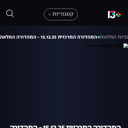
קטגוריות
ניות המלאות
המהדורה המרכזית 15.12.25 - המהדורה המלאה