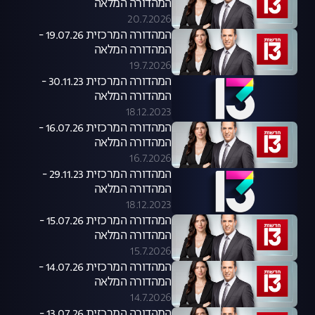
המהדורה המלאה
20.7.2026
המהדורה המרכזית 19.07.26 -
המהדורה המלאה
19.7.2026
המהדורה המרכזית 30.11.23 -
המהדורה המלאה
18.12.2023
המהדורה המרכזית 16.07.26 -
המהדורה המלאה
16.7.2026
המהדורה המרכזית 29.11.23 -
המהדורה המלאה
18.12.2023
המהדורה המרכזית 15.07.26 -
המהדורה המלאה
15.7.2026
המהדורה המרכזית 14.07.26 -
המהדורה המלאה
14.7.2026
המהדורה המרכזית 13.07.26 -