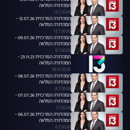
המהדורה המלאה
13.7.2026
המהדורה המרכזית 12.07.26 -
המהדורה המלאה
12.7.2026
המהדורה המרכזית 09.07.26 -
המהדורה המלאה
9.7.2026
המהדורה המרכזית 23.11.23 -
המהדורה המלאה
18.12.2023
המהדורה המרכזית 08.07.26 -
המהדורה המלאה
8.7.2026
המהדורה המרכזית 07.07.26 -
המהדורה המלאה
7.7.2026
המהדורה המרכזית 06.07.26 -
המהדורה המלאה
6.7.2026