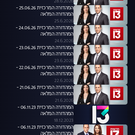
28.6.2026
המהדורה המרכזית 25.06.26 -
המהדורה המלאה
25.6.2026
המהדורה המרכזית 24.06.26 -
המהדורה המלאה
24.6.2026
המהדורה המרכזית 23.06.26 -
המהדורה המלאה
23.6.2026
המהדורה המרכזית 22.06.26 -
המהדורה המלאה
22.6.2026
המהדורה המרכזית 21.06.26 -
המהדורה המלאה
21.6.2026
המהדורה המרכזית 06.11.23 -
המהדורה המלאה
18.12.2023
המהדורה המרכזית 06.11.23 -
המהדורה המלאה