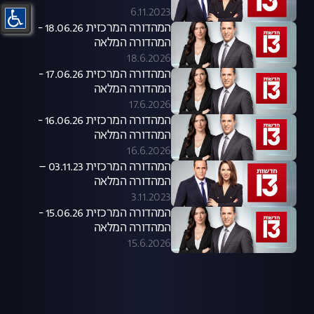
6.11.2023
המהדורה המרכזית 18.06.26 -
המהדורה המלאה
18.6.2026
המהדורה המרכזית 17.06.26 -
המהדורה המלאה
17.6.2026
המהדורה המרכזית 16.06.26 -
המהדורה המלאה
16.6.2026
המהדורה המרכזית 03.11.23 –
המהדורה המלאה
3.11.2023
המהדורה המרכזית 15.06.26 -
המהדורה המלאה
15.6.2026