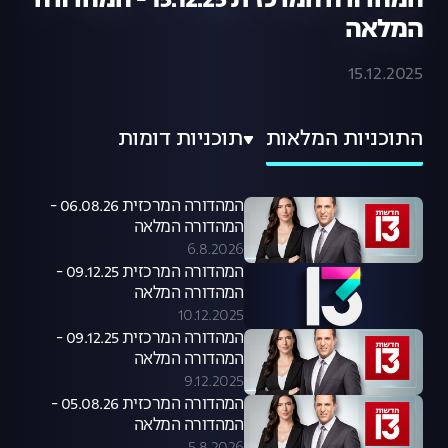
המהדורה המרכזית 15.12.25 - המהדורה
המלאה
15.12.2025
התוכניות המלאות
תוכניות דומות
המהדורה המרכזית 06.08.26 -
המהדורה המלאה
6.8.2026
המהדורה המרכזית 09.12.25 -
המהדורה המלאה
10.12.2025
המהדורה המרכזית 09.12.25 -
המהדורה המלאה
9.12.2025
המהדורה המרכזית 05.08.26 -
המהדורה המלאה