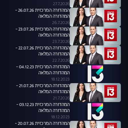
27.7.2026
המהדורה המרכזית 26.07.26 -
המהדורה המלאה
26.7.2026
המהדורה המרכזית 23.07.26 -
המהדורה המלאה
23.7.2026
המהדורה המרכזית 22.07.26 -
המהדורה המלאה
22.7.2026
המהדורה המרכזית 04.12.23 -
המהדורה המלאה
18.12.2023
המהדורה המרכזית 21.07.26 -
המהדורה המלאה
21.7.2026
המהדורה המרכזית 03.12.23 -
המהדורה המלאה
18.12.2023
המהדורה המרכזית 20.07.26 -