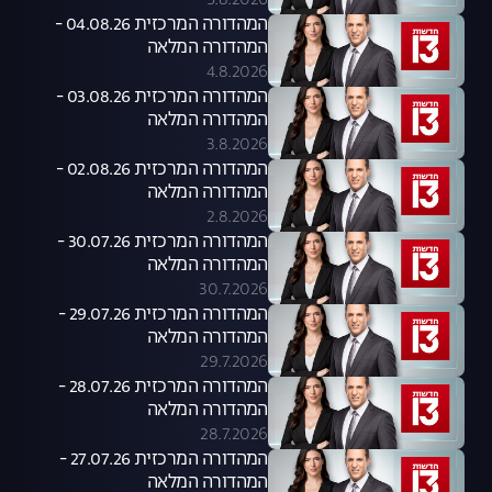
5.8.2026
המהדורה המרכזית 04.08.26 -
המהדורה המלאה
4.8.2026
המהדורה המרכזית 03.08.26 -
המהדורה המלאה
3.8.2026
המהדורה המרכזית 02.08.26 -
המהדורה המלאה
2.8.2026
המהדורה המרכזית 30.07.26 -
המהדורה המלאה
30.7.2026
המהדורה המרכזית 29.07.26 -
המהדורה המלאה
29.7.2026
המהדורה המרכזית 28.07.26 -
המהדורה המלאה
28.7.2026
המהדורה המרכזית 27.07.26 -
המהדורה המלאה