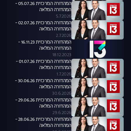
המהדורה המרכזית 05.07.26 -
המהדורה המלאה
5.7.2026
המהדורה המרכזית 02.07.26 -
המהדורה המלאה
2.7.2026
המהדורה המרכזית 16.11.23 -
המהדורה המלאה
18.12.2023
המהדורה המרכזית 01.07.26 -
המהדורה המלאה
1.7.2026
המהדורה המרכזית 30.06.26 -
המהדורה המלאה
30.6.2026
המהדורה המרכזית 29.06.26 -
המהדורה המלאה
29.6.2026
המהדורה המרכזית 28.06.26 -
המהדורה המלאה