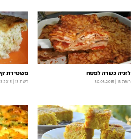
לזניה כשרה לפסח
פשטידת קיש
רשת 13
|
30.03.2015
רשת 13
|
03.2015