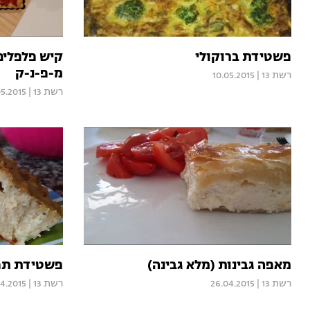
פשטידת ברוקולי
קיש פלפלים 
מ-פ-נ-ק
רשת 13
|
10.05.2015
רשת 13
|
05.2015
מאפה גבינות (מלא גבינה)
פשטידת תפו
רשת 13
|
26.04.2015
רשת 13
|
04.2015