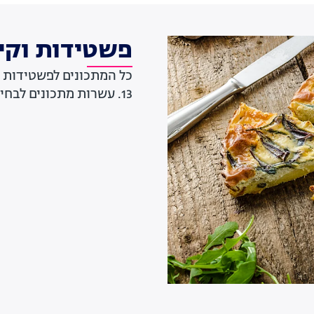
פשטידות וקי
כל המתכונים לפשטידות ו
13. עשרות מתכונים לבחירתכם.