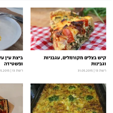
קיש בצלים מקורמלים, עגבניות
ביצת עין ע
וגבינות
ופשטידה
רשת 13
|
31.05.2015
רשת 13
|
05.2015