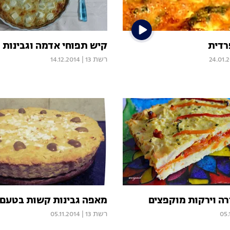
רדית
קיש תפוחי אדמה וגבינות
24.01.
רשת 13
|
14.12.2014
ה וירקות מוקפצים
מאפה גבינות קשות בטעם 
05.
רשת 13
|
05.11.2014