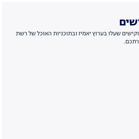
שים
קישים שעלו בערוץ יאמיז ובתוכניות האוכל של רשת