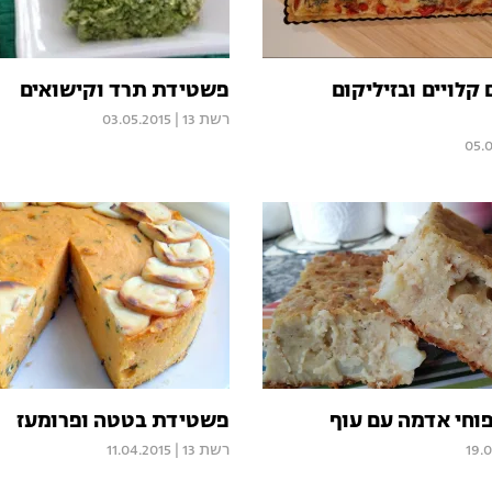
קלויים ובזיליקום
פשטידת תרד וקישואים
רשת 13
|
03.05.2015
05.
חי אדמה עם עוף
פשטידת בטטה ופרומעז
19.
רשת 13
|
11.04.2015