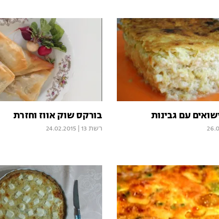
ואים עם גבינות
בורקס שוק אווז וחזרת
26.
רשת 13
|
24.02.2015