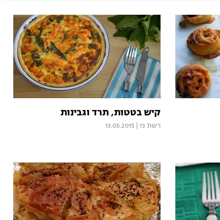
קיש בטטות, תרד וגבינות
רשת 13
|
13.05.2015