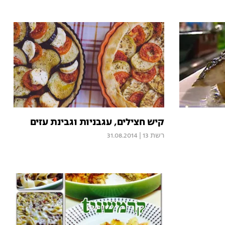
קיש חצילים, עגבניות וגבינת עזים
רשת 13
|
31.08.2014