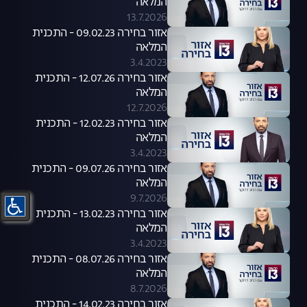
המלאה
13.7.2026
אזור בחירה 09.02.23 - התכנית
המלאה
3.4.2023
אזור בחירה 12.07.26 - התכנית
המלאה
12.7.2026
אזור בחירה 12.02.23 - התכנית
המלאה
3.4.2023
אזור בחירה 09.07.26 - התכנית
המלאה
9.7.2026
אזור בחירה 13.02.23 - התכנית
המלאה
3.4.2023
אזור בחירה 08.07.26 - התכנית
המלאה
8.7.2026
אזור בחירה 14.02.23 - התכנית