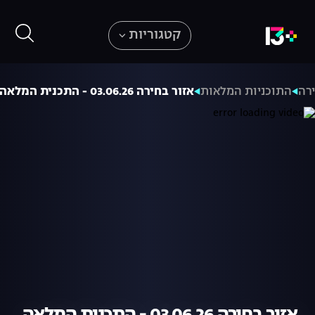
קטגוריות
רה
התוכניות המלאות
אזור בחירה 03.06.26 - התכנית המלאה