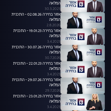
המלאה
30.3.2023
אזור בחירה 02.08.26 - התכנית
המלאה
2.8.2026
אזור בחירה 19.01.23 - התכנית
המלאה
3.4.2023
אזור בחירה 30.07.26 - התכנית
המלאה
30.7.2026
אזור בחירה 22.01.23 - התכנית
המלאה
3.4.2023
אזור בחירה 29.07.26 - התכנית
המלאה
29.7.2026
אזור בחירה 23.01.23 - התכנית
המלאה
3.4.2023