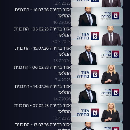
3.4.2023
אזור בחירה 16.07.26 - התכנית
המלאה
16.7.2026
אזור בחירה 05.02.23 - התכנית
המלאה
30.3.2023
אזור בחירה 15.07.26 - התכנית
המלאה
15.7.2026
אזור בחירה 06.02.23 - התכנית
המלאה
3.4.2023
אזור בחירה 14.07.26 - התכנית
המלאה
14.7.2026
אזור בחירה 07.02.23 - התכנית
המלאה
3.4.2023
אזור בחירה 13.07.26 - התכנית