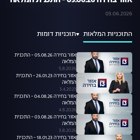
אזור בחירה 03.06.26 - התכנית המלאה
03.06.2026
התוכניות המלאות
תוכניות דומות
אזור בחירה 05.08.26 - התכנית
המלאה
5.8.2026
אזור בחירה 26.01.23 - התכנית
המלאה
3.4.2023
אזור בחירה 04.08.26 - התכנית
המלאה
4.8.2026
אזור בחירה 03.08.26 - התכנית
המלאה
3.8.2026
אזור בחירה 18.01.23 - התכנית