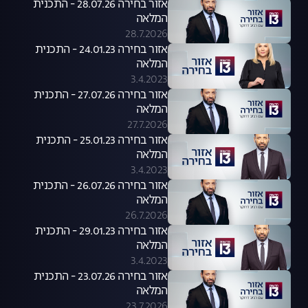
אזור בחירה 28.07.26 - התכנית
המלאה
28.7.2026
אזור בחירה 24.01.23 - התכנית
המלאה
3.4.2023
אזור בחירה 27.07.26 - התכנית
המלאה
27.7.2026
אזור בחירה 25.01.23 - התכנית
המלאה
3.4.2023
אזור בחירה 26.07.26 - התכנית
המלאה
26.7.2026
אזור בחירה 29.01.23 - התכנית
המלאה
3.4.2023
אזור בחירה 23.07.26 - התכנית
המלאה
23.7.2026