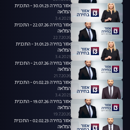
אזור בחירה 30.01.23 - התכנית
המלאה
3.4.2023
אזור בחירה 22.07.26 - התכנית
המלאה
22.7.2026
אזור בחירה 31.01.23 - התכנית
המלאה
3.4.2023
אזור בחירה 21.07.26 - התכנית
המלאה
21.7.2026
אזור בחירה 01.02.23 - התכנית
המלאה
3.4.2023
אזור בחירה 19.07.26 - התכנית
המלאה
19.7.2026
אזור בחירה 02.02.23 - התכנית
המלאה