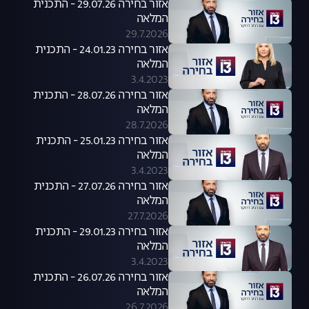
אזור בחירה 29.07.26 - התכנית
המלאה
29.7.2026
אזור בחירה 24.01.23 - התכנית
המלאה
3.4.2023
אזור בחירה 28.07.26 - התכנית
המלאה
28.7.2026
אזור בחירה 25.01.23 - התכנית
המלאה
3.4.2023
אזור בחירה 27.07.26 - התכנית
המלאה
27.7.2026
אזור בחירה 29.01.23 - התכנית
המלאה
3.4.2023
אזור בחירה 26.07.26 - התכנית
המלאה
26.7.2026