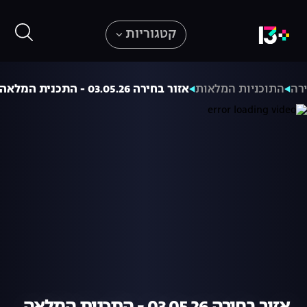
קטגוריות
רה
התוכניות המלאות
אזור בחירה 03.05.26 - התכנית המלאה