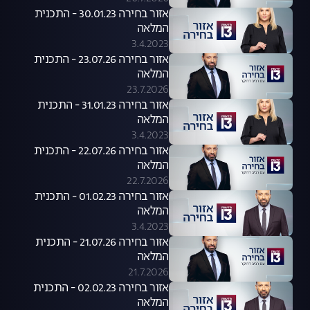
אזור בחירה 30.01.23 - התכנית
המלאה
3.4.2023
אזור בחירה 23.07.26 - התכנית
המלאה
23.7.2026
אזור בחירה 31.01.23 - התכנית
המלאה
3.4.2023
אזור בחירה 22.07.26 - התכנית
המלאה
22.7.2026
אזור בחירה 01.02.23 - התכנית
המלאה
3.4.2023
אזור בחירה 21.07.26 - התכנית
המלאה
21.7.2026
אזור בחירה 02.02.23 - התכנית
המלאה