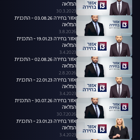
המלאה
30.3.2023
אזור בחירה 03.08.26 - התכנית
המלאה
3.8.2026
אזור בחירה 19.01.23 - התכנית
המלאה
3.4.2023
אזור בחירה 02.08.26 - התכנית
המלאה
2.8.2026
אזור בחירה 22.01.23 - התכנית
המלאה
3.4.2023
אזור בחירה 30.07.26 - התכנית
המלאה
30.7.2026
אזור בחירה 23.01.23 - התכנית
המלאה
3.4.2023