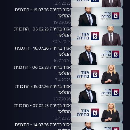
3.4.2023
אזור בחירה 19.07.26 - התכנית
המלאה
19.7.2026
אזור בחירה 05.02.23 - התכנית
המלאה
30.3.2023
אזור בחירה 16.07.26 - התכנית
המלאה
16.7.2026
אזור בחירה 06.02.23 - התכנית
המלאה
3.4.2023
אזור בחירה 15.07.26 - התכנית
המלאה
15.7.2026
אזור בחירה 07.02.23 - התכנית
המלאה
3.4.2023
אזור בחירה 14.07.26 - התכנית