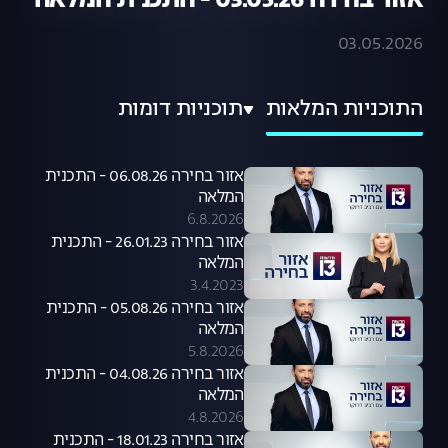
אזור בחירה 03.05.26 - התכנית המלאה
03.05.2026
התוכניות המלאות
תוכניות דומות
אזור בחירה 06.08.26 - התכנית
המלאה
6.8.2026
אזור בחירה 26.01.23 - התכנית
המלאה
3.4.2023
אזור בחירה 05.08.26 - התכנית
המלאה
5.8.2026
אזור בחירה 04.08.26 - התכנית
המלאה
4.8.2026
אזור בחירה 18.01.23 - התכנית