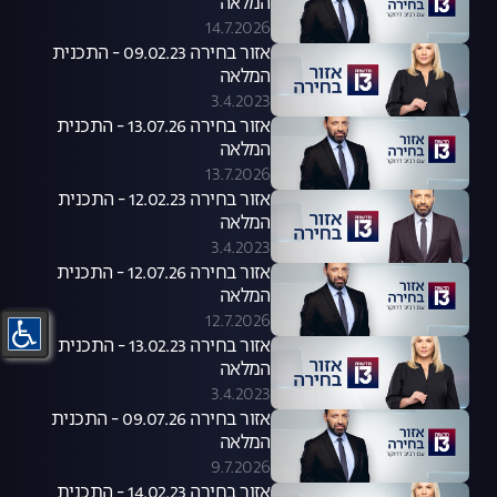
המלאה
14.7.2026
אזור בחירה 09.02.23 - התכנית
המלאה
3.4.2023
אזור בחירה 13.07.26 - התכנית
המלאה
13.7.2026
אזור בחירה 12.02.23 - התכנית
המלאה
3.4.2023
אזור בחירה 12.07.26 - התכנית
המלאה
12.7.2026
אזור בחירה 13.02.23 - התכנית
המלאה
3.4.2023
אזור בחירה 09.07.26 - התכנית
המלאה
9.7.2026
אזור בחירה 14.02.23 - התכנית