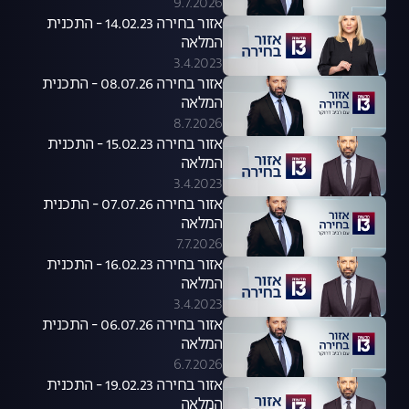
9.7.2026
אזור בחירה 14.02.23 - התכנית
המלאה
3.4.2023
אזור בחירה 08.07.26 - התכנית
המלאה
8.7.2026
אזור בחירה 15.02.23 - התכנית
המלאה
3.4.2023
אזור בחירה 07.07.26 - התכנית
המלאה
7.7.2026
אזור בחירה 16.02.23 - התכנית
המלאה
3.4.2023
אזור בחירה 06.07.26 - התכנית
המלאה
6.7.2026
אזור בחירה 19.02.23 - התכנית
המלאה