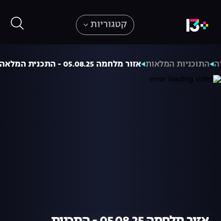
קטגוריות
ה
התוכניות המלאות
אזור מלחמה 05.08.25 - התכנית המלאה