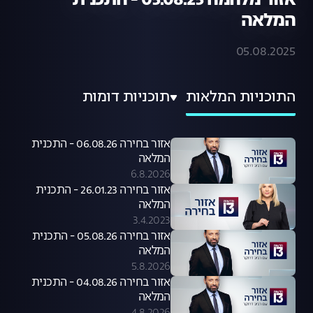
אזור מלחמה 05.08.25 - התכנית
המלאה
05.08.2025
התוכניות המלאות
תוכניות דומות
אזור בחירה 06.08.26 - התכנית
המלאה
6.8.2026
אזור בחירה 26.01.23 - התכנית
המלאה
3.4.2023
אזור בחירה 05.08.26 - התכנית
המלאה
5.8.2026
אזור בחירה 04.08.26 - התכנית
המלאה