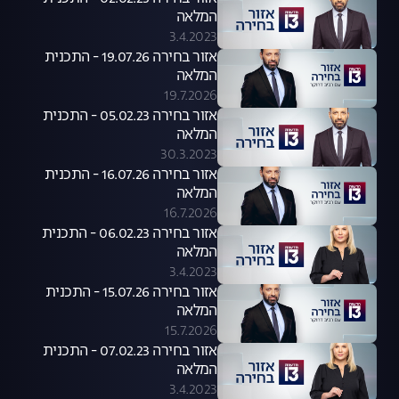
המלאה
3.4.2023
אזור בחירה 19.07.26 - התכנית
המלאה
19.7.2026
אזור בחירה 05.02.23 - התכנית
המלאה
30.3.2023
אזור בחירה 16.07.26 - התכנית
המלאה
16.7.2026
אזור בחירה 06.02.23 - התכנית
המלאה
3.4.2023
אזור בחירה 15.07.26 - התכנית
המלאה
15.7.2026
אזור בחירה 07.02.23 - התכנית
המלאה
3.4.2023