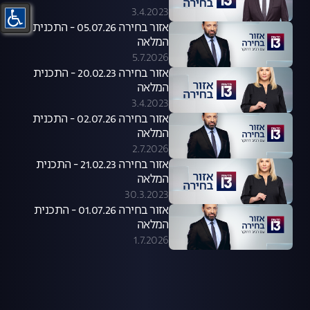
3.4.2023
אזור בחירה 05.07.26 - התכנית
המלאה
5.7.2026
אזור בחירה 20.02.23 - התכנית
המלאה
3.4.2023
אזור בחירה 02.07.26 - התכנית
המלאה
2.7.2026
אזור בחירה 21.02.23 - התכנית
המלאה
30.3.2023
אזור בחירה 01.07.26 - התכנית
המלאה
1.7.2026