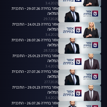
3.4.2023
אזור בחירה 29.07.26 - התכנית
המלאה
29.7.2026
אזור בחירה 24.01.23 - התכנית
המלאה
3.4.2023
אזור בחירה 28.07.26 - התכנית
המלאה
28.7.2026
אזור בחירה 25.01.23 - התכנית
המלאה
3.4.2023
אזור בחירה 27.07.26 - התכנית
המלאה
27.7.2026
אזור בחירה 29.01.23 - התכנית
המלאה
3.4.2023
אזור בחירה 26.07.26 - התכנית