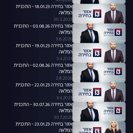
4.8.2026
אזור בחירה 18.01.23 - התכנית
המלאה
30.3.2023
אזור בחירה 03.08.26 - התכנית
המלאה
3.8.2026
אזור בחירה 19.01.23 - התכנית
המלאה
3.4.2023
אזור בחירה 02.08.26 - התכנית
המלאה
2.8.2026
אזור בחירה 22.01.23 - התכנית
המלאה
3.4.2023
אזור בחירה 30.07.26 - התכנית
המלאה
30.7.2026
אזור בחירה 23.01.23 - התכנית
המלאה