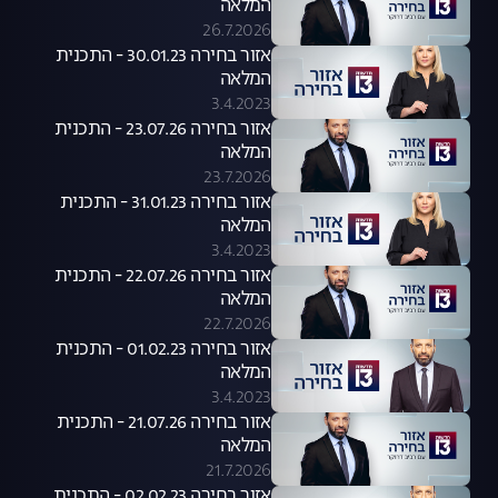
המלאה
26.7.2026
אזור בחירה 30.01.23 - התכנית
המלאה
3.4.2023
אזור בחירה 23.07.26 - התכנית
המלאה
23.7.2026
אזור בחירה 31.01.23 - התכנית
המלאה
3.4.2023
אזור בחירה 22.07.26 - התכנית
המלאה
22.7.2026
אזור בחירה 01.02.23 - התכנית
המלאה
3.4.2023
אזור בחירה 21.07.26 - התכנית
המלאה
21.7.2026
אזור בחירה 02.02.23 - התכנית