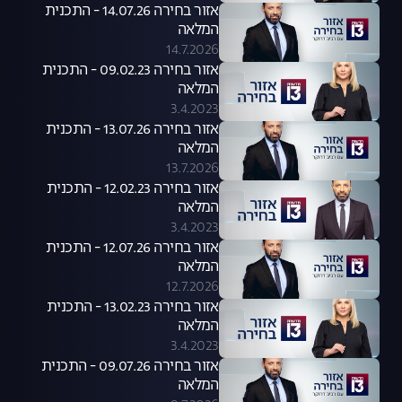
אזור בחירה 14.07.26 - התכנית
המלאה
14.7.2026
אזור בחירה 09.02.23 - התכנית
המלאה
3.4.2023
אזור בחירה 13.07.26 - התכנית
המלאה
13.7.2026
אזור בחירה 12.02.23 - התכנית
המלאה
3.4.2023
אזור בחירה 12.07.26 - התכנית
המלאה
12.7.2026
אזור בחירה 13.02.23 - התכנית
המלאה
3.4.2023
אזור בחירה 09.07.26 - התכנית
המלאה