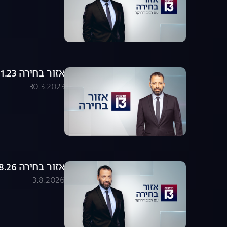
אזור בחירה 18.01.23 - התכנית המלאה
30.3.2023
אזור בחירה 03.08.26 - התכנית המלאה
3.8.2026