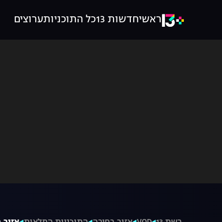
ראשי
חדשות 13
כל התוכניות
ערוצים