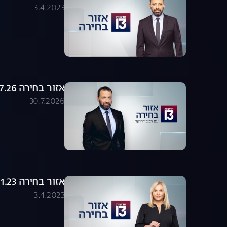
3.4.2023
אזור בחירה 30.07.26 - התכנית המלאה
30.7.2026
אזור בחירה 23.01.23 - התכנית המלאה
3.4.2023