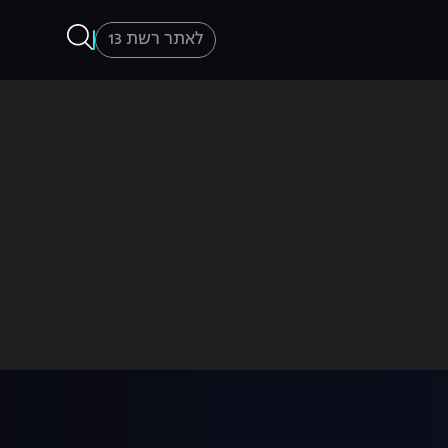
לאתר רשת 13