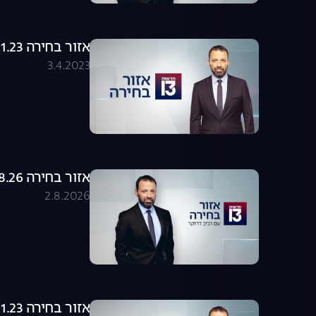
אזור בחירה 19.01.23 - התכנית המלאה
3.4.2023
אזור בחירה 02.08.26 - התכנית המלאה
2.8.2026
אזור בחירה 22.01.23 - התכנית המלאה