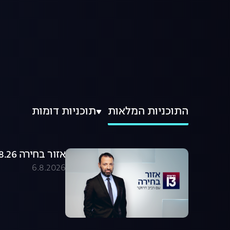
התוכניות המלאות
תוכניות דומות
אזור בחירה 06.08.26 - התכנית המלאה
6.8.2026