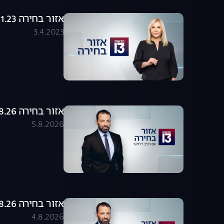
אזור בחירה 26.01.23 - התכנית המלאה
3.4.2023
אזור בחירה 05.08.26 - התכנית המלאה
5.8.2026
אזור בחירה 04.08.26 - התכנית המלאה
4.8.2026