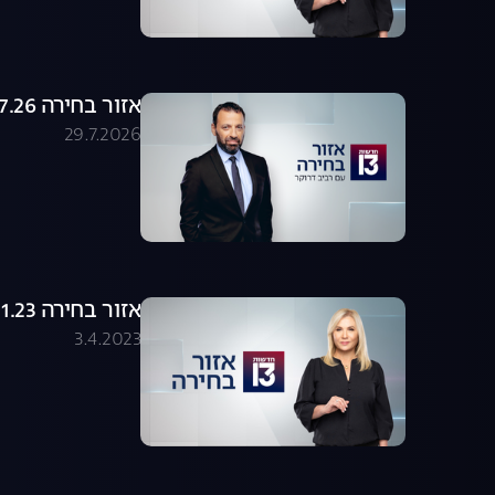
אזור בחירה 29.07.26 - התכנית המלאה
29.7.2026
אזור בחירה 24.01.23 - התכנית המלאה
3.4.2023