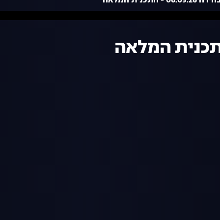
06. - התכנית המלאה