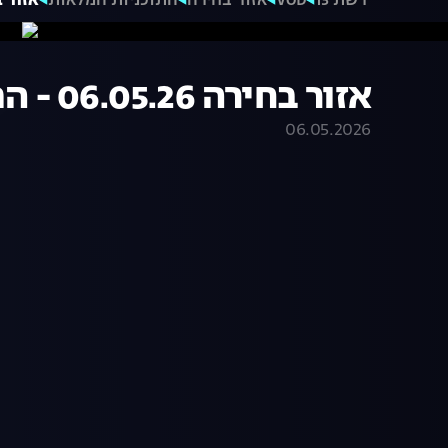
רשת 13
VOD
אזור בחירה
התוכניות המלאות
אזור בחירה 05.26
אזור בחירה 06.05.26 - התכנית המלאה
06.05.2026