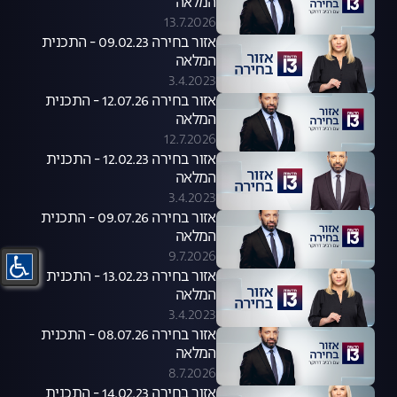
המלאה
13.7.2026
אזור בחירה 09.02.23 - התכנית
המלאה
3.4.2023
אזור בחירה 12.07.26 - התכנית
המלאה
12.7.2026
אזור בחירה 12.02.23 - התכנית
המלאה
3.4.2023
אזור בחירה 09.07.26 - התכנית
המלאה
9.7.2026
אזור בחירה 13.02.23 - התכנית
המלאה
3.4.2023
אזור בחירה 08.07.26 - התכנית
המלאה
8.7.2026
אזור בחירה 14.02.23 - התכנית