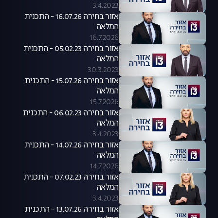
3.4.2023
אזור בחירה 16.07.26 - התכנית
המלאה
16.7.2026
אזור בחירה 05.02.23 - התכנית
המלאה
30.3.2023
אזור בחירה 15.07.26 - התכנית
המלאה
15.7.2026
אזור בחירה 06.02.23 - התכנית
המלאה
3.4.2023
אזור בחירה 14.07.26 - התכנית
המלאה
14.7.2026
אזור בחירה 07.02.23 - התכנית
המלאה
3.4.2023
אזור בחירה 13.07.26 - התכנית