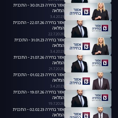
אזור בחירה 30.01.23 - התכנית
המלאה
3.4.2023
אזור בחירה 22.07.26 - התכנית
המלאה
22.7.2026
אזור בחירה 31.01.23 - התכנית
המלאה
3.4.2023
אזור בחירה 21.07.26 - התכנית
המלאה
21.7.2026
אזור בחירה 01.02.23 - התכנית
המלאה
3.4.2023
אזור בחירה 19.07.26 - התכנית
המלאה
19.7.2026
אזור בחירה 02.02.23 - התכנית
המלאה