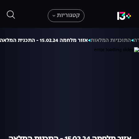
קטגוריות
רה
התוכניות המלאות
אזור מלחמה 15.02.24 - התכנית המלאה