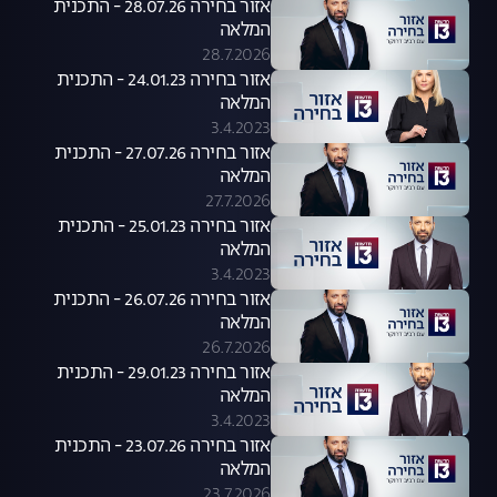
אזור בחירה 28.07.26 - התכנית
המלאה
28.7.2026
אזור בחירה 24.01.23 - התכנית
המלאה
3.4.2023
אזור בחירה 27.07.26 - התכנית
המלאה
27.7.2026
אזור בחירה 25.01.23 - התכנית
המלאה
3.4.2023
אזור בחירה 26.07.26 - התכנית
המלאה
26.7.2026
אזור בחירה 29.01.23 - התכנית
המלאה
3.4.2023
אזור בחירה 23.07.26 - התכנית
המלאה
23.7.2026