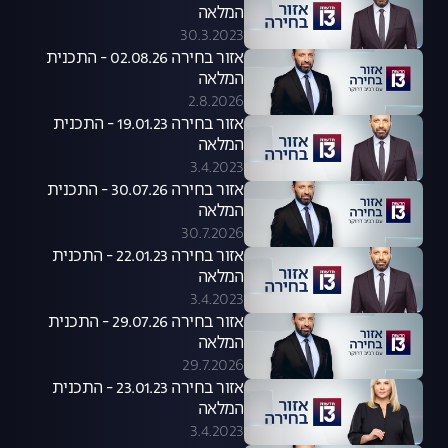
המלאה
30.3.2023
אזור בחירה 02.08.26 - התכנית
המלאה
2.8.2026
אזור בחירה 19.01.23 - התכנית
המלאה
3.4.2023
אזור בחירה 30.07.26 - התכנית
המלאה
30.7.2026
אזור בחירה 22.01.23 - התכנית
המלאה
3.4.2023
אזור בחירה 29.07.26 - התכנית
המלאה
29.7.2026
אזור בחירה 23.01.23 - התכנית
המלאה
3.4.2023