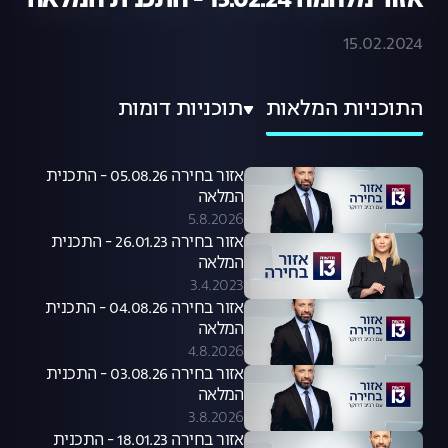
אזור מלחמה 15.02.24 - התכנית המלאה
15.02.2024
התוכניות המלאות
תוכניות דומות
אזור בחירה 05.08.26 - התכנית
המלאה
5.8.2026
אזור בחירה 26.01.23 - התכנית
המלאה
3.4.2023
אזור בחירה 04.08.26 - התכנית
המלאה
4.8.2026
אזור בחירה 03.08.26 - התכנית
המלאה
3.8.2026
אזור בחירה 18.01.23 - התכנית