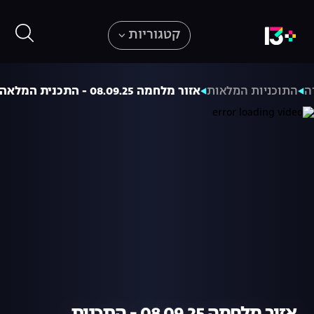
קטגוריות
ה
התוכניות המלאות
אזור מלחמה 08.09.25 - התכנית המלאה