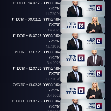
אזור בחירה 14.07.26 - התכנית
המלאה
14.7.2026
אזור בחירה 09.02.23 - התכנית
המלאה
3.4.2023
אזור בחירה 13.07.26 - התכנית
המלאה
13.7.2026
אזור בחירה 12.02.23 - התכנית
המלאה
3.4.2023
אזור בחירה 12.07.26 - התכנית
המלאה
12.7.2026
אזור בחירה 13.02.23 - התכנית
המלאה
3.4.2023
אזור בחירה 09.07.26 - התכנית
המלאה