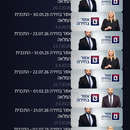
המלאה
26.7.2026
אזור בחירה 30.01.23 - התכנית
המלאה
3.4.2023
אזור בחירה 23.07.26 - התכנית
המלאה
23.7.2026
אזור בחירה 31.01.23 - התכנית
המלאה
3.4.2023
אזור בחירה 22.07.26 - התכנית
המלאה
22.7.2026
אזור בחירה 01.02.23 - התכנית
המלאה
3.4.2023
אזור בחירה 21.07.26 - התכנית
המלאה
21.7.2026
אזור בחירה 02.02.23 - התכנית