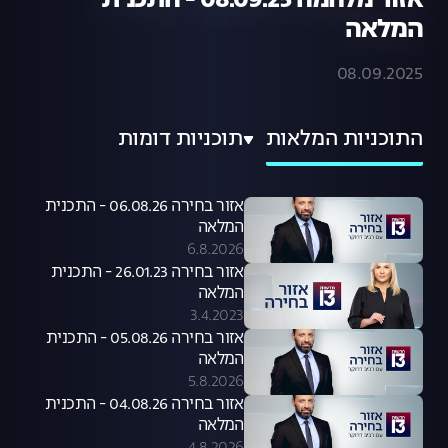
אזור מלחמה 08.09.25 - התכנית
המלאה
08.09.2025
התוכניות המלאות
תוכניות דומות
אזור בחירה 06.08.26 - התכנית
המלאה
6.8.2026
אזור בחירה 26.01.23 - התכנית
המלאה
3.4.2023
אזור בחירה 05.08.26 - התכנית
המלאה
5.8.2026
אזור בחירה 04.08.26 - התכנית
המלאה