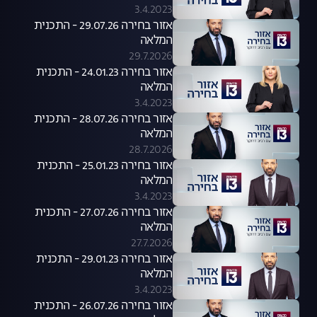
3.4.2023
אזור בחירה 29.07.26 - התכנית
המלאה
29.7.2026
אזור בחירה 24.01.23 - התכנית
המלאה
3.4.2023
אזור בחירה 28.07.26 - התכנית
המלאה
28.7.2026
אזור בחירה 25.01.23 - התכנית
המלאה
3.4.2023
אזור בחירה 27.07.26 - התכנית
המלאה
27.7.2026
אזור בחירה 29.01.23 - התכנית
המלאה
3.4.2023
אזור בחירה 26.07.26 - התכנית