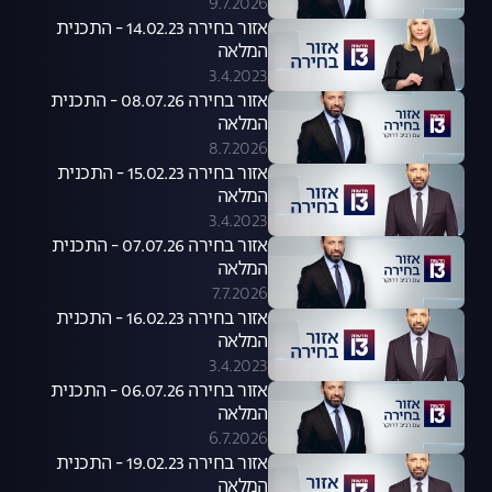
9.7.2026
אזור בחירה 14.02.23 - התכנית
המלאה
3.4.2023
אזור בחירה 08.07.26 - התכנית
המלאה
8.7.2026
אזור בחירה 15.02.23 - התכנית
המלאה
3.4.2023
אזור בחירה 07.07.26 - התכנית
המלאה
7.7.2026
אזור בחירה 16.02.23 - התכנית
המלאה
3.4.2023
אזור בחירה 06.07.26 - התכנית
המלאה
6.7.2026
אזור בחירה 19.02.23 - התכנית
המלאה