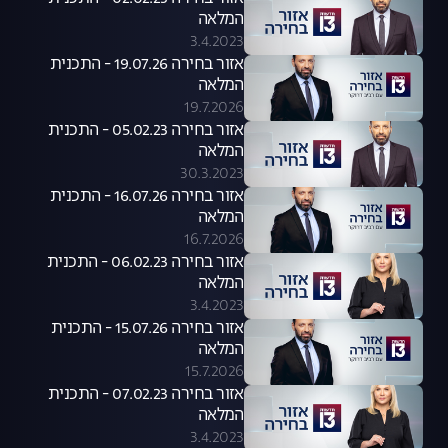
המלאה
3.4.2023
אזור בחירה 19.07.26 - התכנית
המלאה
19.7.2026
אזור בחירה 05.02.23 - התכנית
המלאה
30.3.2023
אזור בחירה 16.07.26 - התכנית
המלאה
16.7.2026
אזור בחירה 06.02.23 - התכנית
המלאה
3.4.2023
אזור בחירה 15.07.26 - התכנית
המלאה
15.7.2026
אזור בחירה 07.02.23 - התכנית
המלאה
3.4.2023