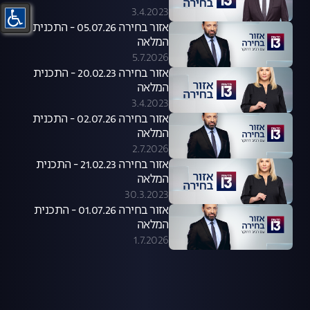
3.4.2023
אזור בחירה 05.07.26 - התכנית
המלאה
5.7.2026
אזור בחירה 20.02.23 - התכנית
המלאה
3.4.2023
אזור בחירה 02.07.26 - התכנית
המלאה
2.7.2026
אזור בחירה 21.02.23 - התכנית
המלאה
30.3.2023
אזור בחירה 01.07.26 - התכנית
המלאה
1.7.2026