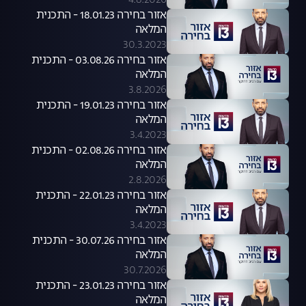
4.8.2026
אזור בחירה 18.01.23 - התכנית
המלאה
30.3.2023
אזור בחירה 03.08.26 - התכנית
המלאה
3.8.2026
אזור בחירה 19.01.23 - התכנית
המלאה
3.4.2023
אזור בחירה 02.08.26 - התכנית
המלאה
2.8.2026
אזור בחירה 22.01.23 - התכנית
המלאה
3.4.2023
אזור בחירה 30.07.26 - התכנית
המלאה
30.7.2026
אזור בחירה 23.01.23 - התכנית
המלאה