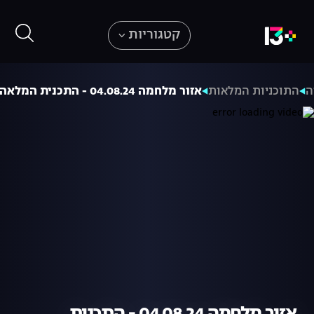
קטגוריות
ה
התוכניות המלאות
אזור מלחמה 04.08.24 - התכנית המלאה