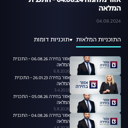
אזור מלחמה 04.08.24 - התכנית
המלאה
04.08.2024
התוכניות המלאות
תוכניות דומות
אזור בחירה 06.08.26 - התכנית
המלאה
6.8.2026
אזור בחירה 26.01.23 - התכנית
המלאה
3.4.2023
אזור בחירה 05.08.26 - התכנית
המלאה
5.8.2026
אזור בחירה 04.08.26 - התכנית
המלאה