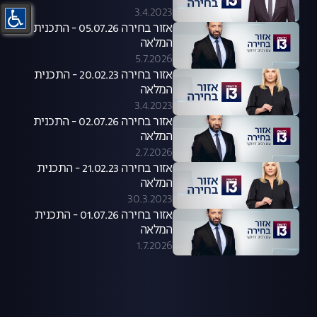
3.4.2023
אזור בחירה 05.07.26 - התכנית
המלאה
5.7.2026
אזור בחירה 20.02.23 - התכנית
המלאה
3.4.2023
אזור בחירה 02.07.26 - התכנית
המלאה
2.7.2026
אזור בחירה 21.02.23 - התכנית
המלאה
30.3.2023
אזור בחירה 01.07.26 - התכנית
המלאה
1.7.2026