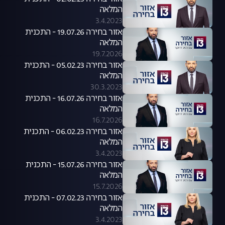
המלאה
3.4.2023
אזור בחירה 19.07.26 - התכנית
המלאה
19.7.2026
אזור בחירה 05.02.23 - התכנית
המלאה
30.3.2023
אזור בחירה 16.07.26 - התכנית
המלאה
16.7.2026
אזור בחירה 06.02.23 - התכנית
המלאה
3.4.2023
אזור בחירה 15.07.26 - התכנית
המלאה
15.7.2026
אזור בחירה 07.02.23 - התכנית
המלאה
3.4.2023