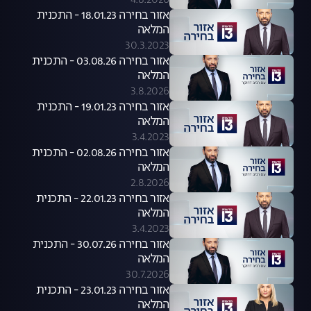
4.8.2026
אזור בחירה 18.01.23 - התכנית
המלאה
30.3.2023
אזור בחירה 03.08.26 - התכנית
המלאה
3.8.2026
אזור בחירה 19.01.23 - התכנית
המלאה
3.4.2023
אזור בחירה 02.08.26 - התכנית
המלאה
2.8.2026
אזור בחירה 22.01.23 - התכנית
המלאה
3.4.2023
אזור בחירה 30.07.26 - התכנית
המלאה
30.7.2026
אזור בחירה 23.01.23 - התכנית
המלאה