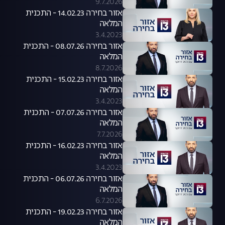
9.7.2026
אזור בחירה 14.02.23 - התכנית
המלאה
3.4.2023
אזור בחירה 08.07.26 - התכנית
המלאה
8.7.2026
אזור בחירה 15.02.23 - התכנית
המלאה
3.4.2023
אזור בחירה 07.07.26 - התכנית
המלאה
7.7.2026
אזור בחירה 16.02.23 - התכנית
המלאה
3.4.2023
אזור בחירה 06.07.26 - התכנית
המלאה
6.7.2026
אזור בחירה 19.02.23 - התכנית
המלאה