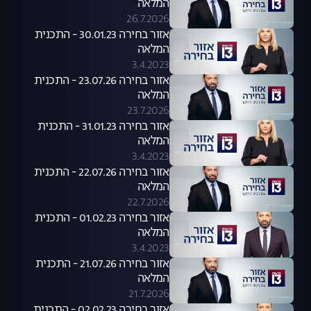
המלאה
26.7.2026
אזור בחירה 30.01.23 - התכנית
המלאה
3.4.2023
אזור בחירה 23.07.26 - התכנית
המלאה
23.7.2026
אזור בחירה 31.01.23 - התכנית
המלאה
3.4.2023
אזור בחירה 22.07.26 - התכנית
המלאה
22.7.2026
אזור בחירה 01.02.23 - התכנית
המלאה
3.4.2023
אזור בחירה 21.07.26 - התכנית
המלאה
21.7.2026
אזור בחירה 02.02.23 - התכנית