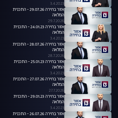
3.4.2023
אזור בחירה 29.07.26 - התכנית
המלאה
29.7.2026
אזור בחירה 24.01.23 - התכנית
המלאה
3.4.2023
אזור בחירה 28.07.26 - התכנית
המלאה
28.7.2026
אזור בחירה 25.01.23 - התכנית
המלאה
3.4.2023
אזור בחירה 27.07.26 - התכנית
המלאה
27.7.2026
אזור בחירה 29.01.23 - התכנית
המלאה
3.4.2023
אזור בחירה 26.07.26 - התכנית