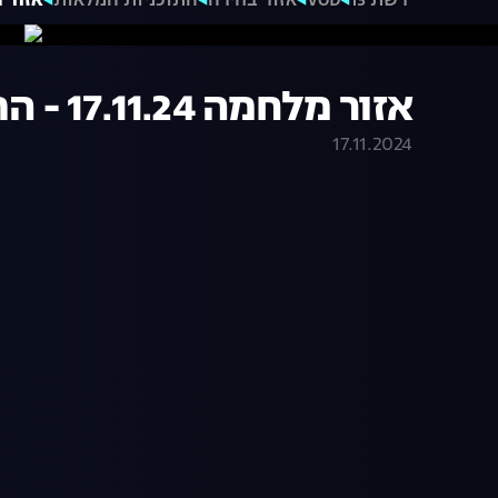
רשת 13
VOD
אזור בחירה
התוכניות המלאות
אזור מלחמה 1.24
אזור מלחמה 17.11.24 - התכנית המלאה
17.11.2024