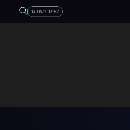
לאתר רשת 13