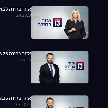
אזור בחירה 26.01.23 - התכנית המלאה
3.4.2023
אזור בחירה 03.08.26 - התכנית המלאה
3.8.2026
אזור בחירה 02.08.26 - התכנית המלאה
2.8.2026