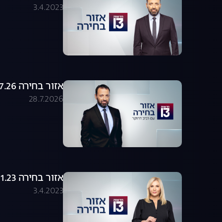
3.4.2023
אזור בחירה 28.07.26 - התכנית המלאה
28.7.2026
אזור בחירה 23.01.23 - התכנית המלאה
3.4.2023