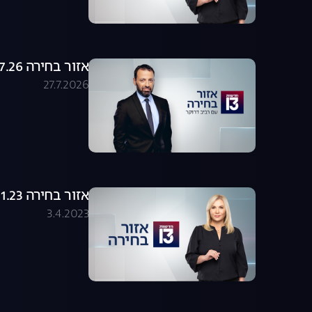
אזור בחירה 27.07.26 - התכנית המלאה
27.7.2026
אזור בחירה 24.01.23 - התכנית המלאה
3.4.2023