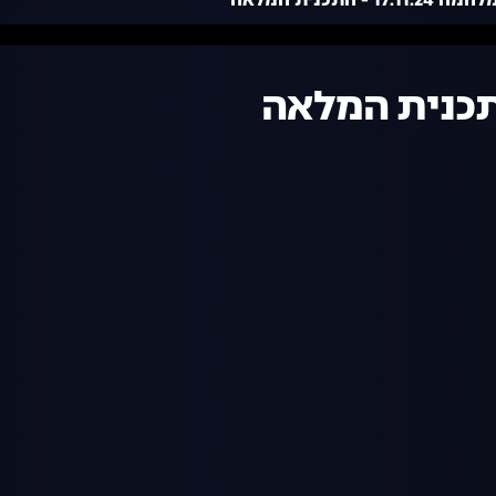
17.1 - התכנית המלאה