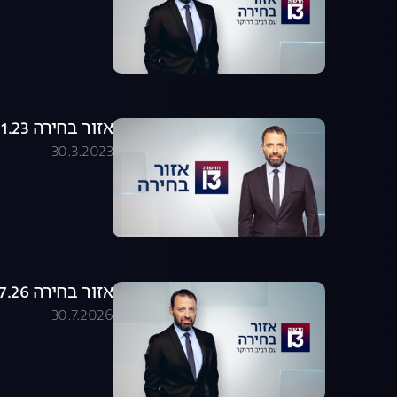
אזור בחירה 18.01.23 - התכנית המלאה
30.3.2023
אזור בחירה 30.07.26 - התכנית המלאה
30.7.2026