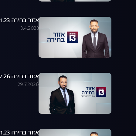
אזור בחירה 19.01.23 - התכנית המלאה
3.4.2023
אזור בחירה 29.07.26 - התכנית המלאה
29.7.2026
אזור בחירה 22.01.23 - התכנית המלאה