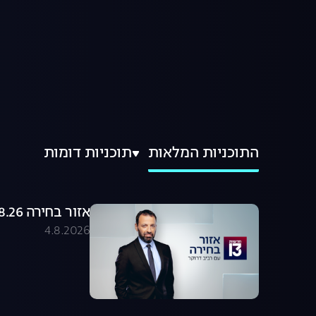
התוכניות המלאות
תוכניות דומות
אזור בחירה 04.08.26 - התכנית המלאה
4.8.2026