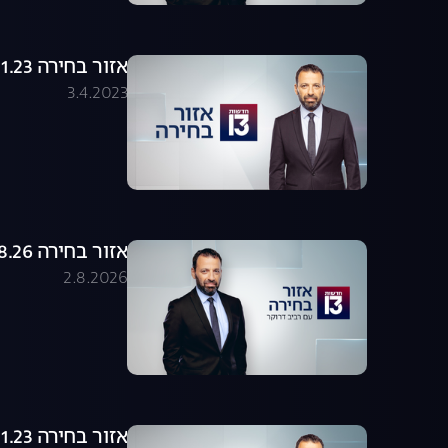
אזור בחירה 19.01.23 - התכנית המלאה
3.4.2023
אזור בחירה 02.08.26 - התכנית המלאה
2.8.2026
אזור בחירה 22.01.23 - התכנית המלאה