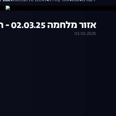
רשת 13
VOD
אזור בחירה
התוכניות המלאות
אזור מלחמה 3.25
אזור מלחמה 02.03.25 - התכנית המלאה
03.03.2025