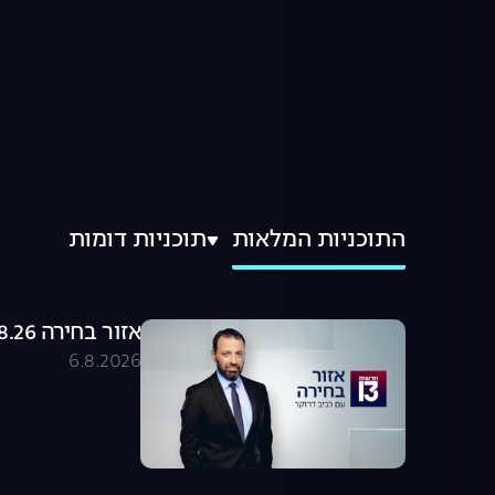
התוכניות המלאות
תוכניות דומות
אזור בחירה 06.08.26 - התכנית המלאה
6.8.2026