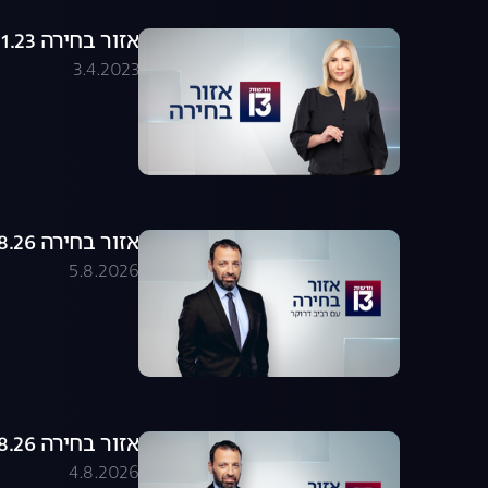
אזור בחירה 26.01.23 - התכנית המלאה
3.4.2023
אזור בחירה 05.08.26 - התכנית המלאה
5.8.2026
אזור בחירה 04.08.26 - התכנית המלאה
4.8.2026