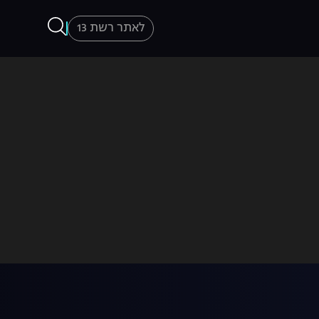
לאתר רשת 13