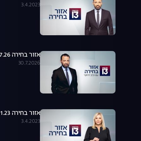
3.4.2023
אזור בחירה 30.07.26 - התכנית המלאה
30.7.2026
אזור בחירה 23.01.23 - התכנית המלאה
3.4.2023