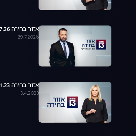
אזור בחירה 29.07.26 - התכנית המלאה
29.7.2026
אזור בחירה 24.01.23 - התכנית המלאה
3.4.2023