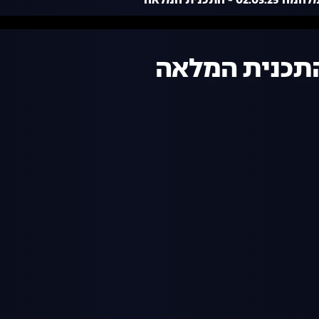
02.0 - התכנית המלאה