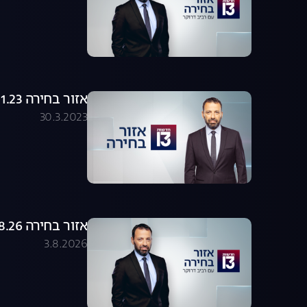
אזור בחירה 18.01.23 - התכנית המלאה
30.3.2023
אזור בחירה 03.08.26 - התכנית המלאה
3.8.2026