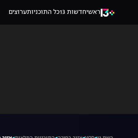
ראשי
חדשות 13
כל התוכניות
ערוצים