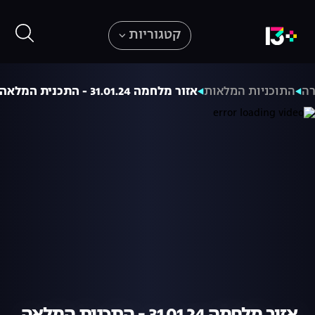
קטגוריות
רה
התוכניות המלאות
אזור מלחמה 31.01.24 - התכנית המלאה