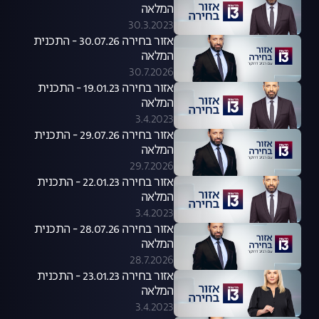
המלאה
30.3.2023
אזור בחירה 30.07.26 - התכנית
המלאה
30.7.2026
אזור בחירה 19.01.23 - התכנית
המלאה
3.4.2023
אזור בחירה 29.07.26 - התכנית
המלאה
29.7.2026
אזור בחירה 22.01.23 - התכנית
המלאה
3.4.2023
אזור בחירה 28.07.26 - התכנית
המלאה
28.7.2026
אזור בחירה 23.01.23 - התכנית
המלאה
3.4.2023