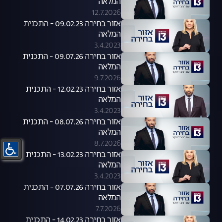
המלאה
12.7.2026
אזור בחירה 09.02.23 - התכנית
המלאה
3.4.2023
אזור בחירה 09.07.26 - התכנית
המלאה
9.7.2026
אזור בחירה 12.02.23 - התכנית
המלאה
3.4.2023
אזור בחירה 08.07.26 - התכנית
המלאה
8.7.2026
אזור בחירה 13.02.23 - התכנית
המלאה
3.4.2023
אזור בחירה 07.07.26 - התכנית
המלאה
7.7.2026
אזור בחירה 14.02.23 - התכנית