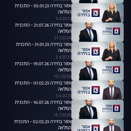
אזור בחירה 30.01.23 - התכנית
המלאה
3.4.2023
אזור בחירה 21.07.26 - התכנית
המלאה
21.7.2026
אזור בחירה 31.01.23 - התכנית
המלאה
3.4.2023
אזור בחירה 19.07.26 - התכנית
המלאה
19.7.2026
אזור בחירה 01.02.23 - התכנית
המלאה
3.4.2023
אזור בחירה 16.07.26 - התכנית
המלאה
16.7.2026
אזור בחירה 02.02.23 - התכנית
המלאה