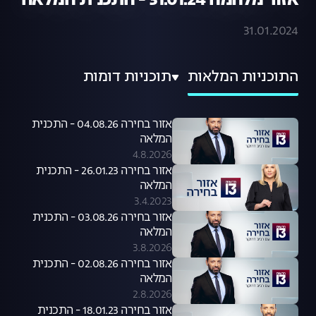
אזור מלחמה 31.01.24 - התכנית המלאה
31.01.2024
התוכניות המלאות
תוכניות דומות
אזור בחירה 04.08.26 - התכנית
המלאה
4.8.2026
אזור בחירה 26.01.23 - התכנית
המלאה
3.4.2023
אזור בחירה 03.08.26 - התכנית
המלאה
3.8.2026
אזור בחירה 02.08.26 - התכנית
המלאה
2.8.2026
אזור בחירה 18.01.23 - התכנית