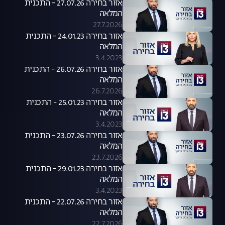
אזור בחירה 27.07.26 - התכנית
המלאה
27.7.2026
אזור בחירה 24.01.23 - התכנית
המלאה
3.4.2023
אזור בחירה 26.07.26 - התכנית
המלאה
26.7.2026
אזור בחירה 25.01.23 - התכנית
המלאה
3.4.2023
אזור בחירה 23.07.26 - התכנית
המלאה
23.7.2026
אזור בחירה 29.01.23 - התכנית
המלאה
3.4.2023
אזור בחירה 22.07.26 - התכנית
המלאה
22.7.2026