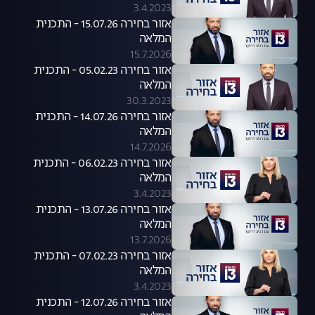
3.4.2023
אזור בחירה 15.07.26 - התכנית
המלאה
15.7.2026
אזור בחירה 05.02.23 - התכנית
המלאה
30.3.2023
אזור בחירה 14.07.26 - התכנית
המלאה
14.7.2026
אזור בחירה 06.02.23 - התכנית
המלאה
3.4.2023
אזור בחירה 13.07.26 - התכנית
המלאה
13.7.2026
אזור בחירה 07.02.23 - התכנית
המלאה
3.4.2023
אזור בחירה 12.07.26 - התכנית