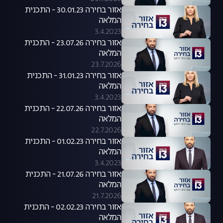
אזור בחירה 30.01.23 - התכנית
המלאה
3.4.2023
אזור בחירה 23.07.26 - התכנית
המלאה
23.7.2026
אזור בחירה 31.01.23 - התכנית
המלאה
3.4.2023
אזור בחירה 22.07.26 - התכנית
המלאה
22.7.2026
אזור בחירה 01.02.23 - התכנית
המלאה
3.4.2023
אזור בחירה 21.07.26 - התכנית
המלאה
21.7.2026
אזור בחירה 02.02.23 - התכנית
המלאה