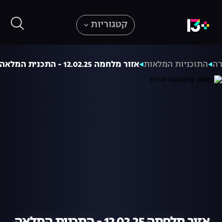
קטגוריות
רה
התוכניות המלאות
אזור מלחמה 12.02.25 - התכנית המלאה