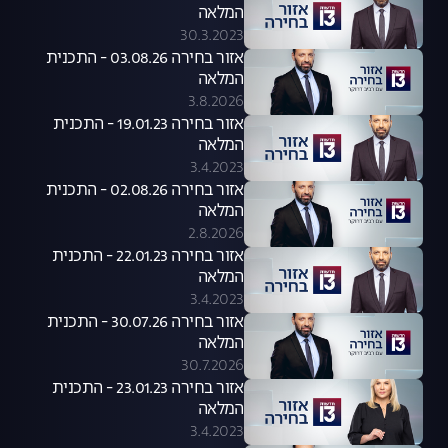
המלאה
30.3.2023
אזור בחירה 03.08.26 - התכנית
המלאה
3.8.2026
אזור בחירה 19.01.23 - התכנית
המלאה
3.4.2023
אזור בחירה 02.08.26 - התכנית
המלאה
2.8.2026
אזור בחירה 22.01.23 - התכנית
המלאה
3.4.2023
אזור בחירה 30.07.26 - התכנית
המלאה
30.7.2026
אזור בחירה 23.01.23 - התכנית
המלאה
3.4.2023