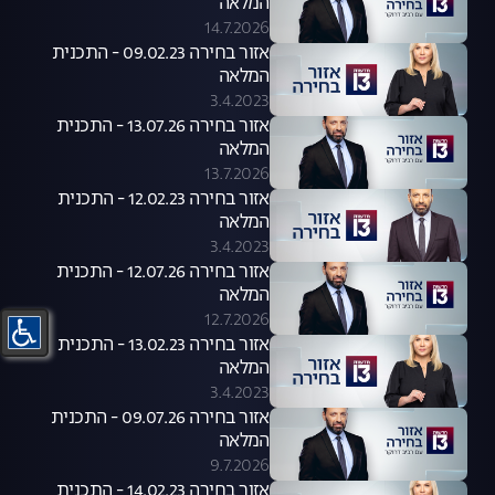
המלאה
14.7.2026
אזור בחירה 09.02.23 - התכנית
המלאה
3.4.2023
אזור בחירה 13.07.26 - התכנית
המלאה
13.7.2026
אזור בחירה 12.02.23 - התכנית
המלאה
3.4.2023
אזור בחירה 12.07.26 - התכנית
המלאה
12.7.2026
אזור בחירה 13.02.23 - התכנית
המלאה
3.4.2023
אזור בחירה 09.07.26 - התכנית
המלאה
9.7.2026
אזור בחירה 14.02.23 - התכנית