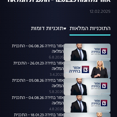
אזור מלחמה 12.02.25 - התכנית המלאה
12.02.2025
התוכניות המלאות
תוכניות דומות
אזור בחירה 06.08.26 - התכנית
המלאה
6.8.2026
אזור בחירה 26.01.23 - התכנית
המלאה
3.4.2023
אזור בחירה 05.08.26 - התכנית
המלאה
5.8.2026
אזור בחירה 04.08.26 - התכנית
המלאה
4.8.2026
אזור בחירה 18.01.23 - התכנית