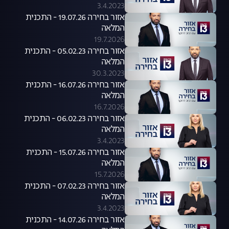
3.4.2023
אזור בחירה 19.07.26 - התכנית
המלאה
19.7.2026
אזור בחירה 05.02.23 - התכנית
המלאה
30.3.2023
אזור בחירה 16.07.26 - התכנית
המלאה
16.7.2026
אזור בחירה 06.02.23 - התכנית
המלאה
3.4.2023
אזור בחירה 15.07.26 - התכנית
המלאה
15.7.2026
אזור בחירה 07.02.23 - התכנית
המלאה
3.4.2023
אזור בחירה 14.07.26 - התכנית