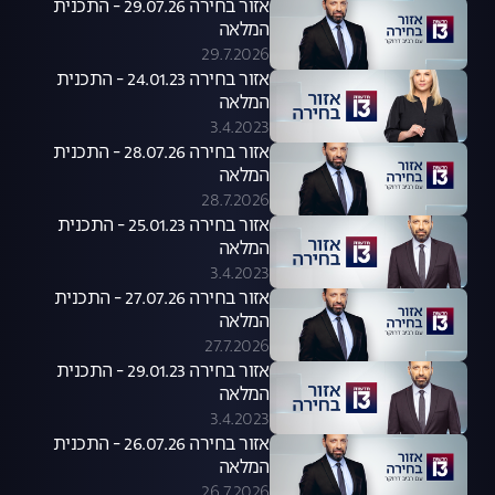
אזור בחירה 29.07.26 - התכנית
המלאה
29.7.2026
אזור בחירה 24.01.23 - התכנית
המלאה
3.4.2023
אזור בחירה 28.07.26 - התכנית
המלאה
28.7.2026
אזור בחירה 25.01.23 - התכנית
המלאה
3.4.2023
אזור בחירה 27.07.26 - התכנית
המלאה
27.7.2026
אזור בחירה 29.01.23 - התכנית
המלאה
3.4.2023
אזור בחירה 26.07.26 - התכנית
המלאה
26.7.2026