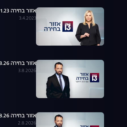
אזור בחירה 26.01.23 - התכנית המלאה
3.4.2023
אזור בחירה 03.08.26 - התכנית המלאה
3.8.2026
אזור בחירה 02.08.26 - התכנית המלאה
2.8.2026