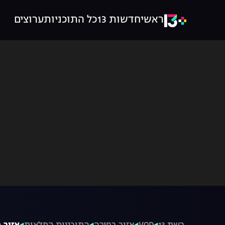
ראשי
חדשות 13
כל התוכניות
ערוצים