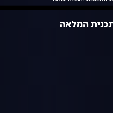
05. - התכנית המלאה