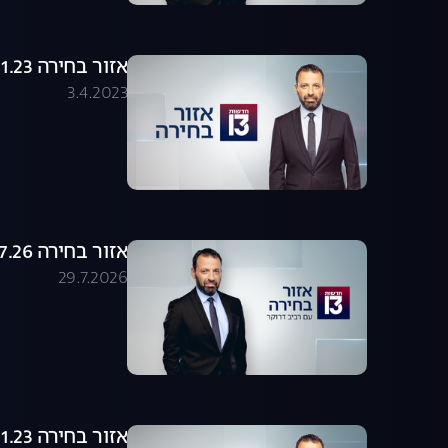
אזור בחירה 19.01.23 - התכנית המלאה
3.4.2023
אזור בחירה 29.07.26 - התכנית המלאה
29.7.2026
אזור בחירה 22.01.23 - התכנית המלאה