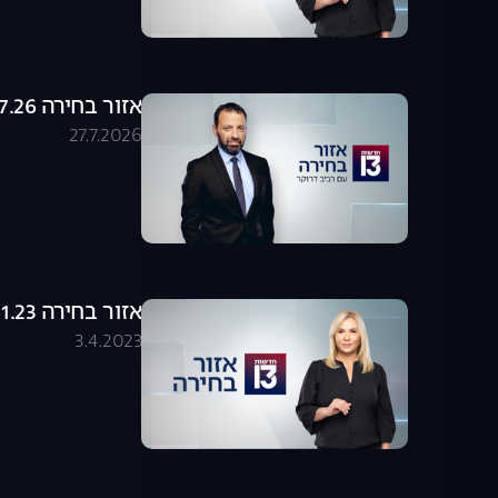
אזור בחירה 27.07.26 - התכנית המלאה
27.7.2026
אזור בחירה 24.01.23 - התכנית המלאה
3.4.2023