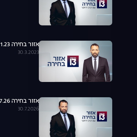
אזור בחירה 18.01.23 - התכנית המלאה
30.3.2023
אזור בחירה 30.07.26 - התכנית המלאה
30.7.2026