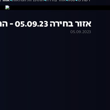
רשת 13
VOD
אזור בחירה
התוכניות המלאות
אזור בחירה 09.23
אזור בחירה 05.09.23 - התכנית המלאה
05.09.2023