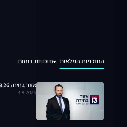
התוכניות המלאות
תוכניות דומות
אזור בחירה 04.08.26 - התכנית המלאה
4.8.2026