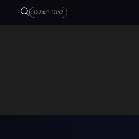
לאתר רשת 13