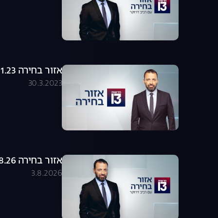
אזור בחירה 18.01.23 - התכנית המלאה
30.3.2023
אזור בחירה 03.08.26 - התכנית המלאה
3.8.2026