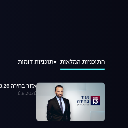
התוכניות המלאות
תוכניות דומות
אזור בחירה 06.08.26 - התכנית המלאה
6.8.2026