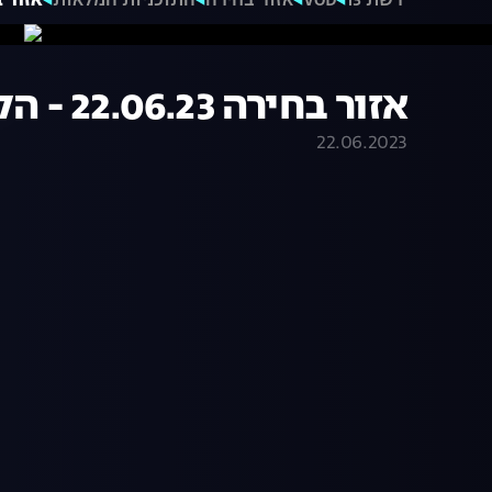
רשת 13
VOD
אזור בחירה
התוכניות המלאות
אזור בחירה .06.23
אזור בחירה 22.06.23 - הקרב על הרכבת
22.06.2023