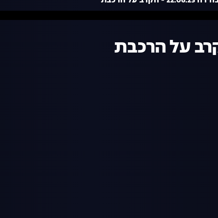
22 - הקרב על הרכבת