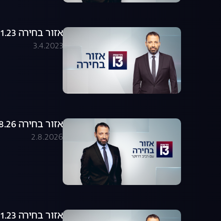
אזור בחירה 19.01.23 - התכנית המלאה
3.4.2023
אזור בחירה 02.08.26 - התכנית המלאה
2.8.2026
אזור בחירה 22.01.23 - התכנית המלאה