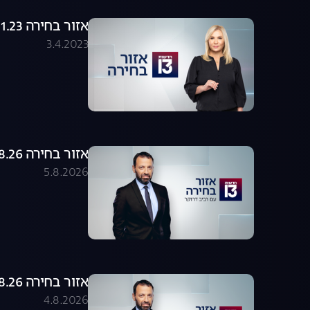
אזור בחירה 26.01.23 - התכנית המלאה
3.4.2023
אזור בחירה 05.08.26 - התכנית המלאה
5.8.2026
אזור בחירה 04.08.26 - התכנית המלאה
4.8.2026