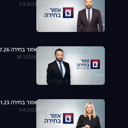
3.4.2023
אזור בחירה 30.07.26 - התכנית המלאה
30.7.2026
אזור בחירה 23.01.23 - התכנית המלאה
3.4.2023