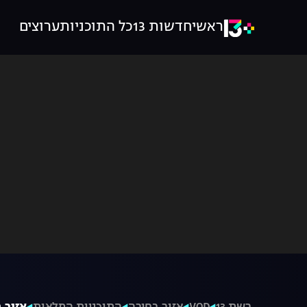
ראשי
חדשות 13
כל התוכניות
ערוצים