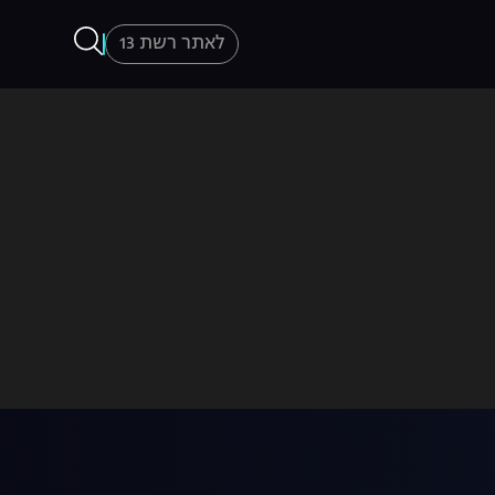
לאתר רשת 13