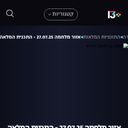
קטגוריות
רה
התוכניות המלאות
אזור מלחמה 27.07.25 - התכנית המלאה