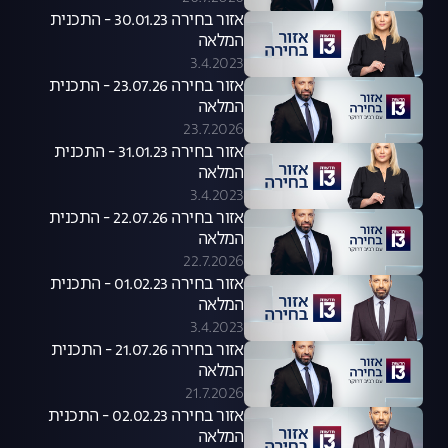
אזור בחירה 30.01.23 - התכנית
המלאה
3.4.2023
אזור בחירה 23.07.26 - התכנית
המלאה
23.7.2026
אזור בחירה 31.01.23 - התכנית
המלאה
3.4.2023
אזור בחירה 22.07.26 - התכנית
המלאה
22.7.2026
אזור בחירה 01.02.23 - התכנית
המלאה
3.4.2023
אזור בחירה 21.07.26 - התכנית
המלאה
21.7.2026
אזור בחירה 02.02.23 - התכנית
המלאה