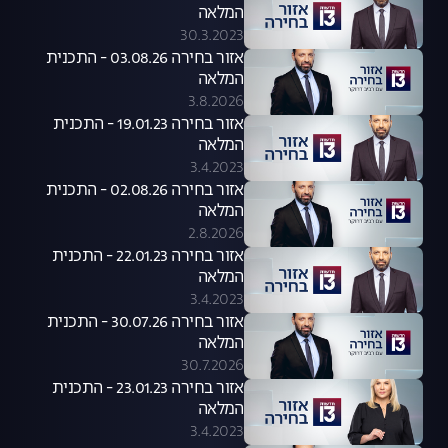
המלאה
30.3.2023
אזור בחירה 03.08.26 - התכנית
המלאה
3.8.2026
אזור בחירה 19.01.23 - התכנית
המלאה
3.4.2023
אזור בחירה 02.08.26 - התכנית
המלאה
2.8.2026
אזור בחירה 22.01.23 - התכנית
המלאה
3.4.2023
אזור בחירה 30.07.26 - התכנית
המלאה
30.7.2026
אזור בחירה 23.01.23 - התכנית
המלאה
3.4.2023