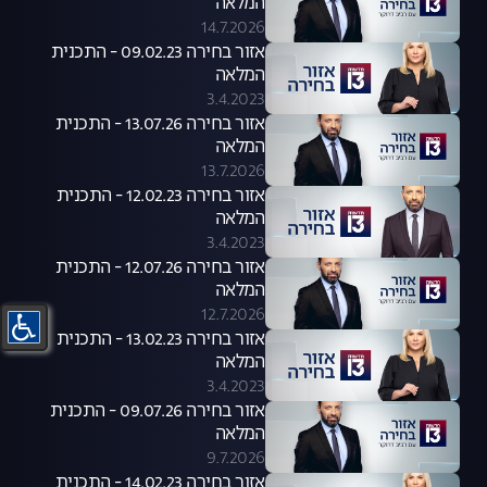
המלאה
14.7.2026
אזור בחירה 09.02.23 - התכנית
המלאה
3.4.2023
אזור בחירה 13.07.26 - התכנית
המלאה
13.7.2026
אזור בחירה 12.02.23 - התכנית
המלאה
3.4.2023
אזור בחירה 12.07.26 - התכנית
המלאה
12.7.2026
אזור בחירה 13.02.23 - התכנית
המלאה
3.4.2023
אזור בחירה 09.07.26 - התכנית
המלאה
9.7.2026
אזור בחירה 14.02.23 - התכנית