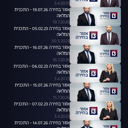
3.4.2023
אזור בחירה 19.07.26 - התכנית
המלאה
19.7.2026
אזור בחירה 05.02.23 - התכנית
המלאה
30.3.2023
אזור בחירה 16.07.26 - התכנית
המלאה
16.7.2026
אזור בחירה 06.02.23 - התכנית
המלאה
3.4.2023
אזור בחירה 15.07.26 - התכנית
המלאה
15.7.2026
אזור בחירה 07.02.23 - התכנית
המלאה
3.4.2023
אזור בחירה 14.07.26 - התכנית