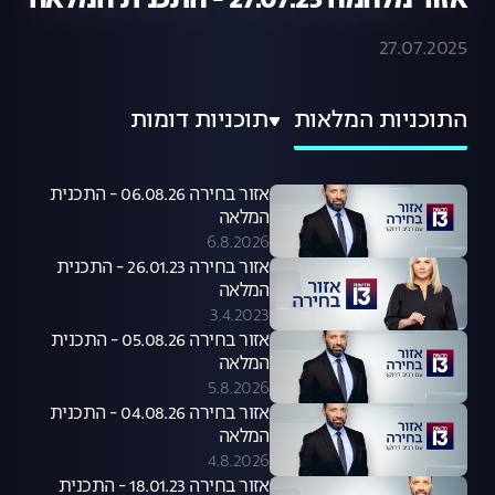
אזור מלחמה 27.07.25 - התכנית המלאה
27.07.2025
התוכניות המלאות
תוכניות דומות
אזור בחירה 06.08.26 - התכנית
המלאה
6.8.2026
אזור בחירה 26.01.23 - התכנית
המלאה
3.4.2023
אזור בחירה 05.08.26 - התכנית
המלאה
5.8.2026
אזור בחירה 04.08.26 - התכנית
המלאה
4.8.2026
אזור בחירה 18.01.23 - התכנית