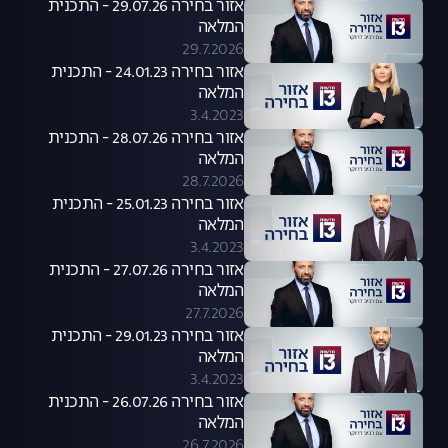
אזור בחירה 29.07.26 - התכנית
המלאה
29.7.2026
אזור בחירה 24.01.23 - התכנית
המלאה
3.4.2023
אזור בחירה 28.07.26 - התכנית
המלאה
28.7.2026
אזור בחירה 25.01.23 - התכנית
המלאה
3.4.2023
אזור בחירה 27.07.26 - התכנית
המלאה
27.7.2026
אזור בחירה 29.01.23 - התכנית
המלאה
3.4.2023
אזור בחירה 26.07.26 - התכנית
המלאה
26.7.2026