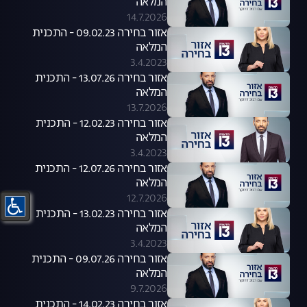
המלאה
14.7.2026
אזור בחירה 09.02.23 - התכנית
המלאה
3.4.2023
אזור בחירה 13.07.26 - התכנית
המלאה
13.7.2026
אזור בחירה 12.02.23 - התכנית
המלאה
3.4.2023
אזור בחירה 12.07.26 - התכנית
המלאה
12.7.2026
אזור בחירה 13.02.23 - התכנית
המלאה
3.4.2023
אזור בחירה 09.07.26 - התכנית
המלאה
9.7.2026
אזור בחירה 14.02.23 - התכנית