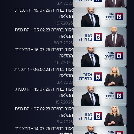
3.4.2023
אזור בחירה 19.07.26 - התכנית
המלאה
19.7.2026
אזור בחירה 05.02.23 - התכנית
המלאה
30.3.2023
אזור בחירה 16.07.26 - התכנית
המלאה
16.7.2026
אזור בחירה 06.02.23 - התכנית
המלאה
3.4.2023
אזור בחירה 15.07.26 - התכנית
המלאה
15.7.2026
אזור בחירה 07.02.23 - התכנית
המלאה
3.4.2023
אזור בחירה 14.07.26 - התכנית