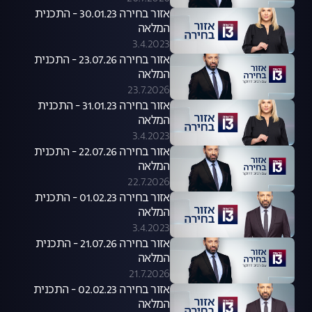
אזור בחירה 30.01.23 - התכנית
המלאה
3.4.2023
אזור בחירה 23.07.26 - התכנית
המלאה
23.7.2026
אזור בחירה 31.01.23 - התכנית
המלאה
3.4.2023
אזור בחירה 22.07.26 - התכנית
המלאה
22.7.2026
אזור בחירה 01.02.23 - התכנית
המלאה
3.4.2023
אזור בחירה 21.07.26 - התכנית
המלאה
21.7.2026
אזור בחירה 02.02.23 - התכנית
המלאה