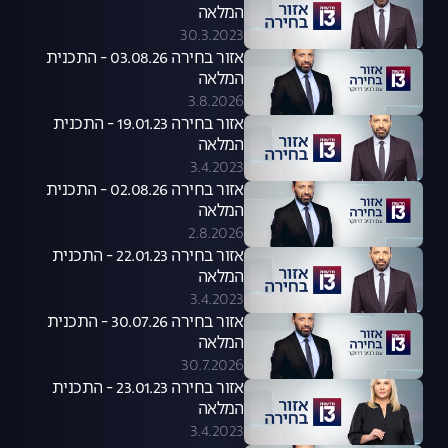
המלאה
30.3.2023
אזור בחירה 03.08.26 - התכנית
המלאה
3.8.2026
אזור בחירה 19.01.23 - התכנית
המלאה
3.4.2023
אזור בחירה 02.08.26 - התכנית
המלאה
2.8.2026
אזור בחירה 22.01.23 - התכנית
המלאה
3.4.2023
אזור בחירה 30.07.26 - התכנית
המלאה
30.7.2026
אזור בחירה 23.01.23 - התכנית
המלאה
3.4.2023