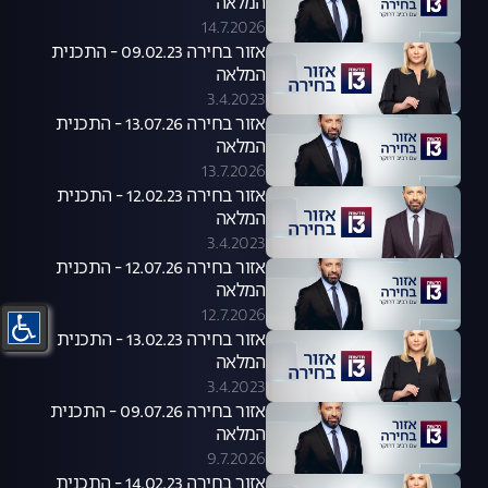
המלאה
14.7.2026
אזור בחירה 09.02.23 - התכנית
המלאה
3.4.2023
אזור בחירה 13.07.26 - התכנית
המלאה
13.7.2026
אזור בחירה 12.02.23 - התכנית
המלאה
3.4.2023
אזור בחירה 12.07.26 - התכנית
המלאה
12.7.2026
אזור בחירה 13.02.23 - התכנית
המלאה
3.4.2023
אזור בחירה 09.07.26 - התכנית
המלאה
9.7.2026
אזור בחירה 14.02.23 - התכנית