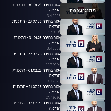
אזור בחירה 30.01.23 - התכנית
מתנגן עכשיו
המלאה
3.4.2023
אזור בחירה 23.07.26 - התכנית
המלאה
23.7.2026
אזור בחירה 31.01.23 - התכנית
המלאה
3.4.2023
אזור בחירה 22.07.26 - התכנית
המלאה
22.7.2026
אזור בחירה 01.02.23 - התכנית
המלאה
3.4.2023
אזור בחירה 21.07.26 - התכנית
המלאה
21.7.2026
אזור בחירה 02.02.23 - התכנית
המלאה