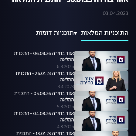
אזור בחירה 30.01.23 - התכנית המלאה
03.04.2023
התוכניות המלאות
תוכניות דומות
אזור בחירה 06.08.26 - התכנית
המלאה
6.8.2026
אזור בחירה 26.01.23 - התכנית
המלאה
3.4.2023
אזור בחירה 05.08.26 - התכנית
המלאה
5.8.2026
אזור בחירה 04.08.26 - התכנית
המלאה
4.8.2026
אזור בחירה 18.01.23 - התכנית