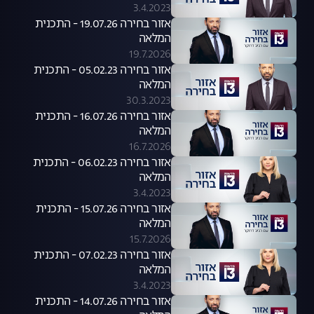
3.4.2023
אזור בחירה 19.07.26 - התכנית
המלאה
19.7.2026
אזור בחירה 05.02.23 - התכנית
המלאה
30.3.2023
אזור בחירה 16.07.26 - התכנית
המלאה
16.7.2026
אזור בחירה 06.02.23 - התכנית
המלאה
3.4.2023
אזור בחירה 15.07.26 - התכנית
המלאה
15.7.2026
אזור בחירה 07.02.23 - התכנית
המלאה
3.4.2023
אזור בחירה 14.07.26 - התכנית