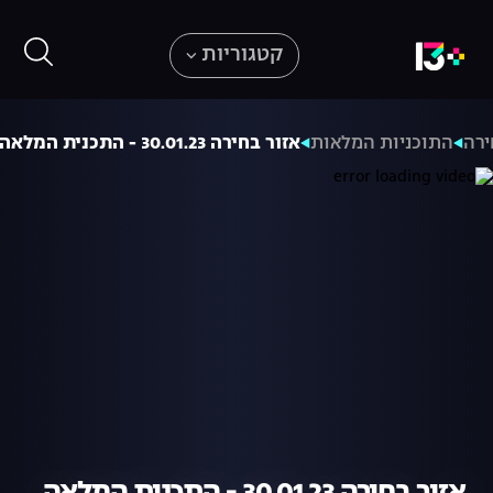
קטגוריות
ירה
התוכניות המלאות
אזור בחירה 30.01.23 - התכנית המלאה