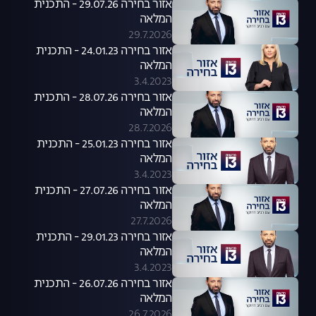
אזור בחירה 29.07.26 - התכנית
המלאה
29.7.2026
אזור בחירה 24.01.23 - התכנית
המלאה
3.4.2023
אזור בחירה 28.07.26 - התכנית
המלאה
28.7.2026
אזור בחירה 25.01.23 - התכנית
המלאה
3.4.2023
אזור בחירה 27.07.26 - התכנית
המלאה
27.7.2026
אזור בחירה 29.01.23 - התכנית
המלאה
3.4.2023
אזור בחירה 26.07.26 - התכנית
המלאה
26.7.2026