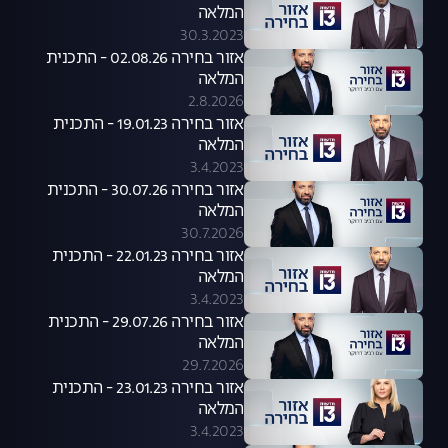
המלאה
30.3.2023
אזור בחירה 02.08.26 - התכנית
המלאה
2.8.2026
אזור בחירה 19.01.23 - התכנית
המלאה
3.4.2023
אזור בחירה 30.07.26 - התכנית
המלאה
30.7.2026
אזור בחירה 22.01.23 - התכנית
המלאה
3.4.2023
אזור בחירה 29.07.26 - התכנית
המלאה
29.7.2026
אזור בחירה 23.01.23 - התכנית
המלאה
3.4.2023