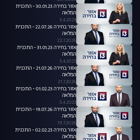
אזור בחירה 30.01.23 - התכנית
המלאה
3.4.2023
אזור בחירה 22.07.26 - התכנית
המלאה
22.7.2026
אזור בחירה 31.01.23 - התכנית
המלאה
3.4.2023
אזור בחירה 21.07.26 - התכנית
המלאה
21.7.2026
אזור בחירה 01.02.23 - התכנית
המלאה
3.4.2023
אזור בחירה 19.07.26 - התכנית
המלאה
19.7.2026
אזור בחירה 02.02.23 - התכנית
המלאה