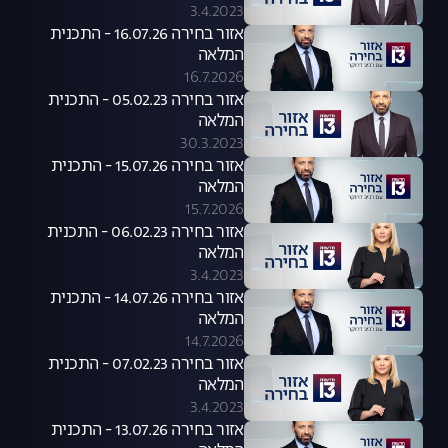
3.4.2023
אזור בחירה 16.07.26 - התכנית
המלאה
16.7.2026
אזור בחירה 05.02.23 - התכנית
המלאה
30.3.2023
אזור בחירה 15.07.26 - התכנית
המלאה
15.7.2026
אזור בחירה 06.02.23 - התכנית
המלאה
3.4.2023
אזור בחירה 14.07.26 - התכנית
המלאה
14.7.2026
אזור בחירה 07.02.23 - התכנית
המלאה
3.4.2023
אזור בחירה 13.07.26 - התכנית