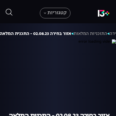
קטגוריות
ירה
התוכניות המלאות
אזור בחירה 02.08.23 - התכנית המלאה