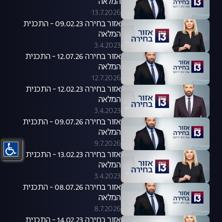
המלאה
13.7.2026
אזור בחירה 09.02.23 - התכנית
המלאה
3.4.2023
אזור בחירה 12.07.26 - התכנית
המלאה
12.7.2026
אזור בחירה 12.02.23 - התכנית
המלאה
3.4.2023
אזור בחירה 09.07.26 - התכנית
המלאה
9.7.2026
אזור בחירה 13.02.23 - התכנית
המלאה
3.4.2023
אזור בחירה 08.07.26 - התכנית
המלאה
8.7.2026
אזור בחירה 14.02.23 - התכנית