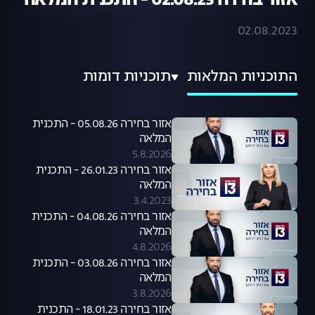
אזור בחירה 02.08.23 - התכנית המלאה
02.08.2023
התוכניות המלאות
תוכניות דומות
אזור בחירה 05.08.26 - התכנית
המלאה
5.8.2026
אזור בחירה 26.01.23 - התכנית
המלאה
3.4.2023
אזור בחירה 04.08.26 - התכנית
המלאה
4.8.2026
אזור בחירה 03.08.26 - התכנית
המלאה
3.8.2026
אזור בחירה 18.01.23 - התכנית