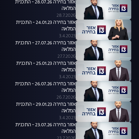
אזור בחירה 28.07.26 - התכנית
המלאה
28.7.2026
אזור בחירה 24.01.23 - התכנית
המלאה
3.4.2023
אזור בחירה 27.07.26 - התכנית
המלאה
27.7.2026
אזור בחירה 25.01.23 - התכנית
המלאה
3.4.2023
אזור בחירה 26.07.26 - התכנית
המלאה
26.7.2026
אזור בחירה 29.01.23 - התכנית
המלאה
3.4.2023
אזור בחירה 23.07.26 - התכנית
המלאה
23.7.2026