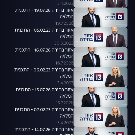
3.4.2023
אזור בחירה 19.07.26 - התכנית
המלאה
19.7.2026
אזור בחירה 05.02.23 - התכנית
המלאה
30.3.2023
אזור בחירה 16.07.26 - התכנית
המלאה
16.7.2026
אזור בחירה 06.02.23 - התכנית
המלאה
3.4.2023
אזור בחירה 15.07.26 - התכנית
המלאה
15.7.2026
אזור בחירה 07.02.23 - התכנית
המלאה
3.4.2023
אזור בחירה 14.07.26 - התכנית