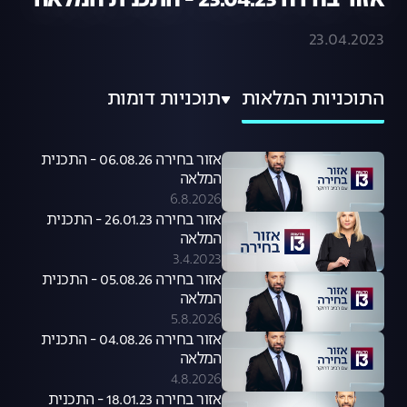
אזור בחירה 23.04.23 - התכנית המלאה
23.04.2023
התוכניות המלאות
תוכניות דומות
אזור בחירה 06.08.26 - התכנית
המלאה
6.8.2026
אזור בחירה 26.01.23 - התכנית
המלאה
3.4.2023
אזור בחירה 05.08.26 - התכנית
המלאה
5.8.2026
אזור בחירה 04.08.26 - התכנית
המלאה
4.8.2026
אזור בחירה 18.01.23 - התכנית