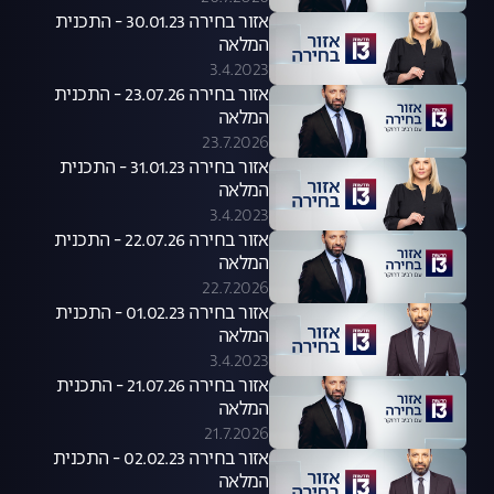
אזור בחירה 30.01.23 - התכנית
המלאה
3.4.2023
אזור בחירה 23.07.26 - התכנית
המלאה
23.7.2026
אזור בחירה 31.01.23 - התכנית
המלאה
3.4.2023
אזור בחירה 22.07.26 - התכנית
המלאה
22.7.2026
אזור בחירה 01.02.23 - התכנית
המלאה
3.4.2023
אזור בחירה 21.07.26 - התכנית
המלאה
21.7.2026
אזור בחירה 02.02.23 - התכנית
המלאה