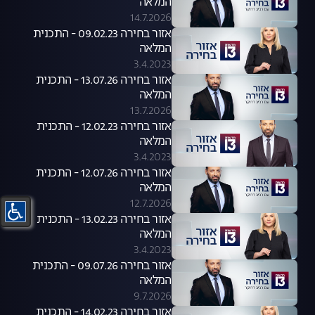
המלאה
14.7.2026
אזור בחירה 09.02.23 - התכנית
המלאה
3.4.2023
אזור בחירה 13.07.26 - התכנית
המלאה
13.7.2026
אזור בחירה 12.02.23 - התכנית
המלאה
3.4.2023
אזור בחירה 12.07.26 - התכנית
המלאה
12.7.2026
אזור בחירה 13.02.23 - התכנית
המלאה
3.4.2023
אזור בחירה 09.07.26 - התכנית
המלאה
9.7.2026
אזור בחירה 14.02.23 - התכנית