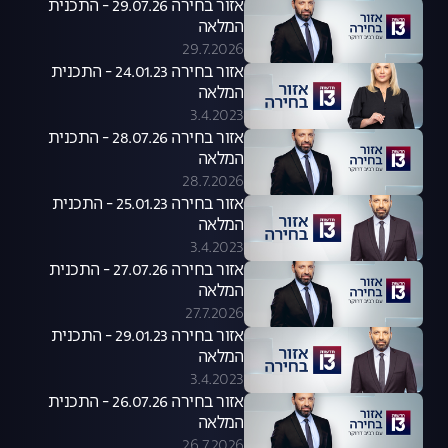
אזור בחירה 29.07.26 - התכנית
המלאה
29.7.2026
אזור בחירה 24.01.23 - התכנית
המלאה
3.4.2023
אזור בחירה 28.07.26 - התכנית
המלאה
28.7.2026
אזור בחירה 25.01.23 - התכנית
המלאה
3.4.2023
אזור בחירה 27.07.26 - התכנית
המלאה
27.7.2026
אזור בחירה 29.01.23 - התכנית
המלאה
3.4.2023
אזור בחירה 26.07.26 - התכנית
המלאה
26.7.2026