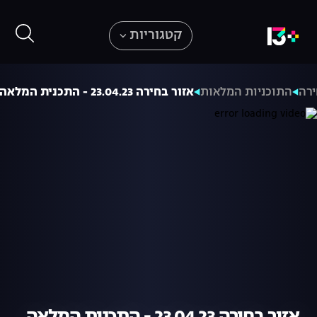
קטגוריות
ירה
התוכניות המלאות
אזור בחירה 23.04.23 - התכנית המלאה