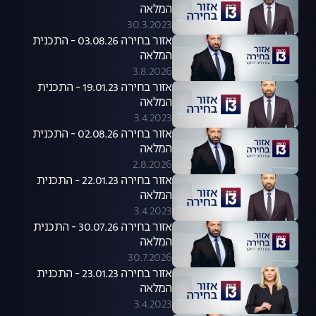
המלאה
30.3.2023
אזור בחירה 03.08.26 - התכנית
המלאה
3.8.2026
אזור בחירה 19.01.23 - התכנית
המלאה
3.4.2023
אזור בחירה 02.08.26 - התכנית
המלאה
2.8.2026
אזור בחירה 22.01.23 - התכנית
המלאה
3.4.2023
אזור בחירה 30.07.26 - התכנית
המלאה
30.7.2026
אזור בחירה 23.01.23 - התכנית
המלאה
3.4.2023