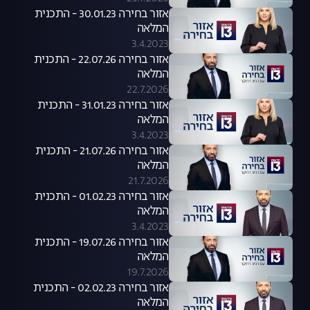
אזור בחירה 30.01.23 - התכנית
המלאה
3.4.2023
אזור בחירה 22.07.26 - התכנית
המלאה
22.7.2026
אזור בחירה 31.01.23 - התכנית
המלאה
3.4.2023
אזור בחירה 21.07.26 - התכנית
המלאה
21.7.2026
אזור בחירה 01.02.23 - התכנית
המלאה
3.4.2023
אזור בחירה 19.07.26 - התכנית
המלאה
19.7.2026
אזור בחירה 02.02.23 - התכנית
המלאה