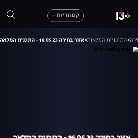
קטגוריות
ירה
התוכניות המלאות
אזור בחירה 16.05.23 - התכנית המלאה