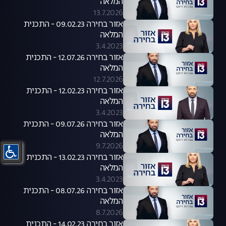
המלאה
13.7.2026
אזור בחירה 09.02.23 - התכנית
המלאה
3.4.2023
אזור בחירה 12.07.26 - התכנית
המלאה
12.7.2026
אזור בחירה 12.02.23 - התכנית
המלאה
3.4.2023
אזור בחירה 09.07.26 - התכנית
המלאה
9.7.2026
אזור בחירה 13.02.23 - התכנית
המלאה
3.4.2023
אזור בחירה 08.07.26 - התכנית
המלאה
8.7.2026
אזור בחירה 14.02.23 - התכנית