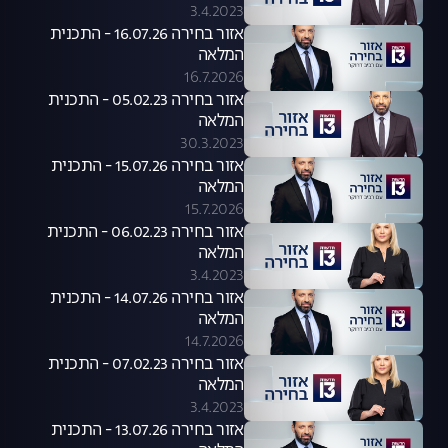
3.4.2023
אזור בחירה 16.07.26 - התכנית
המלאה
16.7.2026
אזור בחירה 05.02.23 - התכנית
המלאה
30.3.2023
אזור בחירה 15.07.26 - התכנית
המלאה
15.7.2026
אזור בחירה 06.02.23 - התכנית
המלאה
3.4.2023
אזור בחירה 14.07.26 - התכנית
המלאה
14.7.2026
אזור בחירה 07.02.23 - התכנית
המלאה
3.4.2023
אזור בחירה 13.07.26 - התכנית