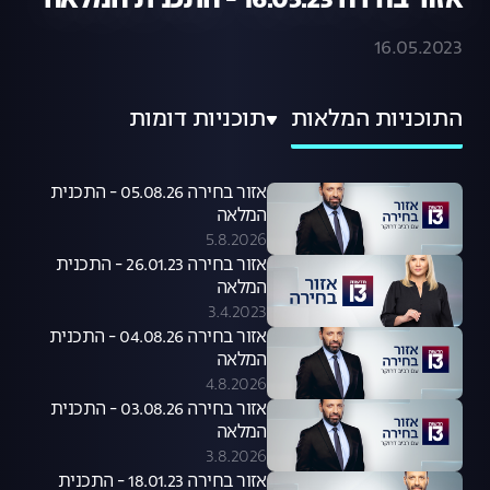
אזור בחירה 16.05.23 - התכנית המלאה
16.05.2023
התוכניות המלאות
תוכניות דומות
אזור בחירה 05.08.26 - התכנית
המלאה
5.8.2026
אזור בחירה 26.01.23 - התכנית
המלאה
3.4.2023
אזור בחירה 04.08.26 - התכנית
המלאה
4.8.2026
אזור בחירה 03.08.26 - התכנית
המלאה
3.8.2026
אזור בחירה 18.01.23 - התכנית