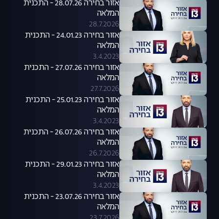
אזור בחירה 28.07.26 - התכנית
המלאה
28.7.2026
אזור בחירה 24.01.23 - התכנית
המלאה
3.4.2023
אזור בחירה 27.07.26 - התכנית
המלאה
27.7.2026
אזור בחירה 25.01.23 - התכנית
המלאה
3.4.2023
אזור בחירה 26.07.26 - התכנית
המלאה
26.7.2026
אזור בחירה 29.01.23 - התכנית
המלאה
3.4.2023
אזור בחירה 23.07.26 - התכנית
המלאה
23.7.2026