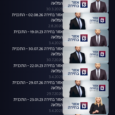
המלאה
30.3.2023
אזור בחירה 02.08.26 - התכנית
המלאה
2.8.2026
אזור בחירה 19.01.23 - התכנית
המלאה
3.4.2023
אזור בחירה 30.07.26 - התכנית
המלאה
30.7.2026
אזור בחירה 22.01.23 - התכנית
המלאה
3.4.2023
אזור בחירה 29.07.26 - התכנית
המלאה
29.7.2026
אזור בחירה 23.01.23 - התכנית
המלאה
3.4.2023