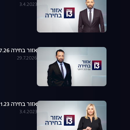
3.4.2023
אזור בחירה 29.07.26 - התכנית המלאה
29.7.2026
אזור בחירה 23.01.23 - התכנית המלאה
3.4.2023