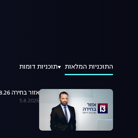
התוכניות המלאות
תוכניות דומות
אזור בחירה 05.08.26 - התכנית המלאה
5.8.2026