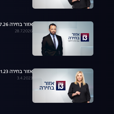
אזור בחירה 28.07.26 - התכנית המלאה
28.7.2026
אזור בחירה 24.01.23 - התכנית המלאה
3.4.2023