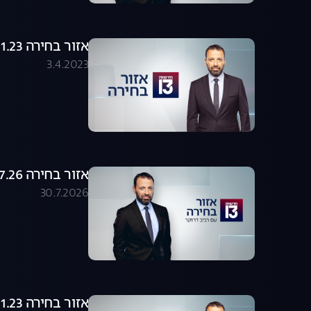
אזור בחירה 19.01.23 - התכנית המלאה
3.4.2023
אזור בחירה 30.07.26 - התכנית המלאה
30.7.2026
אזור בחירה 22.01.23 - התכנית המלאה