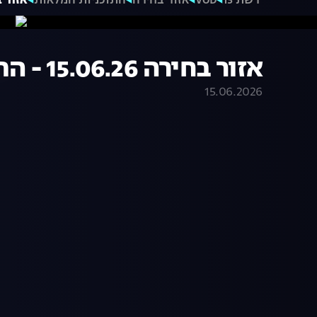
רשת 13
VOD
אזור בחירה
התוכניות המלאות
אזור בחירה 06.26
אזור בחירה 15.06.26 - התכנית המלאה
15.06.2026