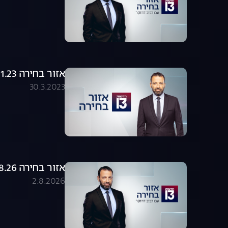
אזור בחירה 18.01.23 - התכנית המלאה
30.3.2023
אזור בחירה 02.08.26 - התכנית המלאה
2.8.2026