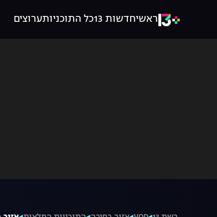
ראשי
חדשות 13
כל התוכניות
ערוצים