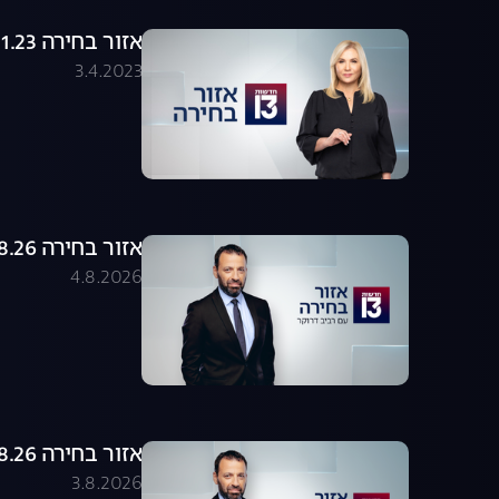
אזור בחירה 26.01.23 - התכנית המלאה
3.4.2023
אזור בחירה 04.08.26 - התכנית המלאה
4.8.2026
אזור בחירה 03.08.26 - התכנית המלאה
3.8.2026