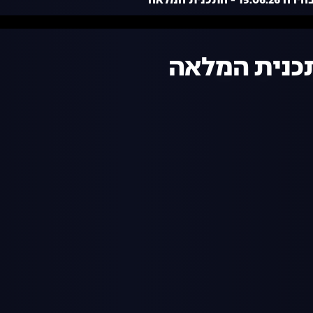
15. - התכנית המלאה