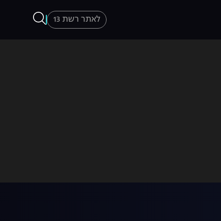
לאתר רשת 13