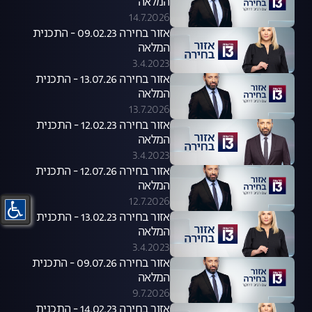
המלאה
14.7.2026
אזור בחירה 09.02.23 - התכנית
המלאה
3.4.2023
אזור בחירה 13.07.26 - התכנית
המלאה
13.7.2026
אזור בחירה 12.02.23 - התכנית
המלאה
3.4.2023
אזור בחירה 12.07.26 - התכנית
המלאה
12.7.2026
אזור בחירה 13.02.23 - התכנית
המלאה
3.4.2023
אזור בחירה 09.07.26 - התכנית
המלאה
9.7.2026
אזור בחירה 14.02.23 - התכנית