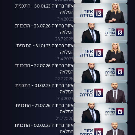
אזור בחירה 30.01.23 - התכנית
המלאה
3.4.2023
אזור בחירה 23.07.26 - התכנית
המלאה
23.7.2026
אזור בחירה 31.01.23 - התכנית
המלאה
3.4.2023
אזור בחירה 22.07.26 - התכנית
המלאה
22.7.2026
אזור בחירה 01.02.23 - התכנית
המלאה
3.4.2023
אזור בחירה 21.07.26 - התכנית
המלאה
21.7.2026
אזור בחירה 02.02.23 - התכנית
המלאה