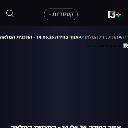
קטגוריות
ירה
התוכניות המלאות
אזור בחירה 14.06.26 - התכנית המלאה