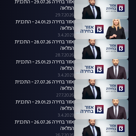
אזור בחירה 29.07.26 - התכנית
המלאה
29.7.2026
אזור בחירה 24.01.23 - התכנית
המלאה
3.4.2023
אזור בחירה 28.07.26 - התכנית
המלאה
28.7.2026
אזור בחירה 25.01.23 - התכנית
המלאה
3.4.2023
אזור בחירה 27.07.26 - התכנית
המלאה
27.7.2026
אזור בחירה 29.01.23 - התכנית
המלאה
3.4.2023
אזור בחירה 26.07.26 - התכנית
המלאה
26.7.2026