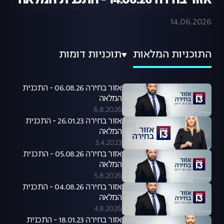
אזור בחירה 14.06.26 - התכנית המלאה
14.06.2026
התוכניות המלאות
תוכניות דומות
אזור בחירה 06.08.26 - התכנית
המלאה
6.8.2026
אזור בחירה 26.01.23 - התכנית
המלאה
3.4.2023
אזור בחירה 05.08.26 - התכנית
המלאה
5.8.2026
אזור בחירה 04.08.26 - התכנית
המלאה
4.8.2026
אזור בחירה 18.01.23 - התכנית