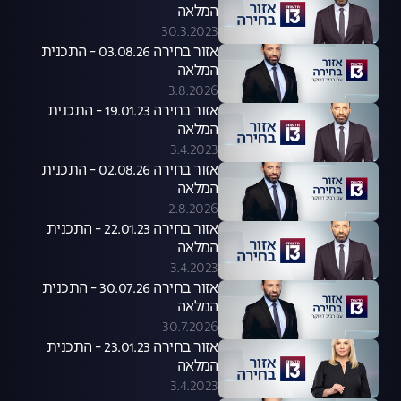
המלאה
30.3.2023
אזור בחירה 03.08.26 - התכנית
המלאה
3.8.2026
אזור בחירה 19.01.23 - התכנית
המלאה
3.4.2023
אזור בחירה 02.08.26 - התכנית
המלאה
2.8.2026
אזור בחירה 22.01.23 - התכנית
המלאה
3.4.2023
אזור בחירה 30.07.26 - התכנית
המלאה
30.7.2026
אזור בחירה 23.01.23 - התכנית
המלאה
3.4.2023