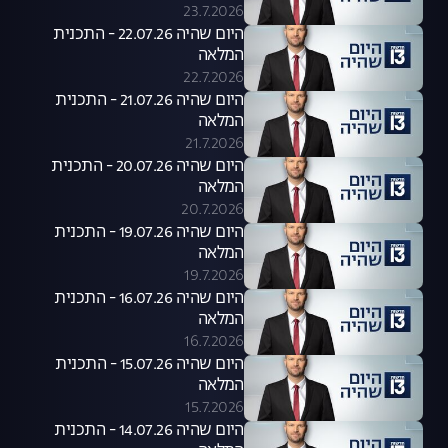
23.7.2026
היום שהיה 22.07.26 - התכנית
המלאה
22.7.2026
היום שהיה 21.07.26 - התכנית
המלאה
21.7.2026
היום שהיה 20.07.26 - התכנית
המלאה
20.7.2026
היום שהיה 19.07.26 - התכנית
המלאה
19.7.2026
היום שהיה 16.07.26 - התכנית
המלאה
16.7.2026
היום שהיה 15.07.26 - התכנית
המלאה
15.7.2026
היום שהיה 14.07.26 - התכנית