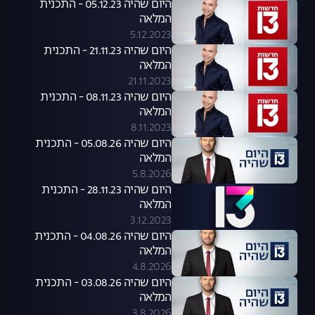
היום שהיה 05.12.23 - התכנית
המלאה
5.12.2023
היום שהיה 21.11.23 - התכנית
המלאה
21.11.2023
היום שהיה 08.11.23 - התכנית
המלאה
8.11.2023
היום שהיה 05.08.26 - התכנית
המלאה
5.8.2026
היום שהיה 28.11.23 - התכנית
המלאה
3.12.2023
היום שהיה 04.08.26 - התכנית
המלאה
4.8.2026
היום שהיה 03.08.26 - התכנית
המלאה
3.8.2026