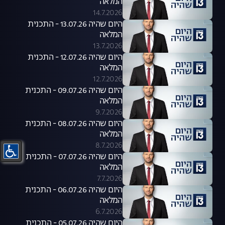
המלאה
14.7.2026
היום שהיה 13.07.26 - התכנית
המלאה
13.7.2026
היום שהיה 12.07.26 - התכנית
המלאה
12.7.2026
היום שהיה 09.07.26 - התכנית
המלאה
9.7.2026
היום שהיה 08.07.26 - התכנית
המלאה
8.7.2026
היום שהיה 07.07.26 - התכנית
המלאה
7.7.2026
היום שהיה 06.07.26 - התכנית
המלאה
6.7.2026
היום שהיה 05.07.26 - התכנית