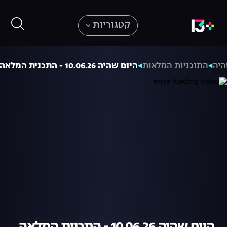
קטגוריות
היה
התוכניות המלאות
היום שהיה 10.06.26 - התכנית המלאה