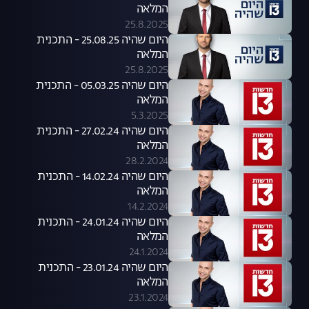
המלאה
25.8.2025
היום שהיה 25.08.25 - התכנית
המלאה
25.8.2025
היום שהיה 05.03.25 - התכנית
המלאה
5.3.2025
היום שהיה 27.02.24 - התכנית
המלאה
28.2.2024
היום שהיה 14.02.24 - התכנית
המלאה
14.2.2024
היום שהיה 24.01.24 - התכנית
המלאה
24.1.2024
היום שהיה 23.01.24 - התכנית
המלאה
23.1.2024