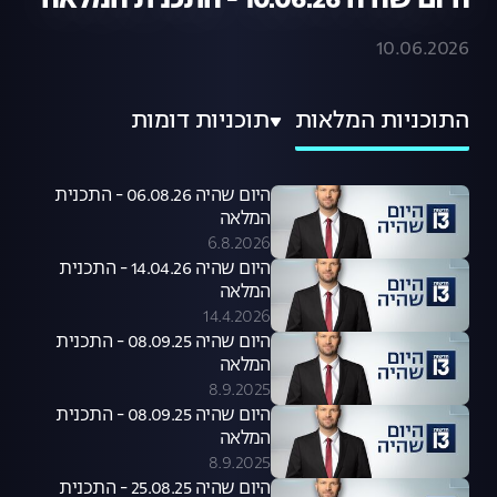
היום שהיה 10.06.26 - התכנית המלאה
10.06.2026
התוכניות המלאות
תוכניות דומות
היום שהיה 06.08.26 - התכנית
המלאה
6.8.2026
היום שהיה 14.04.26 - התכנית
המלאה
14.4.2026
היום שהיה 08.09.25 - התכנית
המלאה
8.9.2025
היום שהיה 08.09.25 - התכנית
המלאה
8.9.2025
היום שהיה 25.08.25 - התכנית