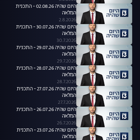
היום שהיה 02.08.26 - התכנית
המלאה
2.8.2026
היום שהיה 30.07.26 - התכנית
המלאה
30.7.2026
היום שהיה 29.07.26 - התכנית
המלאה
29.7.2026
היום שהיה 28.07.26 - התכנית
המלאה
28.7.2026
היום שהיה 27.07.26 - התכנית
המלאה
27.7.2026
היום שהיה 26.07.26 - התכנית
המלאה
26.7.2026
היום שהיה 23.07.26 - התכנית
המלאה