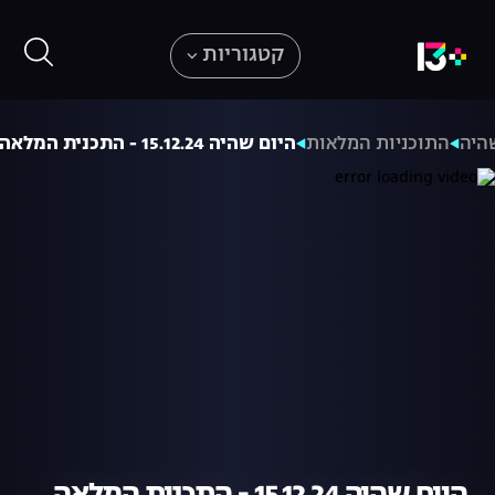
קטגוריות
היה
התוכניות המלאות
היום שהיה 15.12.24 - התכנית המלאה