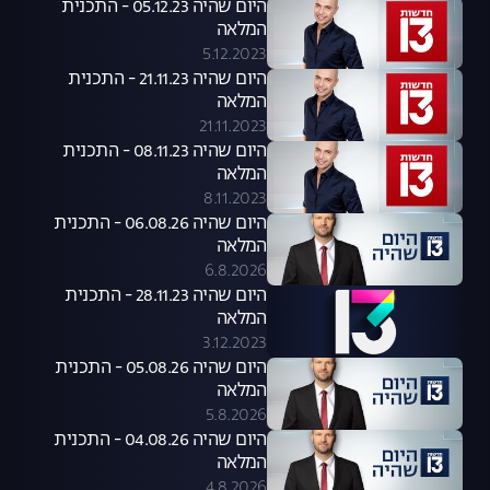
היום שהיה 05.12.23 - התכנית
המלאה
5.12.2023
היום שהיה 21.11.23 - התכנית
המלאה
21.11.2023
היום שהיה 08.11.23 - התכנית
המלאה
8.11.2023
היום שהיה 06.08.26 - התכנית
המלאה
6.8.2026
היום שהיה 28.11.23 - התכנית
המלאה
3.12.2023
היום שהיה 05.08.26 - התכנית
המלאה
5.8.2026
היום שהיה 04.08.26 - התכנית
המלאה
4.8.2026