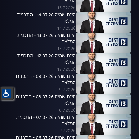
המלאה
15.7.2026
היום שהיה 14.07.26 - התכנית
המלאה
14.7.2026
היום שהיה 13.07.26 - התכנית
המלאה
13.7.2026
היום שהיה 12.07.26 - התכנית
המלאה
12.7.2026
היום שהיה 09.07.26 - התכנית
המלאה
9.7.2026
היום שהיה 08.07.26 - התכנית
המלאה
8.7.2026
היום שהיה 07.07.26 - התכנית
המלאה
7.7.2026
היום שהיה 06.07.26 - התכנית