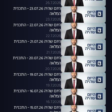
26.7.2026
היום שהיה 23.07.26 - התכנית
המלאה
23.7.2026
היום שהיה 22.07.26 - התכנית
המלאה
22.7.2026
היום שהיה 21.07.26 - התכנית
המלאה
21.7.2026
היום שהיה 20.07.26 - התכנית
המלאה
20.7.2026
היום שהיה 19.07.26 - התכנית
המלאה
19.7.2026
היום שהיה 16.07.26 - התכנית
המלאה
16.7.2026
היום שהיה 15.07.26 - התכנית