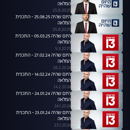
המלאה
25.8.2025
היום שהיה 25.08.25 - התכנית
המלאה
25.8.2025
היום שהיה 05.03.25 - התכנית
המלאה
5.3.2025
היום שהיה 27.02.24 - התכנית
המלאה
28.2.2024
היום שהיה 14.02.24 - התכנית
המלאה
14.2.2024
היום שהיה 24.01.24 - התכנית
המלאה
24.1.2024
היום שהיה 23.01.24 - התכנית
המלאה
23.1.2024