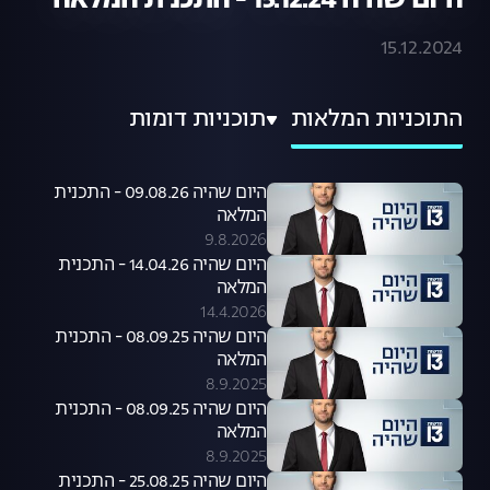
היום שהיה 15.12.24 - התכנית המלאה
15.12.2024
התוכניות המלאות
תוכניות דומות
היום שהיה 09.08.26 - התכנית
המלאה
9.8.2026
היום שהיה 14.04.26 - התכנית
המלאה
14.4.2026
היום שהיה 08.09.25 - התכנית
המלאה
8.9.2025
היום שהיה 08.09.25 - התכנית
המלאה
8.9.2025
היום שהיה 25.08.25 - התכנית