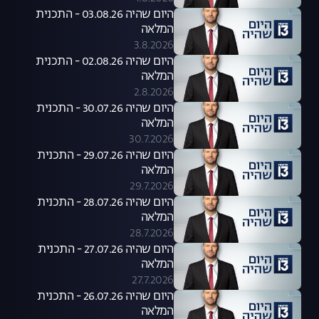
היום שהיה 03.08.26 - התכנית
המלאה
3.8.2026
היום שהיה 02.08.26 - התכנית
המלאה
2.8.2026
היום שהיה 30.07.26 - התכנית
המלאה
30.7.2026
היום שהיה 29.07.26 - התכנית
המלאה
29.7.2026
היום שהיה 28.07.26 - התכנית
המלאה
28.7.2026
היום שהיה 27.07.26 - התכנית
המלאה
27.7.2026
היום שהיה 26.07.26 - התכנית
המלאה