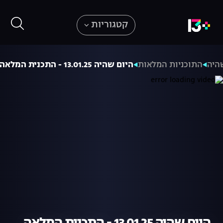
קטגוריות
היה
התוכניות המלאות
היום שהיה 13.01.25 - התכנית המלאה