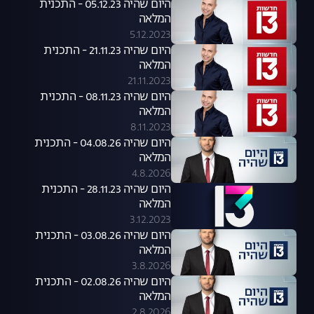
היום שהיה 05.12.23 - התכנית
המלאה
5.12.2023
היום שהיה 21.11.23 - התכנית
המלאה
21.11.2023
היום שהיה 08.11.23 - התכנית
המלאה
8.11.2023
היום שהיה 04.08.26 - התכנית
המלאה
4.8.2026
היום שהיה 28.11.23 - התכנית
המלאה
3.12.2023
היום שהיה 03.08.26 - התכנית
המלאה
3.8.2026
היום שהיה 02.08.26 - התכנית
המלאה
2.8.2026