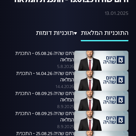
היום שהיה 13.01.25 - התכנית המלאה
13.01.2025
התוכניות המלאות
תוכניות דומות
היום שהיה 05.08.26 - התכנית
המלאה
5.8.2026
היום שהיה 14.04.26 - התכנית
המלאה
14.4.2026
היום שהיה 08.09.25 - התכנית
המלאה
8.9.2025
היום שהיה 08.09.25 - התכנית
המלאה
8.9.2025
היום שהיה 25.08.25 - התכנית