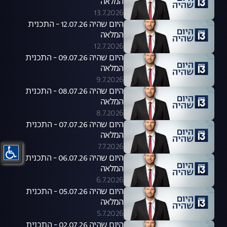
המלאה
13.7.2026
היום שהיה 12.07.26 - התכנית
המלאה
12.7.2026
היום שהיה 09.07.26 - התכנית
המלאה
9.7.2026
היום שהיה 08.07.26 - התכנית
המלאה
8.7.2026
היום שהיה 07.07.26 - התכנית
המלאה
7.7.2026
היום שהיה 06.07.26 - התכנית
המלאה
6.7.2026
היום שהיה 05.07.26 - התכנית
המלאה
5.7.2026
היום שהיה 02.07.26 - התכנית