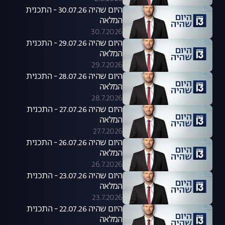
היום שהיה 30.07.26 - התכנית
המלאה
30.7.2026
היום שהיה 29.07.26 - התכנית
המלאה
29.7.2026
היום שהיה 28.07.26 - התכנית
המלאה
28.7.2026
היום שהיה 27.07.26 - התכנית
המלאה
27.7.2026
היום שהיה 26.07.26 - התכנית
המלאה
26.7.2026
היום שהיה 23.07.26 - התכנית
המלאה
23.7.2026
היום שהיה 22.07.26 - התכנית
המלאה