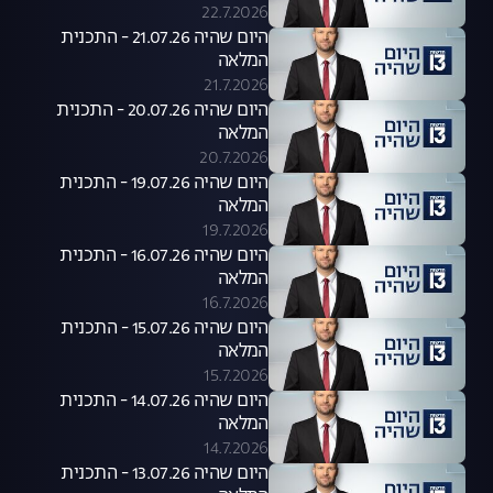
22.7.2026
היום שהיה 21.07.26 - התכנית
המלאה
21.7.2026
היום שהיה 20.07.26 - התכנית
המלאה
20.7.2026
היום שהיה 19.07.26 - התכנית
המלאה
19.7.2026
היום שהיה 16.07.26 - התכנית
המלאה
16.7.2026
היום שהיה 15.07.26 - התכנית
המלאה
15.7.2026
היום שהיה 14.07.26 - התכנית
המלאה
14.7.2026
היום שהיה 13.07.26 - התכנית