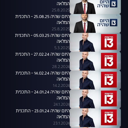
המלאה
25.8.2025
היום שהיה 25.08.25 - התכנית
המלאה
25.8.2025
היום שהיה 05.03.25 - התכנית
המלאה
5.3.2025
היום שהיה 27.02.24 - התכנית
המלאה
28.2.2024
היום שהיה 14.02.24 - התכנית
המלאה
14.2.2024
היום שהיה 24.01.24 - התכנית
המלאה
24.1.2024
היום שהיה 23.01.24 - התכנית
המלאה
23.1.2024