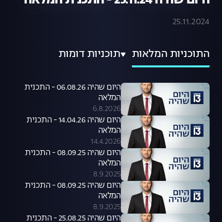
היום שהיה 25.11.24 - התכנית המלאה
25.11.2024
התוכניות המלאות
תוכניות דומות
היום שהיה 06.08.26 - התכנית
המלאה
6.8.2026
היום שהיה 14.04.26 - התכנית
המלאה
14.4.2026
היום שהיה 08.09.25 - התכנית
המלאה
8.9.2025
היום שהיה 08.09.25 - התכנית
המלאה
8.9.2025
היום שהיה 25.08.25 - התכנית