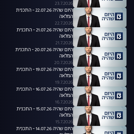
23.7.2026
היום שהיה 22.07.26 - התכנית
המלאה
22.7.2026
היום שהיה 21.07.26 - התכנית
המלאה
21.7.2026
היום שהיה 20.07.26 - התכנית
המלאה
20.7.2026
היום שהיה 19.07.26 - התכנית
המלאה
19.7.2026
היום שהיה 16.07.26 - התכנית
המלאה
16.7.2026
היום שהיה 15.07.26 - התכנית
המלאה
15.7.2026
היום שהיה 14.07.26 - התכנית