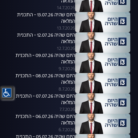
המלאה
14.7.2026
היום שהיה 13.07.26 - התכנית
המלאה
13.7.2026
היום שהיה 12.07.26 - התכנית
המלאה
12.7.2026
היום שהיה 09.07.26 - התכנית
המלאה
9.7.2026
היום שהיה 08.07.26 - התכנית
המלאה
8.7.2026
היום שהיה 07.07.26 - התכנית
המלאה
7.7.2026
היום שהיה 06.07.26 - התכנית
המלאה
6.7.2026
היום שהיה 05.07.26 - התכנית