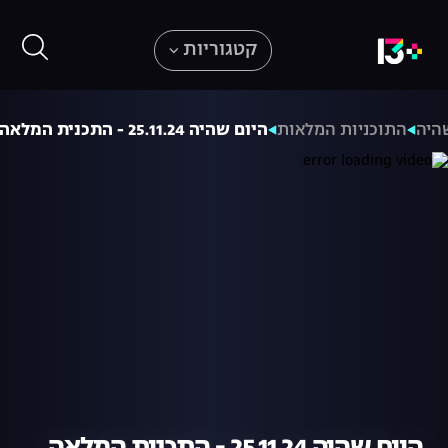
קטגוריות
היה
התוכניות המלאות
היום שהיה 25.11.24 - התכנית המלאה