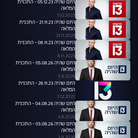
היום שהיה 05.12.23 - התכנית
המלאה
5.12.2023
היום שהיה 21.11.23 - התכנית
המלאה
21.11.2023
היום שהיה 08.11.23 - התכנית
המלאה
8.11.2023
היום שהיה 05.08.26 - התכנית
המלאה
5.8.2026
היום שהיה 28.11.23 - התכנית
המלאה
3.12.2023
היום שהיה 04.08.26 - התכנית
המלאה
4.8.2026
היום שהיה 03.08.26 - התכנית
המלאה
3.8.2026