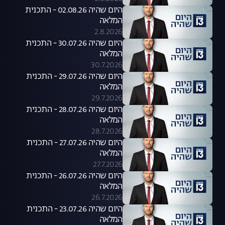
היום שהיה 02.08.26 - התכנית
המלאה
2.8.2026
היום שהיה 30.07.26 - התכנית
המלאה
30.7.2026
היום שהיה 29.07.26 - התכנית
המלאה
29.7.2026
היום שהיה 28.07.26 - התכנית
המלאה
28.7.2026
היום שהיה 27.07.26 - התכנית
המלאה
27.7.2026
היום שהיה 26.07.26 - התכנית
המלאה
26.7.2026
היום שהיה 23.07.26 - התכנית
המלאה