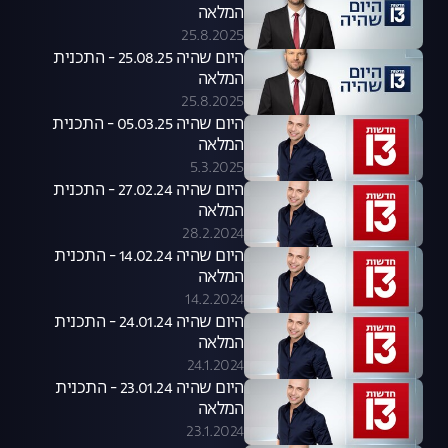
המלאה
25.8.2025
היום שהיה 25.08.25 - התכנית
המלאה
25.8.2025
היום שהיה 05.03.25 - התכנית
המלאה
5.3.2025
היום שהיה 27.02.24 - התכנית
המלאה
28.2.2024
היום שהיה 14.02.24 - התכנית
המלאה
14.2.2024
היום שהיה 24.01.24 - התכנית
המלאה
24.1.2024
היום שהיה 23.01.24 - התכנית
המלאה
23.1.2024