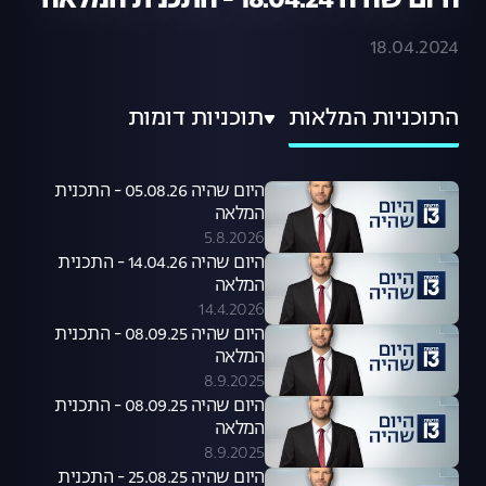
היום שהיה 18.04.24 - התכנית המלאה
18.04.2024
התוכניות המלאות
תוכניות דומות
היום שהיה 05.08.26 - התכנית
המלאה
5.8.2026
היום שהיה 14.04.26 - התכנית
המלאה
14.4.2026
היום שהיה 08.09.25 - התכנית
המלאה
8.9.2025
היום שהיה 08.09.25 - התכנית
המלאה
8.9.2025
היום שהיה 25.08.25 - התכנית