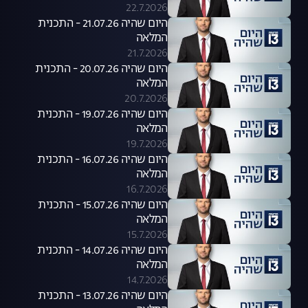
22.7.2026
היום שהיה 21.07.26 - התכנית
המלאה
21.7.2026
היום שהיה 20.07.26 - התכנית
המלאה
20.7.2026
היום שהיה 19.07.26 - התכנית
המלאה
19.7.2026
היום שהיה 16.07.26 - התכנית
המלאה
16.7.2026
היום שהיה 15.07.26 - התכנית
המלאה
15.7.2026
היום שהיה 14.07.26 - התכנית
המלאה
14.7.2026
היום שהיה 13.07.26 - התכנית