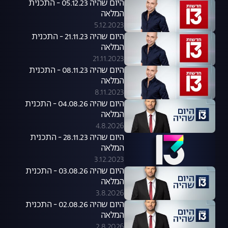
היום שהיה 05.12.23 - התכנית
המלאה
5.12.2023
היום שהיה 21.11.23 - התכנית
המלאה
21.11.2023
היום שהיה 08.11.23 - התכנית
המלאה
8.11.2023
היום שהיה 04.08.26 - התכנית
המלאה
4.8.2026
היום שהיה 28.11.23 - התכנית
המלאה
3.12.2023
היום שהיה 03.08.26 - התכנית
המלאה
3.8.2026
היום שהיה 02.08.26 - התכנית
המלאה
2.8.2026