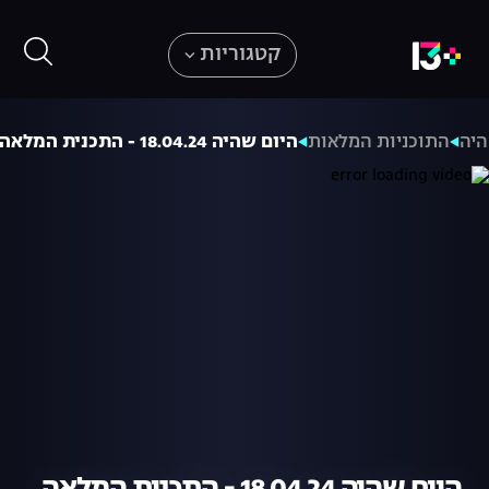
קטגוריות
היה
התוכניות המלאות
היום שהיה 18.04.24 - התכנית המלאה