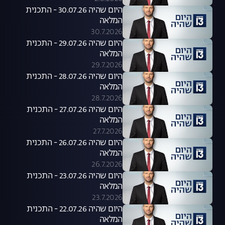
היום שהיה 30.07.26 - התכנית
המלאה
30.7.2026
היום שהיה 29.07.26 - התכנית
המלאה
29.7.2026
היום שהיה 28.07.26 - התכנית
המלאה
28.7.2026
היום שהיה 27.07.26 - התכנית
המלאה
27.7.2026
היום שהיה 26.07.26 - התכנית
המלאה
26.7.2026
היום שהיה 23.07.26 - התכנית
המלאה
23.7.2026
היום שהיה 22.07.26 - התכנית
המלאה