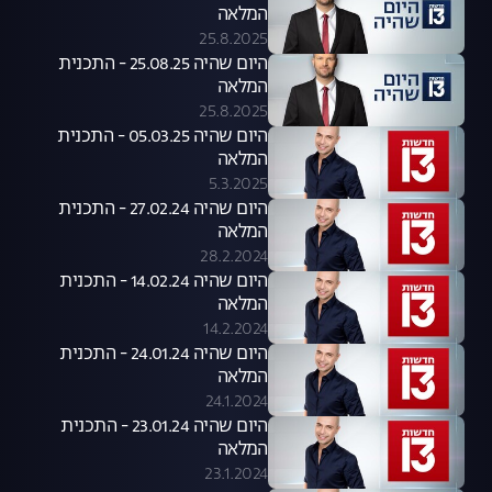
המלאה
25.8.2025
היום שהיה 25.08.25 - התכנית
המלאה
25.8.2025
היום שהיה 05.03.25 - התכנית
המלאה
5.3.2025
היום שהיה 27.02.24 - התכנית
המלאה
28.2.2024
היום שהיה 14.02.24 - התכנית
המלאה
14.2.2024
היום שהיה 24.01.24 - התכנית
המלאה
24.1.2024
היום שהיה 23.01.24 - התכנית
המלאה
23.1.2024