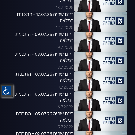
המלאה
13.7.2026
היום שהיה 12.07.26 - התכנית
המלאה
12.7.2026
היום שהיה 09.07.26 - התכנית
המלאה
9.7.2026
היום שהיה 08.07.26 - התכנית
המלאה
8.7.2026
היום שהיה 07.07.26 - התכנית
המלאה
7.7.2026
היום שהיה 06.07.26 - התכנית
המלאה
6.7.2026
היום שהיה 05.07.26 - התכנית
המלאה
5.7.2026
היום שהיה 02.07.26 - התכנית