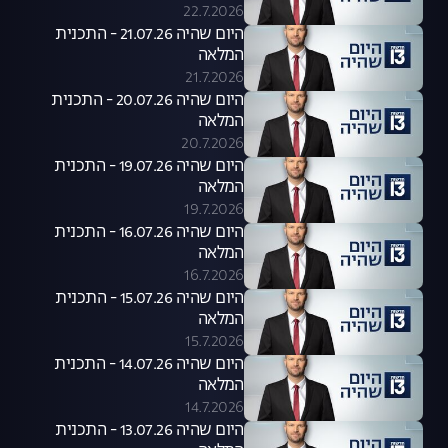
22.7.2026
היום שהיה 21.07.26 - התכנית
המלאה
21.7.2026
היום שהיה 20.07.26 - התכנית
המלאה
20.7.2026
היום שהיה 19.07.26 - התכנית
המלאה
19.7.2026
היום שהיה 16.07.26 - התכנית
המלאה
16.7.2026
היום שהיה 15.07.26 - התכנית
המלאה
15.7.2026
היום שהיה 14.07.26 - התכנית
המלאה
14.7.2026
היום שהיה 13.07.26 - התכנית