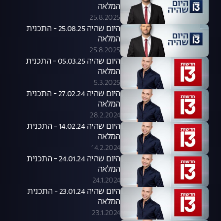
המלאה
25.8.2025
היום שהיה 25.08.25 - התכנית
המלאה
25.8.2025
היום שהיה 05.03.25 - התכנית
המלאה
5.3.2025
היום שהיה 27.02.24 - התכנית
המלאה
28.2.2024
היום שהיה 14.02.24 - התכנית
המלאה
14.2.2024
היום שהיה 24.01.24 - התכנית
המלאה
24.1.2024
היום שהיה 23.01.24 - התכנית
המלאה
23.1.2024