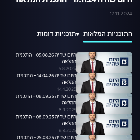
היום שהיה 17.11.24 - התכנית המלאה
17.11.2024
התוכניות המלאות
תוכניות דומות
היום שהיה 05.08.26 - התכנית
המלאה
5.8.2026
היום שהיה 14.04.26 - התכנית
המלאה
14.4.2026
היום שהיה 08.09.25 - התכנית
המלאה
8.9.2025
היום שהיה 08.09.25 - התכנית
המלאה
8.9.2025
היום שהיה 25.08.25 - התכנית