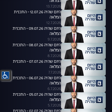
המלאה
13.7.2026
היום שהיה 12.07.26 - התכנית
המלאה
12.7.2026
היום שהיה 09.07.26 - התכנית
המלאה
9.7.2026
היום שהיה 08.07.26 - התכנית
המלאה
8.7.2026
היום שהיה 07.07.26 - התכנית
המלאה
7.7.2026
היום שהיה 06.07.26 - התכנית
המלאה
6.7.2026
היום שהיה 05.07.26 - התכנית
המלאה
5.7.2026
היום שהיה 02.07.26 - התכנית