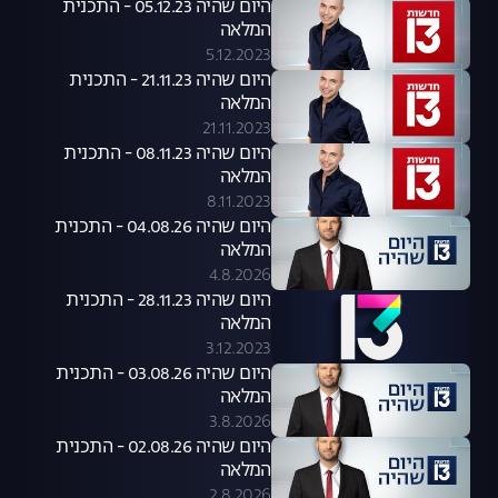
היום שהיה 05.12.23 - התכנית
המלאה
5.12.2023
היום שהיה 21.11.23 - התכנית
המלאה
21.11.2023
היום שהיה 08.11.23 - התכנית
המלאה
8.11.2023
היום שהיה 04.08.26 - התכנית
המלאה
4.8.2026
היום שהיה 28.11.23 - התכנית
המלאה
3.12.2023
היום שהיה 03.08.26 - התכנית
המלאה
3.8.2026
היום שהיה 02.08.26 - התכנית
המלאה
2.8.2026