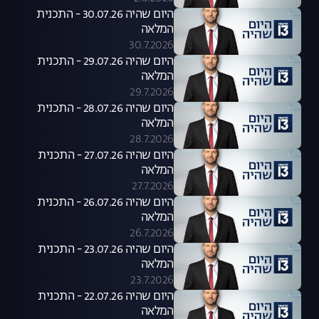
היום שהיה 30.07.26 - התכנית
המלאה
30.7.2026
היום שהיה 29.07.26 - התכנית
המלאה
29.7.2026
היום שהיה 28.07.26 - התכנית
המלאה
28.7.2026
היום שהיה 27.07.26 - התכנית
המלאה
27.7.2026
היום שהיה 26.07.26 - התכנית
המלאה
26.7.2026
היום שהיה 23.07.26 - התכנית
המלאה
23.7.2026
היום שהיה 22.07.26 - התכנית
המלאה