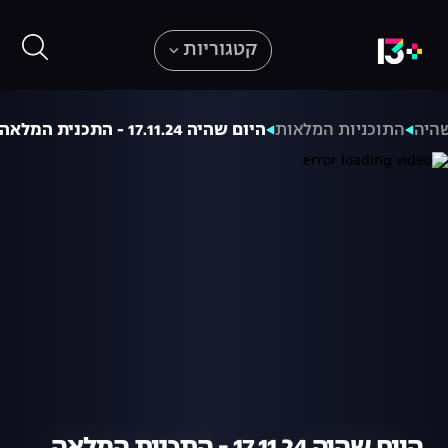
קטגוריות
שהיה
התוכניות המלאות
היום שהיה 17.11.24 - התכנית המלאה