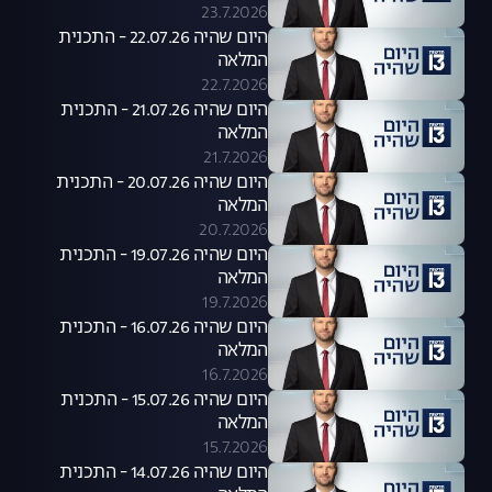
23.7.2026
היום שהיה 22.07.26 - התכנית
המלאה
22.7.2026
היום שהיה 21.07.26 - התכנית
המלאה
21.7.2026
היום שהיה 20.07.26 - התכנית
המלאה
20.7.2026
היום שהיה 19.07.26 - התכנית
המלאה
19.7.2026
היום שהיה 16.07.26 - התכנית
המלאה
16.7.2026
היום שהיה 15.07.26 - התכנית
המלאה
15.7.2026
היום שהיה 14.07.26 - התכנית