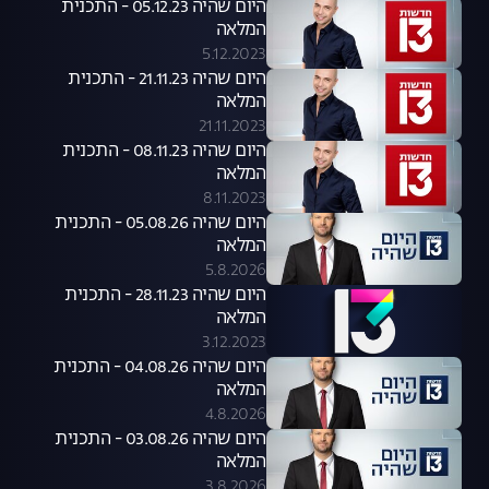
היום שהיה 05.12.23 - התכנית
המלאה
5.12.2023
היום שהיה 21.11.23 - התכנית
המלאה
21.11.2023
היום שהיה 08.11.23 - התכנית
המלאה
8.11.2023
היום שהיה 05.08.26 - התכנית
המלאה
5.8.2026
היום שהיה 28.11.23 - התכנית
המלאה
3.12.2023
היום שהיה 04.08.26 - התכנית
המלאה
4.8.2026
היום שהיה 03.08.26 - התכנית
המלאה
3.8.2026