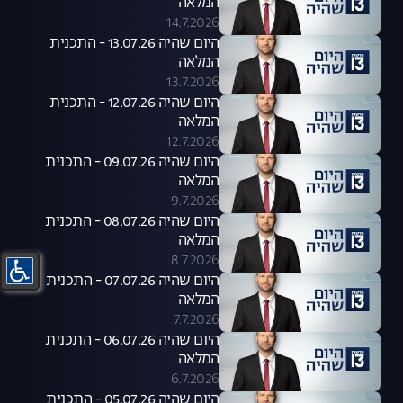
המלאה
14.7.2026
היום שהיה 13.07.26 - התכנית
המלאה
13.7.2026
היום שהיה 12.07.26 - התכנית
המלאה
12.7.2026
היום שהיה 09.07.26 - התכנית
המלאה
9.7.2026
היום שהיה 08.07.26 - התכנית
המלאה
8.7.2026
היום שהיה 07.07.26 - התכנית
המלאה
7.7.2026
היום שהיה 06.07.26 - התכנית
המלאה
6.7.2026
היום שהיה 05.07.26 - התכנית