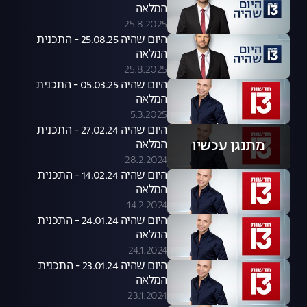
המלאה
25.8.2025
היום שהיה 25.08.25 - התכנית
המלאה
25.8.2025
היום שהיה 05.03.25 - התכנית
המלאה
5.3.2025
היום שהיה 27.02.24 - התכנית
מתנגן עכשיו
המלאה
28.2.2024
היום שהיה 14.02.24 - התכנית
המלאה
14.2.2024
היום שהיה 24.01.24 - התכנית
המלאה
24.1.2024
היום שהיה 23.01.24 - התכנית
המלאה
23.1.2024