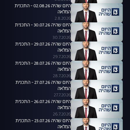
היום שהיה 02.08.26 - התכנית
המלאה
2.8.2026
היום שהיה 30.07.26 - התכנית
המלאה
30.7.2026
היום שהיה 29.07.26 - התכנית
המלאה
29.7.2026
היום שהיה 28.07.26 - התכנית
המלאה
28.7.2026
היום שהיה 27.07.26 - התכנית
המלאה
27.7.2026
היום שהיה 26.07.26 - התכנית
המלאה
26.7.2026
היום שהיה 23.07.26 - התכנית
המלאה