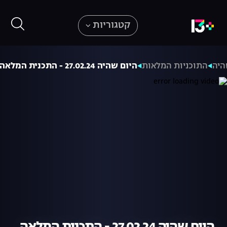
קטגוריות
היה
התוכניות המלאות
היום שהיה 27.02.24 - התכנית המלאה