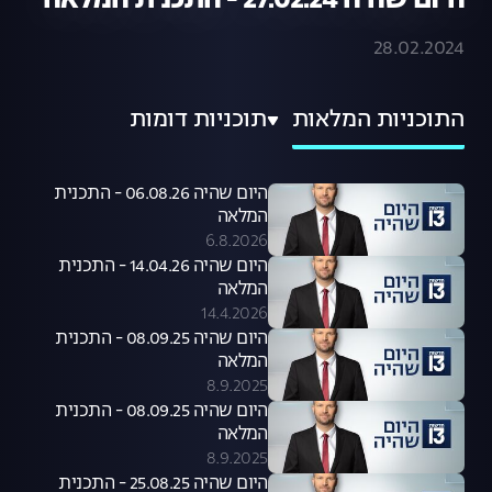
היום שהיה 27.02.24 - התכנית המלאה
28.02.2024
התוכניות המלאות
תוכניות דומות
היום שהיה 06.08.26 - התכנית
המלאה
6.8.2026
היום שהיה 14.04.26 - התכנית
המלאה
14.4.2026
היום שהיה 08.09.25 - התכנית
המלאה
8.9.2025
היום שהיה 08.09.25 - התכנית
המלאה
8.9.2025
היום שהיה 25.08.25 - התכנית