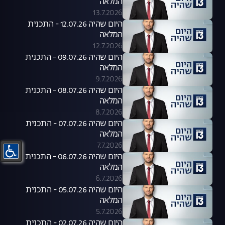
המלאה
13.7.2026
היום שהיה 12.07.26 - התכנית
המלאה
12.7.2026
היום שהיה 09.07.26 - התכנית
המלאה
9.7.2026
היום שהיה 08.07.26 - התכנית
המלאה
8.7.2026
היום שהיה 07.07.26 - התכנית
המלאה
7.7.2026
היום שהיה 06.07.26 - התכנית
המלאה
6.7.2026
היום שהיה 05.07.26 - התכנית
המלאה
5.7.2026
היום שהיה 02.07.26 - התכנית