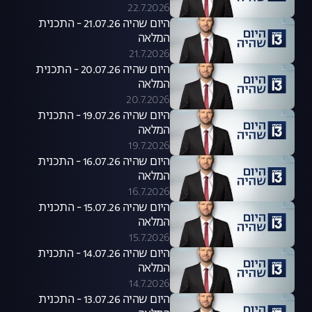
22.7.2026
היום שהיה 21.07.26 - התכנית
המלאה
21.7.2026
היום שהיה 20.07.26 - התכנית
המלאה
20.7.2026
היום שהיה 19.07.26 - התכנית
המלאה
19.7.2026
היום שהיה 16.07.26 - התכנית
המלאה
16.7.2026
היום שהיה 15.07.26 - התכנית
המלאה
15.7.2026
היום שהיה 14.07.26 - התכנית
המלאה
14.7.2026
היום שהיה 13.07.26 - התכנית