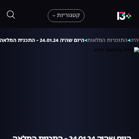
קטגוריות
היה
התוכניות המלאות
היום שהיה 24.01.24 - התכנית המלאה