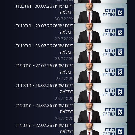
היום שהיה 30.07.26 - התכנית
המלאה
30.7.2026
היום שהיה 29.07.26 - התכנית
המלאה
29.7.2026
היום שהיה 28.07.26 - התכנית
המלאה
28.7.2026
היום שהיה 27.07.26 - התכנית
המלאה
27.7.2026
היום שהיה 26.07.26 - התכנית
המלאה
26.7.2026
היום שהיה 23.07.26 - התכנית
המלאה
23.7.2026
היום שהיה 22.07.26 - התכנית
המלאה