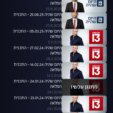
המלאה
25.8.2025
היום שהיה 25.08.25 - התכנית
המלאה
25.8.2025
היום שהיה 05.03.25 - התכנית
המלאה
5.3.2025
היום שהיה 27.02.24 - התכנית
המלאה
28.2.2024
היום שהיה 14.02.24 - התכנית
המלאה
14.2.2024
היום שהיה 24.01.24 - התכנית
מתנגן עכשיו
המלאה
24.1.2024
היום שהיה 23.01.24 - התכנית
המלאה
23.1.2024