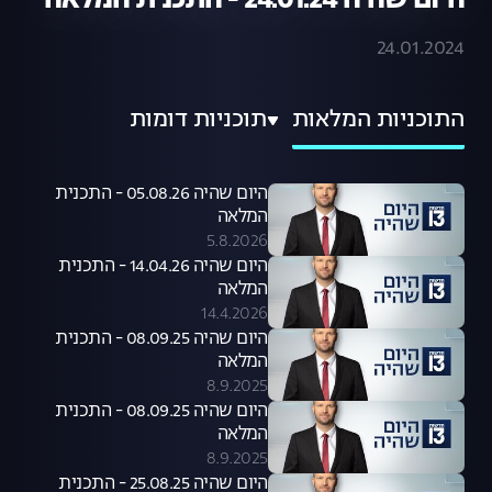
היום שהיה 24.01.24 - התכנית המלאה
24.01.2024
התוכניות המלאות
תוכניות דומות
היום שהיה 05.08.26 - התכנית
המלאה
5.8.2026
היום שהיה 14.04.26 - התכנית
המלאה
14.4.2026
היום שהיה 08.09.25 - התכנית
המלאה
8.9.2025
היום שהיה 08.09.25 - התכנית
המלאה
8.9.2025
היום שהיה 25.08.25 - התכנית