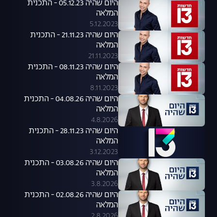
היום שהיה 05.12.23 - התכנית
המלאה
5.12.2023
היום שהיה 21.11.23 - התכנית
המלאה
21.11.2023
היום שהיה 08.11.23 - התכנית
המלאה
8.11.2023
היום שהיה 04.08.26 - התכנית
המלאה
4.8.2026
היום שהיה 28.11.23 - התכנית
המלאה
3.12.2023
היום שהיה 03.08.26 - התכנית
המלאה
3.8.2026
היום שהיה 02.08.26 - התכנית
המלאה
2.8.2026