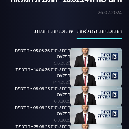
היום שהיה 26.02.24 - התכנית המלאה
26.02.2024
התוכניות המלאות
תוכניות דומות
היום שהיה 05.08.26 - התכנית
המלאה
5.8.2026
היום שהיה 14.04.26 - התכנית
המלאה
14.4.2026
היום שהיה 08.09.25 - התכנית
המלאה
8.9.2025
היום שהיה 08.09.25 - התכנית
המלאה
8.9.2025
היום שהיה 25.08.25 - התכנית