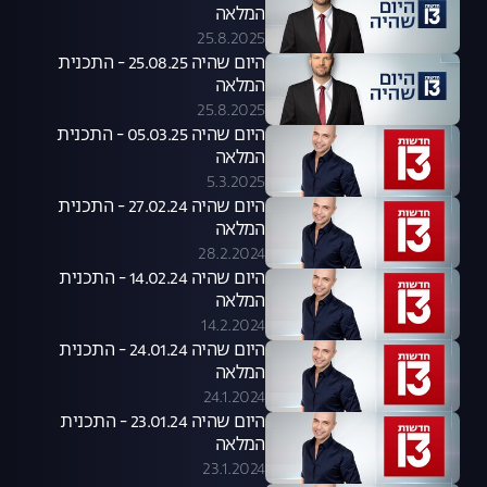
המלאה
25.8.2025
היום שהיה 25.08.25 - התכנית
המלאה
25.8.2025
היום שהיה 05.03.25 - התכנית
המלאה
5.3.2025
היום שהיה 27.02.24 - התכנית
המלאה
28.2.2024
היום שהיה 14.02.24 - התכנית
המלאה
14.2.2024
היום שהיה 24.01.24 - התכנית
המלאה
24.1.2024
היום שהיה 23.01.24 - התכנית
המלאה
23.1.2024