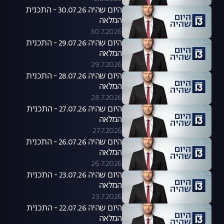
היום שהיה 30.07.26 - התכנית
המלאה
30.7.2026
היום שהיה 29.07.26 - התכנית
המלאה
29.7.2026
היום שהיה 28.07.26 - התכנית
המלאה
28.7.2026
היום שהיה 27.07.26 - התכנית
המלאה
27.7.2026
היום שהיה 26.07.26 - התכנית
המלאה
26.7.2026
היום שהיה 23.07.26 - התכנית
המלאה
23.7.2026
היום שהיה 22.07.26 - התכנית
המלאה