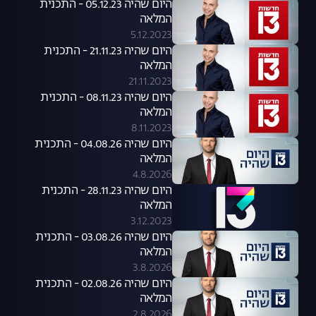
היום שהיה 05.12.23 - התכנית
המלאה
5.12.2023
היום שהיה 21.11.23 - התכנית
המלאה
21.11.2023
היום שהיה 08.11.23 - התכנית
המלאה
8.11.2023
היום שהיה 04.08.26 - התכנית
המלאה
4.8.2026
היום שהיה 28.11.23 - התכנית
המלאה
3.12.2023
היום שהיה 03.08.26 - התכנית
המלאה
3.8.2026
היום שהיה 02.08.26 - התכנית
המלאה
2.8.2026