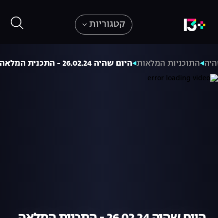
קטגוריות
היה
התוכניות המלאות
היום שהיה 26.02.24 - התכנית המלאה