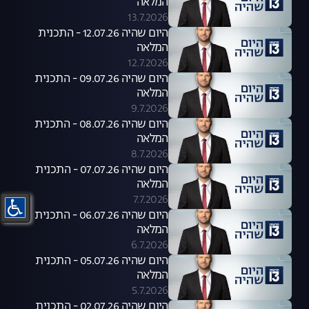
המלאה
13.7.2026
היום שהיה 12.07.26 - התכנית
המלאה
12.7.2026
היום שהיה 09.07.26 - התכנית
המלאה
9.7.2026
היום שהיה 08.07.26 - התכנית
המלאה
8.7.2026
היום שהיה 07.07.26 - התכנית
המלאה
7.7.2026
היום שהיה 06.07.26 - התכנית
המלאה
6.7.2026
היום שהיה 05.07.26 - התכנית
המלאה
5.7.2026
היום שהיה 02.07.26 - התכנית