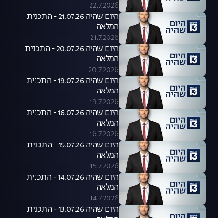
22.7.2026
היום שהיה 21.07.26 - התכנית
המלאה
21.7.2026
היום שהיה 20.07.26 - התכנית
המלאה
20.7.2026
היום שהיה 19.07.26 - התכנית
המלאה
19.7.2026
היום שהיה 16.07.26 - התכנית
המלאה
16.7.2026
היום שהיה 15.07.26 - התכנית
המלאה
15.7.2026
היום שהיה 14.07.26 - התכנית
המלאה
14.7.2026
היום שהיה 13.07.26 - התכנית