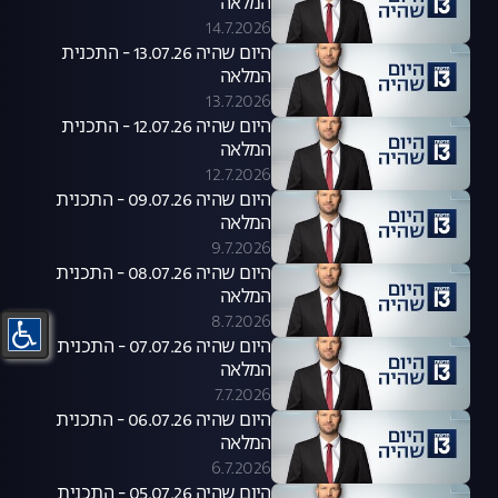
המלאה
14.7.2026
היום שהיה 13.07.26 - התכנית
המלאה
13.7.2026
היום שהיה 12.07.26 - התכנית
המלאה
12.7.2026
היום שהיה 09.07.26 - התכנית
המלאה
9.7.2026
היום שהיה 08.07.26 - התכנית
המלאה
8.7.2026
היום שהיה 07.07.26 - התכנית
המלאה
7.7.2026
היום שהיה 06.07.26 - התכנית
המלאה
6.7.2026
היום שהיה 05.07.26 - התכנית