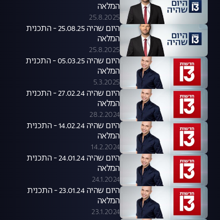
המלאה
25.8.2025
היום שהיה 25.08.25 - התכנית
המלאה
25.8.2025
היום שהיה 05.03.25 - התכנית
המלאה
5.3.2025
היום שהיה 27.02.24 - התכנית
המלאה
28.2.2024
היום שהיה 14.02.24 - התכנית
המלאה
14.2.2024
היום שהיה 24.01.24 - התכנית
המלאה
24.1.2024
היום שהיה 23.01.24 - התכנית
המלאה
23.1.2024