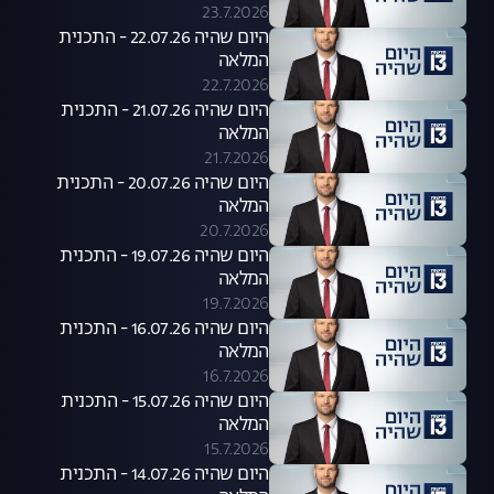
23.7.2026
היום שהיה 22.07.26 - התכנית
המלאה
22.7.2026
היום שהיה 21.07.26 - התכנית
המלאה
21.7.2026
היום שהיה 20.07.26 - התכנית
המלאה
20.7.2026
היום שהיה 19.07.26 - התכנית
המלאה
19.7.2026
היום שהיה 16.07.26 - התכנית
המלאה
16.7.2026
היום שהיה 15.07.26 - התכנית
המלאה
15.7.2026
היום שהיה 14.07.26 - התכנית