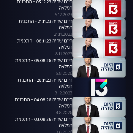
היום שהיה 05.12.23 - התכנית
המלאה
5.12.2023
היום שהיה 21.11.23 - התכנית
המלאה
21.11.2023
היום שהיה 08.11.23 - התכנית
המלאה
8.11.2023
היום שהיה 05.08.26 - התכנית
המלאה
5.8.2026
היום שהיה 28.11.23 - התכנית
המלאה
3.12.2023
היום שהיה 04.08.26 - התכנית
המלאה
4.8.2026
היום שהיה 03.08.26 - התכנית
המלאה
3.8.2026