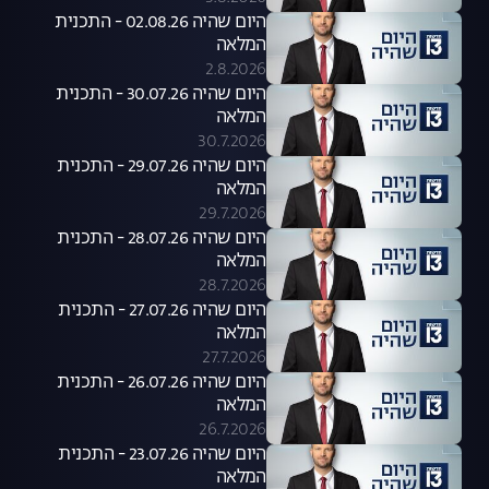
היום שהיה 02.08.26 - התכנית
המלאה
2.8.2026
היום שהיה 30.07.26 - התכנית
המלאה
30.7.2026
היום שהיה 29.07.26 - התכנית
המלאה
29.7.2026
היום שהיה 28.07.26 - התכנית
המלאה
28.7.2026
היום שהיה 27.07.26 - התכנית
המלאה
27.7.2026
היום שהיה 26.07.26 - התכנית
המלאה
26.7.2026
היום שהיה 23.07.26 - התכנית
המלאה