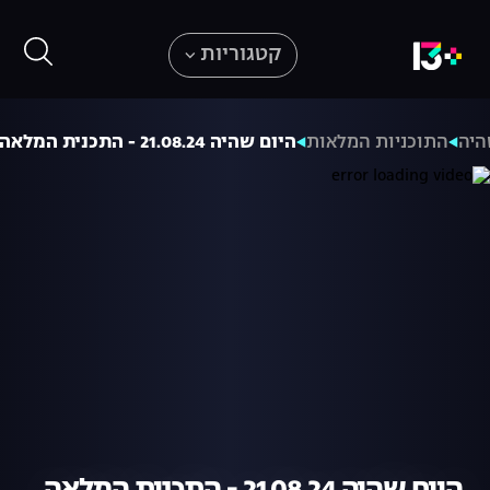
קטגוריות
היה
התוכניות המלאות
היום שהיה 21.08.24 - התכנית המלאה