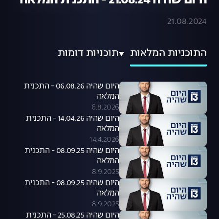
היום שהיה 21.08.24 - התכנית המלאה
21.08.2024
התוכניות המלאות
תוכניות דומות
היום שהיה 06.08.26 - התכנית
המלאה
6.8.2026
היום שהיה 14.04.26 - התכנית
המלאה
14.4.2026
היום שהיה 08.09.25 - התכנית
המלאה
8.9.2025
היום שהיה 08.09.25 - התכנית
המלאה
8.9.2025
היום שהיה 25.08.25 - התכנית