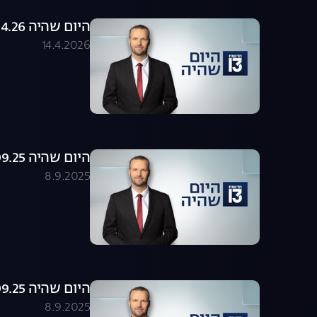
היום שהיה 14.04.26 - התכנית המלאה
14.4.2026
היום שהיה 08.09.25 - התכנית המלאה
8.9.2025
היום שהיה 08.09.25 - התכנית המלאה
8.9.2025