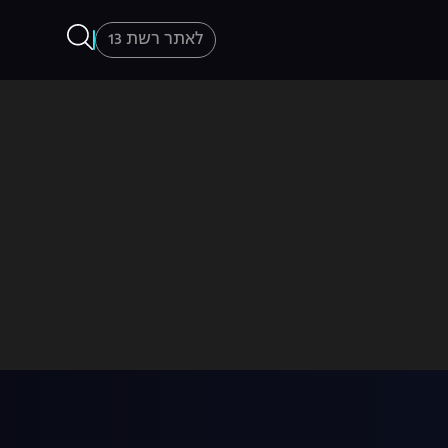
לאתר רשת 13