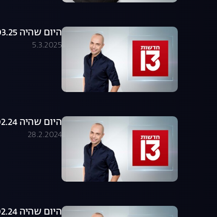
היום שהיה 05.03.25 - התכנית המלאה
5.3.2025
היום שהיה 27.02.24 - התכנית המלאה
28.2.2024
היום שהיה 14.02.24 - התכנית המלאה