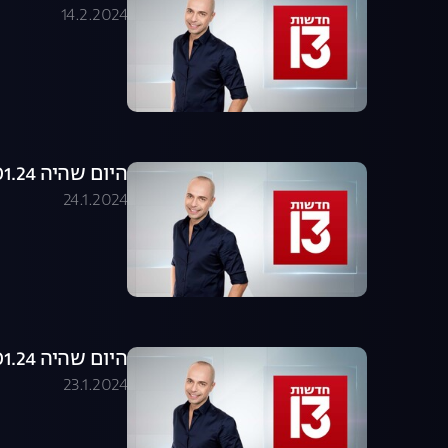
14.2.2024
היום שהיה 24.01.24 - התכנית המלאה
24.1.2024
היום שהיה 23.01.24 - התכנית המלאה
23.1.2024