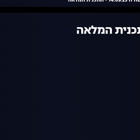
 - התכנית המלאה