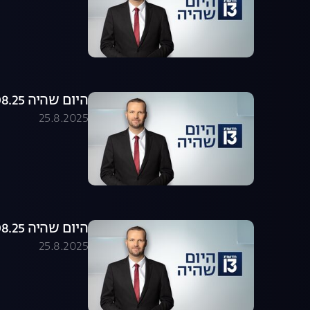
היום שהיה 25.08.25 - התכנית המלאה
25.8.2025
היום שהיה 25.08.25 - התכנית המלאה
25.8.2025