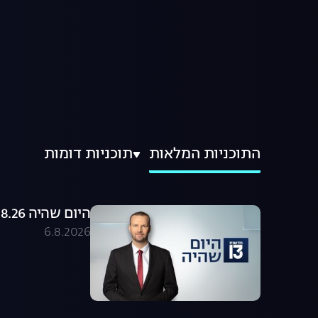
התוכניות המלאות
תוכניות דומות
היום שהיה 06.08.26 - התכנית המלאה
6.8.2026