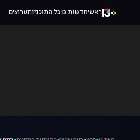
ראשי
חדשות 13
כל התוכניות
ערוצים