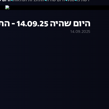
רשת 13
VOD
היום שהיה
התוכניות המלאות
היום שהיה 14.09.25
היום שהיה 14.09.25 - התכנית המלאה
14.09.2025