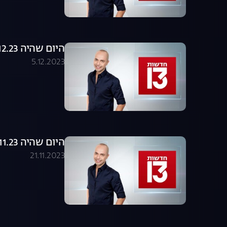
היום שהיה 05.12.23 - התכנית המלאה
5.12.2023
היום שהיה 21.11.23 - התכנית המלאה
21.11.2023