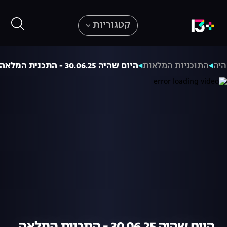
קטגוריות
היה
התוכניות המלאות
היום שהיה 30.06.25 - התכנית המלאה