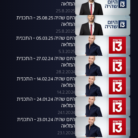
המלאה
25.8.2025
היום שהיה 25.08.25 - התכנית
המלאה
25.8.2025
היום שהיה 05.03.25 - התכנית
המלאה
5.3.2025
היום שהיה 27.02.24 - התכנית
המלאה
28.2.2024
היום שהיה 14.02.24 - התכנית
המלאה
14.2.2024
היום שהיה 24.01.24 - התכנית
המלאה
24.1.2024
היום שהיה 23.01.24 - התכנית
המלאה
23.1.2024