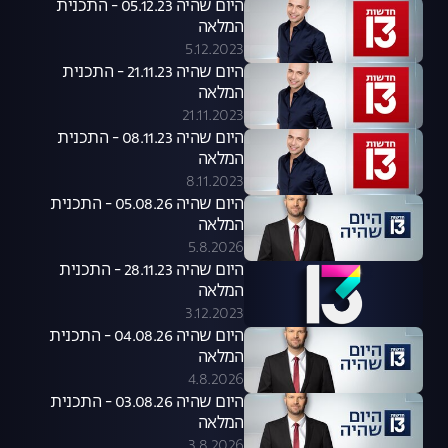
היום שהיה 05.12.23 - התכנית
המלאה
5.12.2023
היום שהיה 21.11.23 - התכנית
המלאה
21.11.2023
היום שהיה 08.11.23 - התכנית
המלאה
8.11.2023
היום שהיה 05.08.26 - התכנית
המלאה
5.8.2026
היום שהיה 28.11.23 - התכנית
המלאה
3.12.2023
היום שהיה 04.08.26 - התכנית
המלאה
4.8.2026
היום שהיה 03.08.26 - התכנית
המלאה
3.8.2026