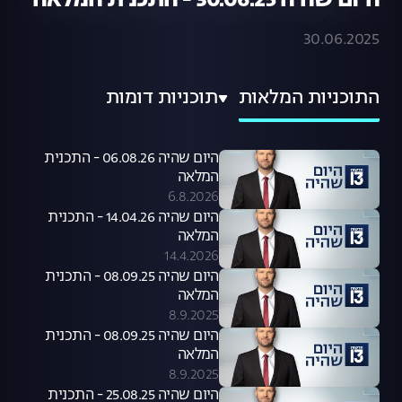
היום שהיה 30.06.25 - התכנית המלאה
30.06.2025
התוכניות המלאות
תוכניות דומות
היום שהיה 06.08.26 - התכנית
המלאה
6.8.2026
היום שהיה 14.04.26 - התכנית
המלאה
14.4.2026
היום שהיה 08.09.25 - התכנית
המלאה
8.9.2025
היום שהיה 08.09.25 - התכנית
המלאה
8.9.2025
היום שהיה 25.08.25 - התכנית