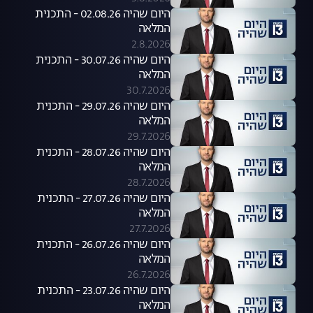
היום שהיה 02.08.26 - התכנית
המלאה
2.8.2026
היום שהיה 30.07.26 - התכנית
המלאה
30.7.2026
היום שהיה 29.07.26 - התכנית
המלאה
29.7.2026
היום שהיה 28.07.26 - התכנית
המלאה
28.7.2026
היום שהיה 27.07.26 - התכנית
המלאה
27.7.2026
היום שהיה 26.07.26 - התכנית
המלאה
26.7.2026
היום שהיה 23.07.26 - התכנית
המלאה