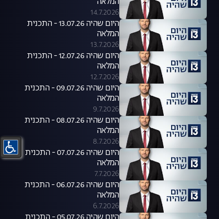
המלאה
14.7.2026
היום שהיה 13.07.26 - התכנית
המלאה
13.7.2026
היום שהיה 12.07.26 - התכנית
המלאה
12.7.2026
היום שהיה 09.07.26 - התכנית
המלאה
9.7.2026
היום שהיה 08.07.26 - התכנית
המלאה
8.7.2026
היום שהיה 07.07.26 - התכנית
המלאה
7.7.2026
היום שהיה 06.07.26 - התכנית
המלאה
6.7.2026
היום שהיה 05.07.26 - התכנית