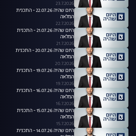
23.7.2026
היום שהיה 22.07.26 - התכנית
המלאה
22.7.2026
היום שהיה 21.07.26 - התכנית
המלאה
21.7.2026
היום שהיה 20.07.26 - התכנית
המלאה
20.7.2026
היום שהיה 19.07.26 - התכנית
המלאה
19.7.2026
היום שהיה 16.07.26 - התכנית
המלאה
16.7.2026
היום שהיה 15.07.26 - התכנית
המלאה
15.7.2026
היום שהיה 14.07.26 - התכנית