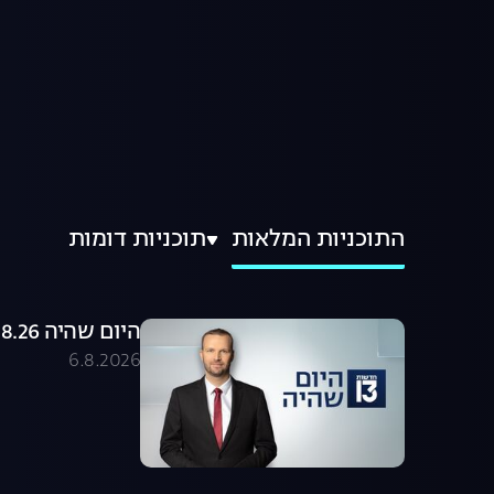
התוכניות המלאות
תוכניות דומות
היום שהיה 06.08.26 - התכנית המלאה
6.8.2026