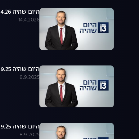
היום שהיה 14.04.26 - התכנית המלאה
14.4.2026
היום שהיה 08.09.25 - התכנית המלאה
8.9.2025
היום שהיה 08.09.25 - התכנית המלאה
8.9.2025