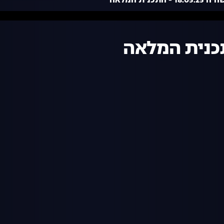
 - התכנית המלאה