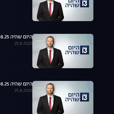
היום שהיה 25.08.25 - התכנית המלאה
25.8.2025
היום שהיה 25.08.25 - התכנית המלאה
25.8.2025