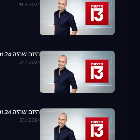
14.2.2024
היום שהיה 24.01.24 - התכנית המלאה
24.1.2024
היום שהיה 23.01.24 - התכנית המלאה
23.1.2024