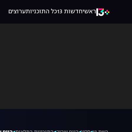
ראשי
חדשות 13
כל התוכניות
ערוצים