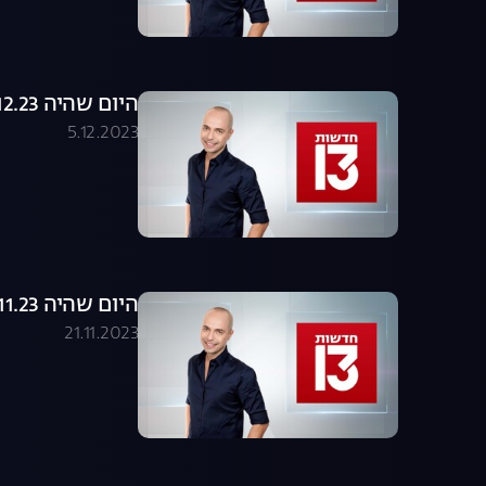
היום שהיה 05.12.23 - התכנית המלאה
5.12.2023
היום שהיה 21.11.23 - התכנית המלאה
21.11.2023