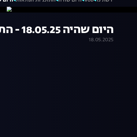
רשת 13
VOD
היום שהיה
התוכניות המלאות
היום שהיה 18.05.25
היום שהיה 18.05.25 - התכנית המלאה
18.05.2025