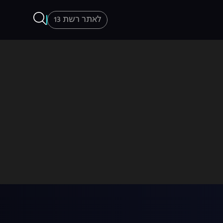
לאתר רשת 13