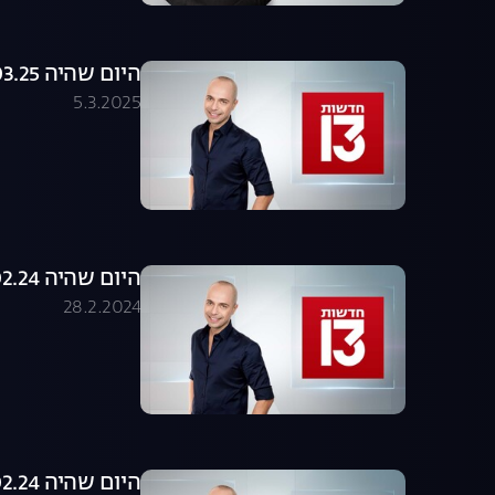
היום שהיה 05.03.25 - התכנית המלאה
5.3.2025
היום שהיה 27.02.24 - התכנית המלאה
28.2.2024
היום שהיה 14.02.24 - התכנית המלאה