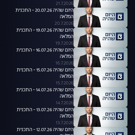
21.7.2026
היום שהיה 20.07.26 - התכנית
המלאה
20.7.2026
היום שהיה 19.07.26 - התכנית
המלאה
19.7.2026
היום שהיה 16.07.26 - התכנית
המלאה
16.7.2026
היום שהיה 15.07.26 - התכנית
המלאה
15.7.2026
היום שהיה 14.07.26 - התכנית
המלאה
14.7.2026
היום שהיה 13.07.26 - התכנית
המלאה
13.7.2026
היום שהיה 12.07.26 - התכנית