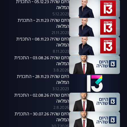
היום שהיה 05.12.23 - התכנית
המלאה
5.12.2023
היום שהיה 21.11.23 - התכנית
המלאה
21.11.2023
היום שהיה 08.11.23 - התכנית
המלאה
8.11.2023
היום שהיה 03.08.26 - התכנית
המלאה
3.8.2026
היום שהיה 28.11.23 - התכנית
המלאה
3.12.2023
היום שהיה 02.08.26 - התכנית
המלאה
2.8.2026
היום שהיה 30.07.26 - התכנית
המלאה
30.7.2026