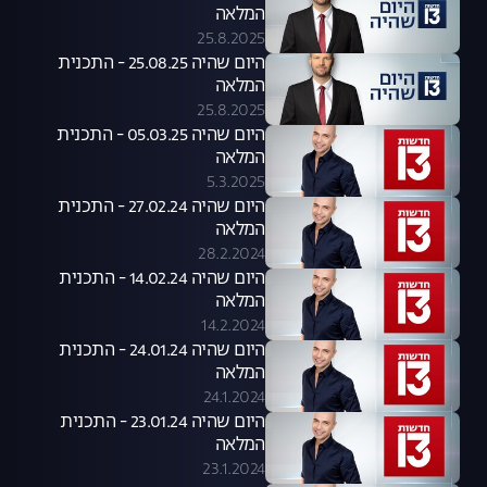
המלאה
25.8.2025
היום שהיה 25.08.25 - התכנית
המלאה
25.8.2025
היום שהיה 05.03.25 - התכנית
המלאה
5.3.2025
היום שהיה 27.02.24 - התכנית
המלאה
28.2.2024
היום שהיה 14.02.24 - התכנית
המלאה
14.2.2024
היום שהיה 24.01.24 - התכנית
המלאה
24.1.2024
היום שהיה 23.01.24 - התכנית
המלאה
23.1.2024