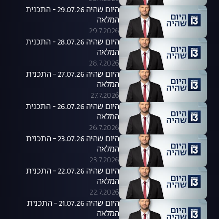
היום שהיה 29.07.26 - התכנית
המלאה
29.7.2026
היום שהיה 28.07.26 - התכנית
המלאה
28.7.2026
היום שהיה 27.07.26 - התכנית
המלאה
27.7.2026
היום שהיה 26.07.26 - התכנית
המלאה
26.7.2026
היום שהיה 23.07.26 - התכנית
המלאה
23.7.2026
היום שהיה 22.07.26 - התכנית
המלאה
22.7.2026
היום שהיה 21.07.26 - התכנית
המלאה