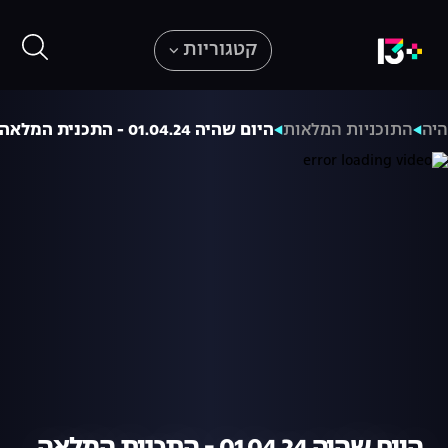
קטגוריות
היה
התוכניות המלאות
היום שהיה 01.04.24 - התכנית המלאה