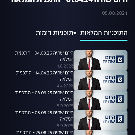
היום שהיה 01.04.24 - התכנית המלאה
05.08.2024
התוכניות המלאות
תוכניות דומות
היום שהיה 04.08.26 - התכנית
המלאה
4.8.2026
היום שהיה 14.04.26 - התכנית
המלאה
14.4.2026
היום שהיה 08.09.25 - התכנית
המלאה
8.9.2025
היום שהיה 08.09.25 - התכנית
המלאה
8.9.2025
היום שהיה 25.08.25 - התכנית