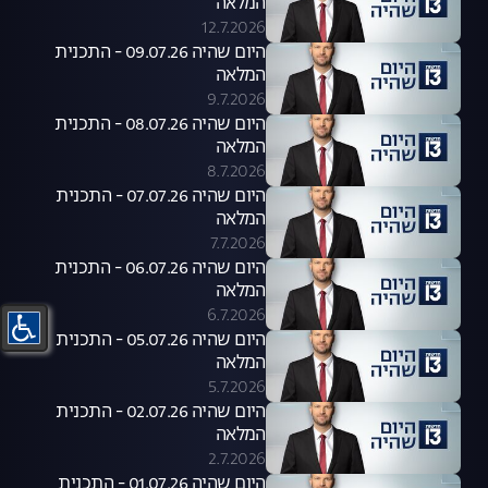
המלאה
12.7.2026
היום שהיה 09.07.26 - התכנית
המלאה
9.7.2026
היום שהיה 08.07.26 - התכנית
המלאה
8.7.2026
היום שהיה 07.07.26 - התכנית
המלאה
7.7.2026
היום שהיה 06.07.26 - התכנית
המלאה
6.7.2026
היום שהיה 05.07.26 - התכנית
המלאה
5.7.2026
היום שהיה 02.07.26 - התכנית
המלאה
2.7.2026
היום שהיה 01.07.26 - התכנית