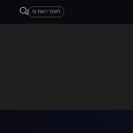
לאתר רשת 13