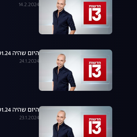
14.2.2024
היום שהיה 24.01.24 - התכנית המלאה
24.1.2024
היום שהיה 23.01.24 - התכנית המלאה
23.1.2024