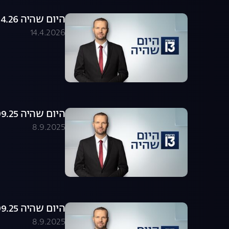
היום שהיה 14.04.26 - התכנית המלאה
14.4.2026
היום שהיה 08.09.25 - התכנית המלאה
8.9.2025
היום שהיה 08.09.25 - התכנית המלאה
8.9.2025