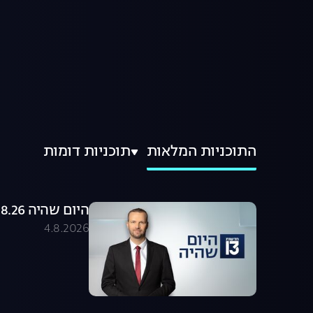
התוכניות המלאות
תוכניות דומות
היום שהיה 04.08.26 - התכנית המלאה
4.8.2026