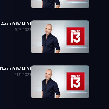
היום שהיה 05.12.23 - התכנית המלאה
5.12.2023
היום שהיה 21.11.23 - התכנית המלאה
21.11.2023