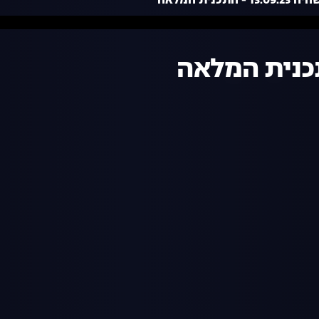
 - התכנית המלאה