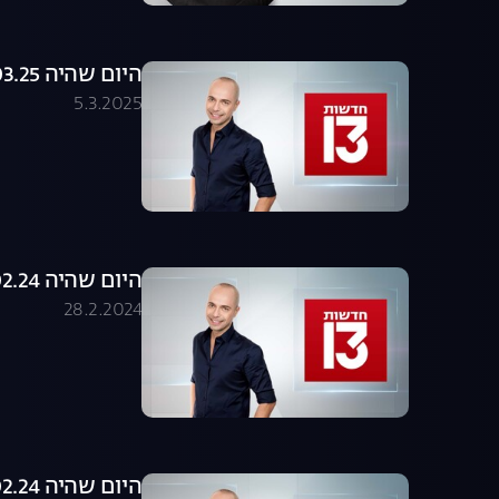
היום שהיה 05.03.25 - התכנית המלאה
5.3.2025
היום שהיה 27.02.24 - התכנית המלאה
28.2.2024
היום שהיה 14.02.24 - התכנית המלאה