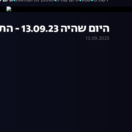
רשת 13
VOD
היום שהיה
התוכניות המלאות
היום שהיה 13.09.23
היום שהיה 13.09.23 - התכנית המלאה
13.09.2023