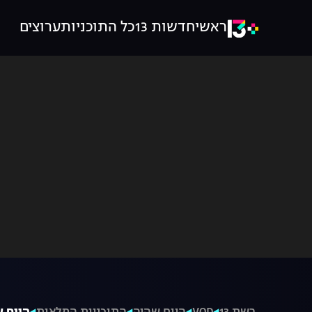
ראשי
חדשות 13
כל התוכניות
ערוצים