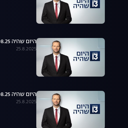
היום שהיה 25.08.25 - התכנית המלאה
25.8.2025
היום שהיה 25.08.25 - התכנית המלאה
25.8.2025