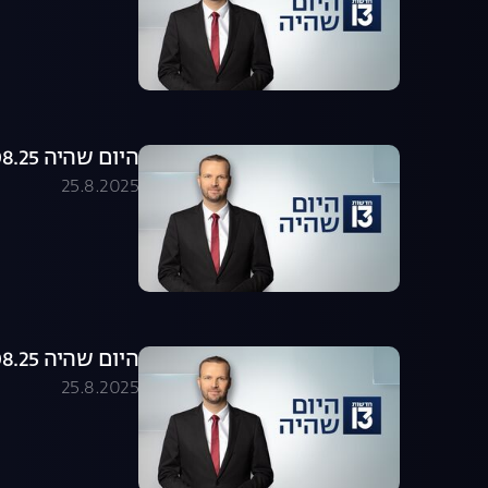
היום שהיה 25.08.25 - התכנית המלאה
25.8.2025
היום שהיה 25.08.25 - התכנית המלאה
25.8.2025