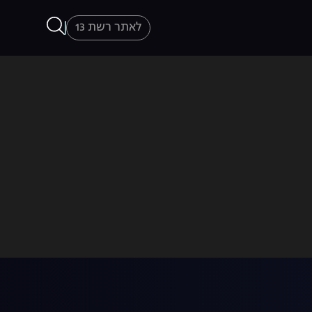
לאתר רשת 13