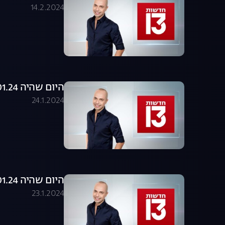
14.2.2024
היום שהיה 24.01.24 - התכנית המלאה
24.1.2024
היום שהיה 23.01.24 - התכנית המלאה
23.1.2024