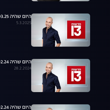
היום שהיה 05.03.25 - התכנית המלאה
5.3.2025
היום שהיה 27.02.24 - התכנית המלאה
28.2.2024
היום שהיה 14.02.24 - התכנית המלאה