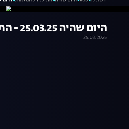
רשת 13
VOD
היום שהיה
התוכניות המלאות
היום שהיה 25.03.25
היום שהיה 25.03.25 - התכנית המלאה
25.03.2025