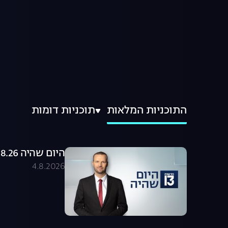
התוכניות המלאות
תוכניות דומות
היום שהיה 04.08.26 - התכנית המלאה
4.8.2026