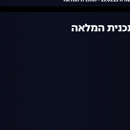
 - התכנית המלאה