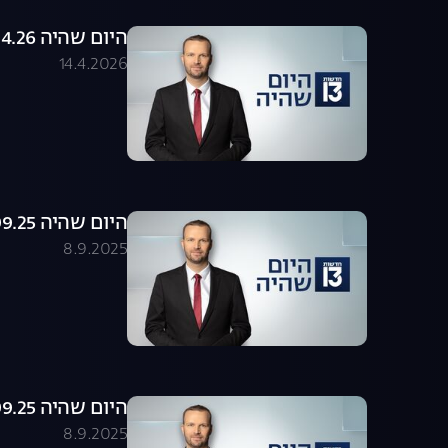
היום שהיה 14.04.26 - התכנית המלאה
14.4.2026
היום שהיה 08.09.25 - התכנית המלאה
8.9.2025
היום שהיה 08.09.25 - התכנית המלאה
8.9.2025