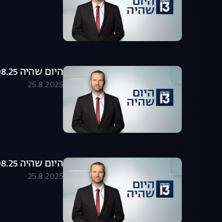
היום שהיה 25.08.25 - התכנית המלאה
25.8.2025
היום שהיה 25.08.25 - התכנית המלאה
25.8.2025