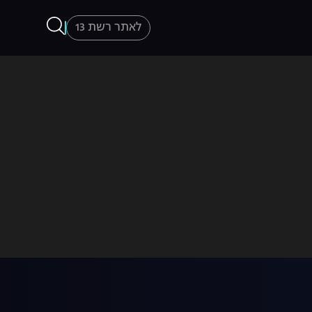
לאתר רשת 13