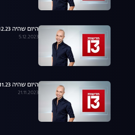
היום שהיה 05.12.23 - התכנית המלאה
5.12.2023
היום שהיה 21.11.23 - התכנית המלאה
21.11.2023