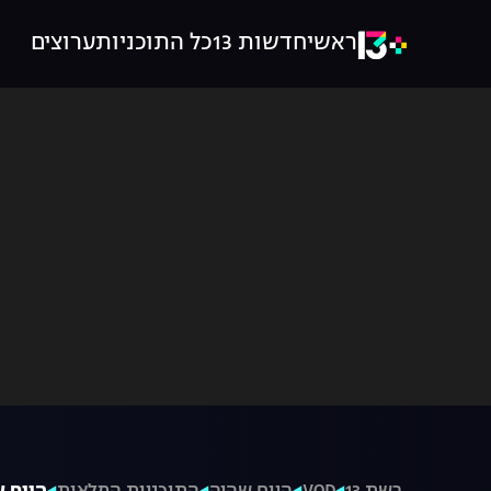
ראשי
חדשות 13
כל התוכניות
ערוצים