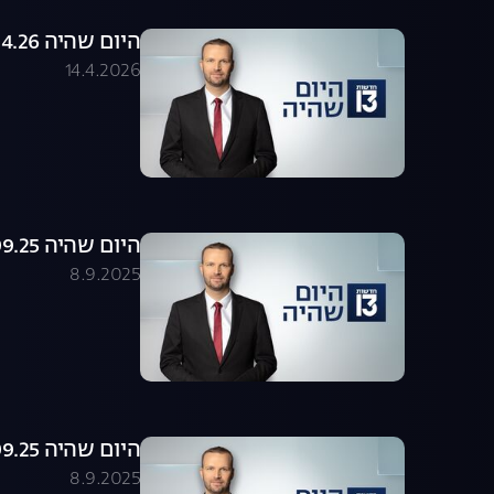
היום שהיה 14.04.26 - התכנית המלאה
14.4.2026
היום שהיה 08.09.25 - התכנית המלאה
8.9.2025
היום שהיה 08.09.25 - התכנית המלאה
8.9.2025