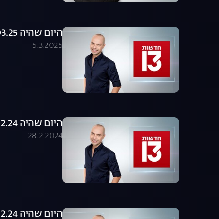
היום שהיה 05.03.25 - התכנית המלאה
5.3.2025
היום שהיה 27.02.24 - התכנית המלאה
28.2.2024
היום שהיה 14.02.24 - התכנית המלאה