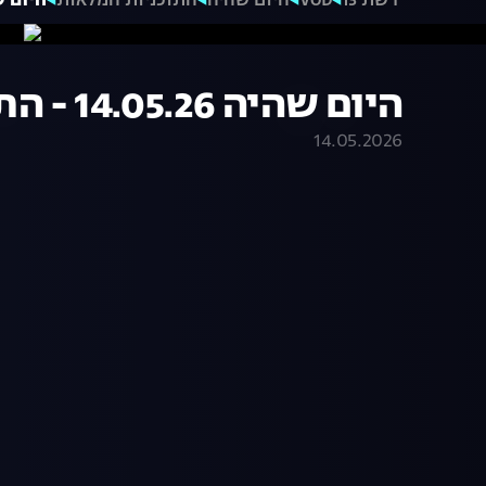
רשת 13
VOD
היום שהיה
התוכניות המלאות
היום שהיה 14.05.26
היום שהיה 14.05.26 - התכנית המלאה
14.05.2026