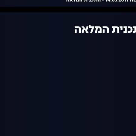
 - התכנית המלאה