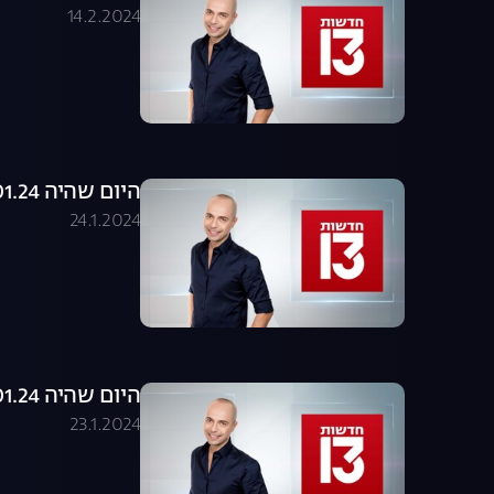
14.2.2024
היום שהיה 24.01.24 - התכנית המלאה
24.1.2024
היום שהיה 23.01.24 - התכנית המלאה
23.1.2024