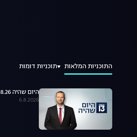
התוכניות המלאות
תוכניות דומות
היום שהיה 06.08.26 - התכנית המלאה
6.8.2026