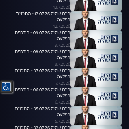
המלאה
13.7.2026
היום שהיה 12.07.26 - התכנית
המלאה
12.7.2026
היום שהיה 09.07.26 - התכנית
המלאה
9.7.2026
היום שהיה 08.07.26 - התכנית
המלאה
8.7.2026
היום שהיה 07.07.26 - התכנית
המלאה
7.7.2026
היום שהיה 06.07.26 - התכנית
המלאה
6.7.2026
היום שהיה 05.07.26 - התכנית
המלאה
5.7.2026
היום שהיה 02.07.26 - התכנית