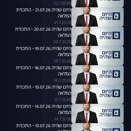
22.7.2026
היום שהיה 21.07.26 - התכנית
המלאה
21.7.2026
היום שהיה 20.07.26 - התכנית
המלאה
20.7.2026
היום שהיה 19.07.26 - התכנית
המלאה
19.7.2026
היום שהיה 16.07.26 - התכנית
המלאה
16.7.2026
היום שהיה 15.07.26 - התכנית
המלאה
15.7.2026
היום שהיה 14.07.26 - התכנית
המלאה
14.7.2026
היום שהיה 13.07.26 - התכנית