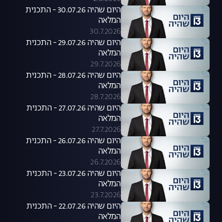
היום שהיה 30.07.26 - התכנית
המלאה
30.7.2026
היום שהיה 29.07.26 - התכנית
המלאה
29.7.2026
היום שהיה 28.07.26 - התכנית
המלאה
28.7.2026
היום שהיה 27.07.26 - התכנית
המלאה
27.7.2026
היום שהיה 26.07.26 - התכנית
המלאה
26.7.2026
היום שהיה 23.07.26 - התכנית
המלאה
23.7.2026
היום שהיה 22.07.26 - התכנית
המלאה