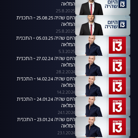
המלאה
25.8.2025
היום שהיה 25.08.25 - התכנית
המלאה
25.8.2025
היום שהיה 05.03.25 - התכנית
המלאה
5.3.2025
היום שהיה 27.02.24 - התכנית
המלאה
28.2.2024
היום שהיה 14.02.24 - התכנית
המלאה
14.2.2024
היום שהיה 24.01.24 - התכנית
המלאה
24.1.2024
היום שהיה 23.01.24 - התכנית
המלאה
23.1.2024