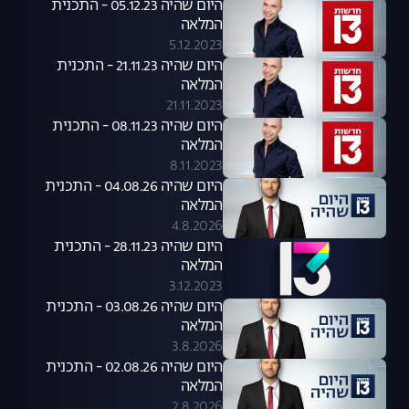
היום שהיה 05.12.23 - התכנית
המלאה
5.12.2023
היום שהיה 21.11.23 - התכנית
המלאה
21.11.2023
היום שהיה 08.11.23 - התכנית
המלאה
8.11.2023
היום שהיה 04.08.26 - התכנית
המלאה
4.8.2026
היום שהיה 28.11.23 - התכנית
המלאה
3.12.2023
היום שהיה 03.08.26 - התכנית
המלאה
3.8.2026
היום שהיה 02.08.26 - התכנית
המלאה
2.8.2026