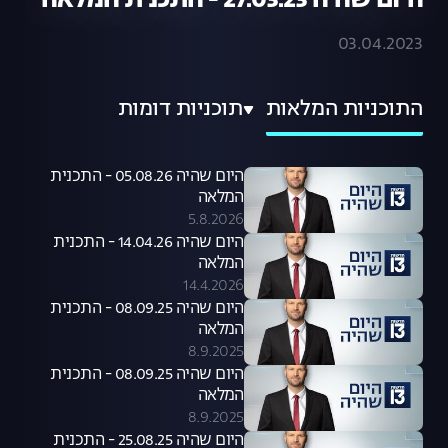
היום שהיה 27.03.23 - התכנית המלאה
03.04.2023
התוכניות המלאות
תוכניות דומות
היום שהיה 05.08.26 - התכנית
המלאה
5.8.2026
היום שהיה 14.04.26 - התכנית
המלאה
14.4.2026
היום שהיה 08.09.25 - התכנית
המלאה
8.9.2025
היום שהיה 08.09.25 - התכנית
המלאה
8.9.2025
היום שהיה 25.08.25 - התכנית