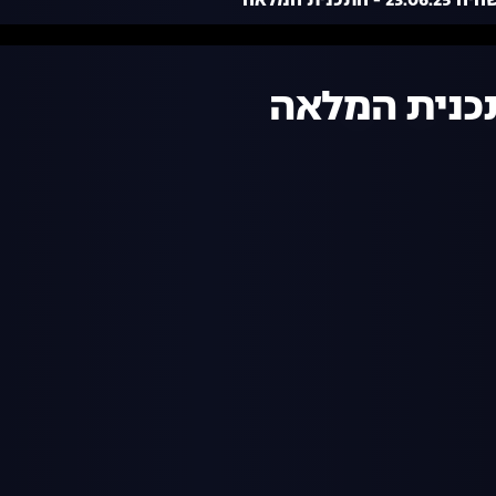
 - התכנית המלאה