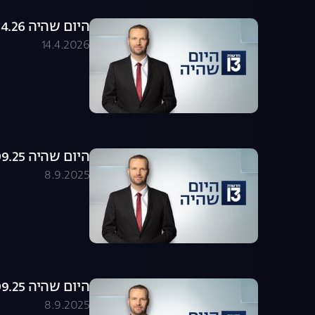
היום שהיה 14.04.26 - התכנית המלאה
14.4.2026
היום שהיה 08.09.25 - התכנית המלאה
8.9.2025
היום שהיה 08.09.25 - התכנית המלאה
8.9.2025