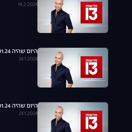
14.2.2024
היום שהיה 24.01.24 - התכנית המלאה
24.1.2024
היום שהיה 23.01.24 - התכנית המלאה
23.1.2024