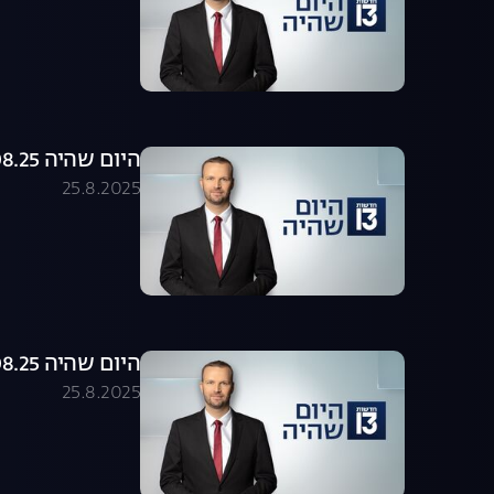
היום שהיה 25.08.25 - התכנית המלאה
25.8.2025
היום שהיה 25.08.25 - התכנית המלאה
25.8.2025