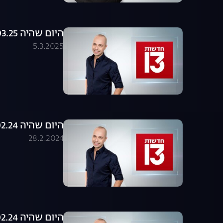
היום שהיה 05.03.25 - התכנית המלאה
5.3.2025
היום שהיה 27.02.24 - התכנית המלאה
28.2.2024
היום שהיה 14.02.24 - התכנית המלאה