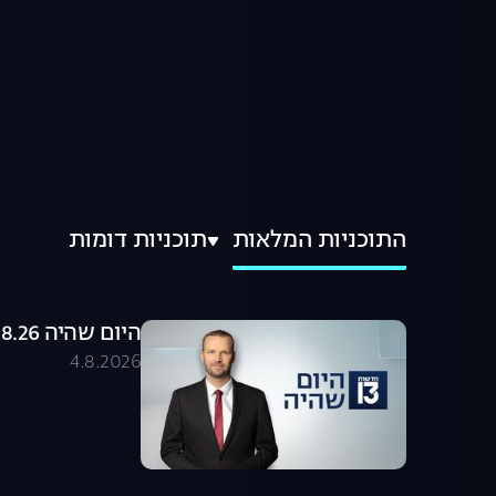
התוכניות המלאות
תוכניות דומות
היום שהיה 04.08.26 - התכנית המלאה
4.8.2026