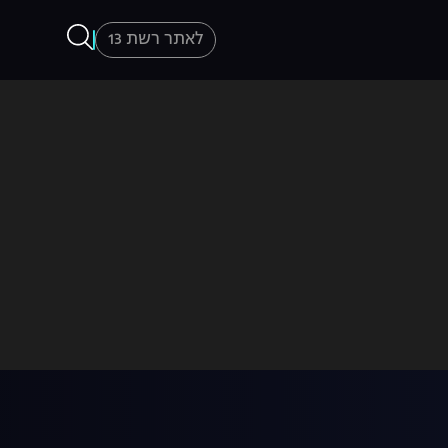
לאתר רשת 13