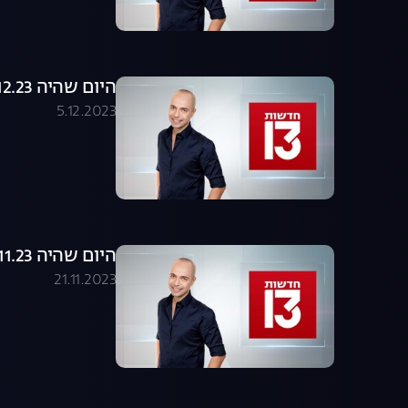
היום שהיה 05.12.23 - התכנית המלאה
5.12.2023
היום שהיה 21.11.23 - התכנית המלאה
21.11.2023