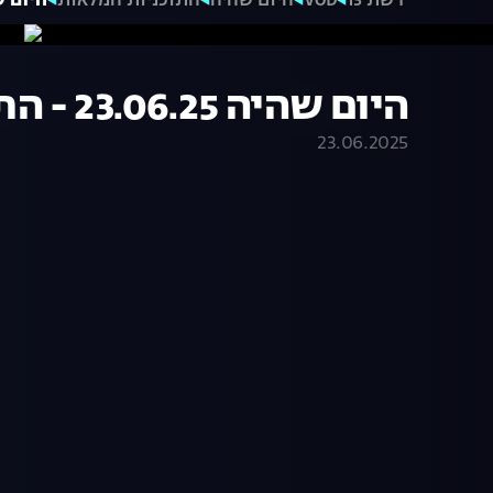
רשת 13
VOD
היום שהיה
התוכניות המלאות
היום שהיה 23.06.25
היום שהיה 23.06.25 - התכנית המלאה
23.06.2025