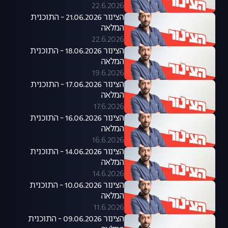
22.6.2026
הצינור 21.06.2026 - התוכנית
המלאה
22.6.2026
הצינור 18.06.2026 - התוכנית
המלאה
19.6.2026
הצינור 17.06.2026 - התוכנית
המלאה
17.6.2026
הצינור 16.06.2026 - התוכנית
המלאה
16.6.2026
הצינור 14.06.2026 - התוכנית
המלאה
14.6.2026
הצינור 10.06.2026 - התוכנית
המלאה
11.6.2026
הצינור 09.06.2026 - התוכנית