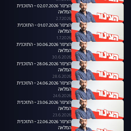
הצינור 02.07.2026 - התוכנית
המלאה
2.7.2026
הצינור 01.07.2026 - התוכנית
המלאה
1.7.2026
הצינור 30.06.2026 - התוכנית
המלאה
30.6.2026
הצינור 28.06.2026 - התוכנית
המלאה
28.6.2026
הצינור 24.06.2026 - התוכנית
המלאה
24.6.2026
הצינור 23.06.2026 - התוכנית
המלאה
23.6.2026
הצינור 22.06.2026 - התוכנית
המלאה