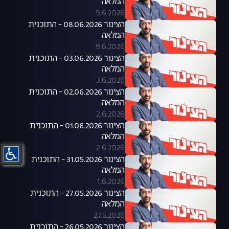
המלאה
9.6.2026
הצינור 08.06.2026 - התוכנית
המלאה
9.6.2026
הצינור 03.06.2026 - התוכנית
המלאה
3.6.2026
הצינור 02.06.2026 - התוכנית
המלאה
2.6.2026
הצינור 01.06.2026 - התוכנית
המלאה
2.6.2026
הצינור 31.05.2026 - התוכנית
המלאה
1.6.2026
הצינור 27.05.2026 - התוכנית
המלאה
27.5.2026
הצינור 26.05.2026 - התוכנית