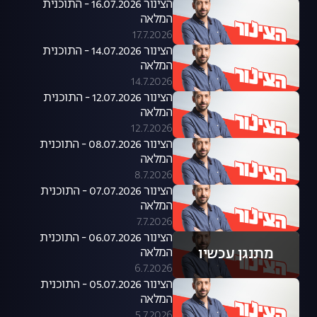
הצינור 16.07.2026 - התוכנית
המלאה
17.7.2026
הצינור 14.07.2026 - התוכנית
המלאה
14.7.2026
הצינור 12.07.2026 - התוכנית
המלאה
12.7.2026
הצינור 08.07.2026 - התוכנית
המלאה
8.7.2026
הצינור 07.07.2026 - התוכנית
המלאה
7.7.2026
הצינור 06.07.2026 - התוכנית
מתנגן עכשיו
המלאה
6.7.2026
הצינור 05.07.2026 - התוכנית
המלאה
5.7.2026