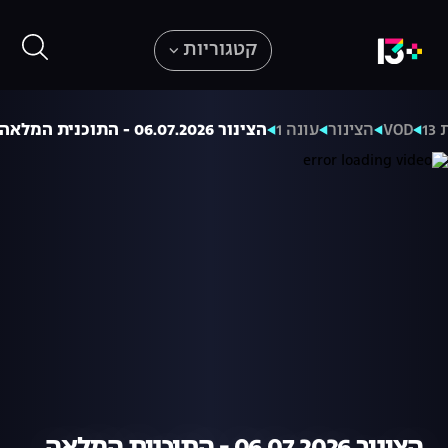
קטגוריות
1
VOD
הצינור
עונה 1
הצינור 06.07.2026 - התוכנית המלאה