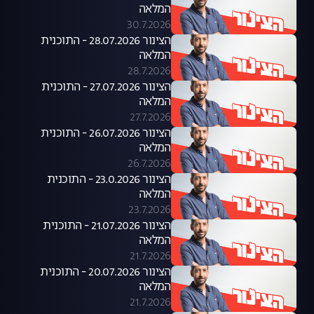
המלאה
30.7.2026
הצינור 28.07.2026 - התוכנית
המלאה
28.7.2026
הצינור 27.07.2026 - התוכנית
המלאה
27.7.2026
הצינור 26.07.2026 - התוכנית
המלאה
26.7.2026
הצינור 23.0.2026 - התוכנית
המלאה
23.7.2026
הצינור 21.07.2026 - התוכנית
המלאה
21.7.2026
הצינור 20.07.2026 - התוכנית
המלאה
21.7.2026