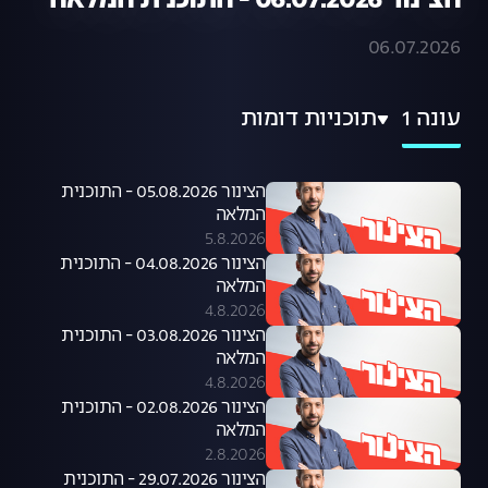
הצינור 06.07.2026 - התוכנית המלאה
06.07.2026
עונה 1
תוכניות דומות
הצינור 05.08.2026 - התוכנית
המלאה
5.8.2026
הצינור 04.08.2026 - התוכנית
המלאה
4.8.2026
הצינור 03.08.2026 - התוכנית
המלאה
4.8.2026
הצינור 02.08.2026 - התוכנית
המלאה
2.8.2026
הצינור 29.07.2026 - התוכנית