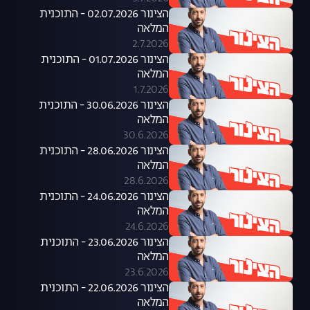
הצינור 02.07.2026 - התוכנית
המלאה
2.7.2026
הצינור 01.07.2026 - התוכנית
המלאה
1.7.2026
הצינור 30.06.2026 - התוכנית
המלאה
30.6.2026
הצינור 28.06.2026 - התוכנית
המלאה
28.6.2026
הצינור 24.06.2026 - התוכנית
המלאה
24.6.2026
הצינור 23.06.2026 - התוכנית
המלאה
23.6.2026
הצינור 22.06.2026 - התוכנית
המלאה