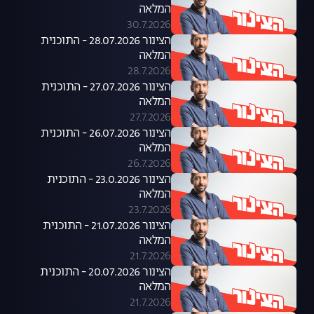
המלאה
30.7.2026
הצינור 28.07.2026 - התוכנית
המלאה
28.7.2026
הצינור 27.07.2026 - התוכנית
המלאה
27.7.2026
הצינור 26.07.2026 - התוכנית
המלאה
26.7.2026
הצינור 23.0.2026 - התוכנית
המלאה
23.7.2026
הצינור 21.07.2026 - התוכנית
המלאה
21.7.2026
הצינור 20.07.2026 - התוכנית
המלאה
21.7.2026