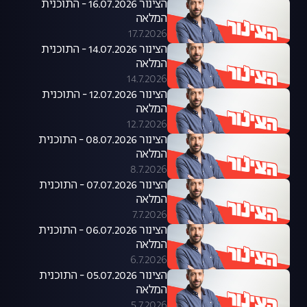
הצינור 16.07.2026 - התוכנית
המלאה
17.7.2026
הצינור 14.07.2026 - התוכנית
המלאה
14.7.2026
הצינור 12.07.2026 - התוכנית
המלאה
12.7.2026
הצינור 08.07.2026 - התוכנית
המלאה
8.7.2026
הצינור 07.07.2026 - התוכנית
המלאה
7.7.2026
הצינור 06.07.2026 - התוכנית
המלאה
6.7.2026
הצינור 05.07.2026 - התוכנית
המלאה
5.7.2026