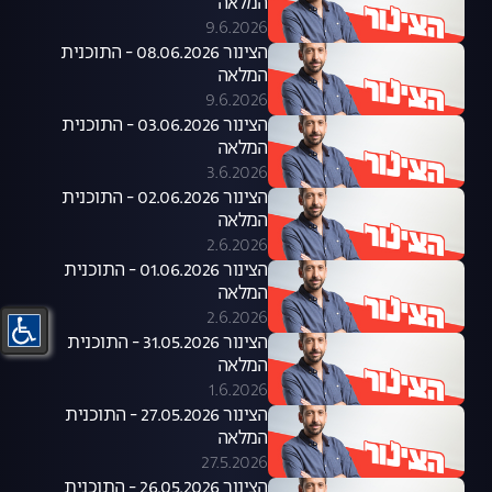
המלאה
9.6.2026
הצינור 08.06.2026 - התוכנית
המלאה
9.6.2026
הצינור 03.06.2026 - התוכנית
המלאה
3.6.2026
הצינור 02.06.2026 - התוכנית
המלאה
2.6.2026
הצינור 01.06.2026 - התוכנית
המלאה
2.6.2026
הצינור 31.05.2026 - התוכנית
המלאה
1.6.2026
הצינור 27.05.2026 - התוכנית
המלאה
27.5.2026
הצינור 26.05.2026 - התוכנית