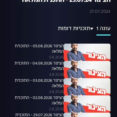
הצינור 25.07.24 - התכנית המלאה
27.07.2024
עונה 1
תוכניות דומות
הצינור 05.08.2026 - התוכנית
המלאה
5.8.2026
הצינור 04.08.2026 - התוכנית
המלאה
4.8.2026
הצינור 03.08.2026 - התוכנית
המלאה
4.8.2026
הצינור 02.08.2026 - התוכנית
המלאה
2.8.2026
הצינור 29.07.2026 - התוכנית