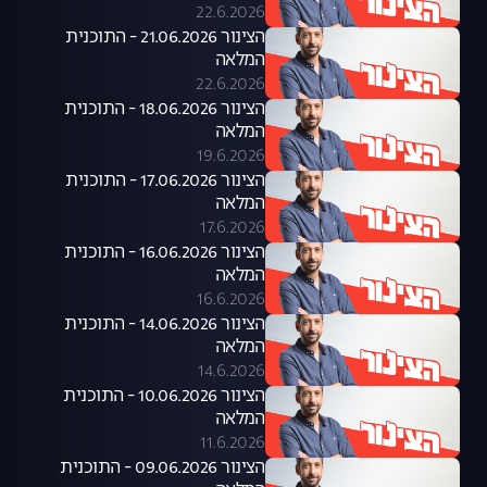
22.6.2026
הצינור 21.06.2026 - התוכנית
המלאה
22.6.2026
הצינור 18.06.2026 - התוכנית
המלאה
19.6.2026
הצינור 17.06.2026 - התוכנית
המלאה
17.6.2026
הצינור 16.06.2026 - התוכנית
המלאה
16.6.2026
הצינור 14.06.2026 - התוכנית
המלאה
14.6.2026
הצינור 10.06.2026 - התוכנית
המלאה
11.6.2026
הצינור 09.06.2026 - התוכנית