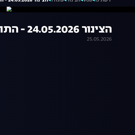
רשת 13
VOD
הצינור
עונה 1
הצינור 24.05.2026 - התוכנית המלאה
הצינור 24.05.2026 - התוכנית המלאה
25.05.2026