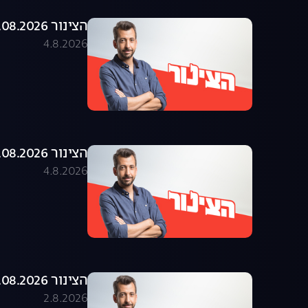
הצינור 04.08.2026 - התוכנית המלאה
4.8.2026
הצינור 03.08.2026 - התוכנית המלאה
4.8.2026
הצינור 02.08.2026 - התוכנית המלאה
2.8.2026