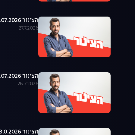
הצינור 27.07.2026 - התוכנית המלאה
27.7.2026
הצינור 26.07.2026 - התוכנית המלאה
26.7.2026
הצינור 23.0.2026 - התוכנית המלאה