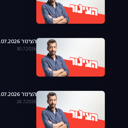
הצינור 29.07.2026 - התוכנית המלאה
30.7.2026
הצינור 28.07.2026 - התוכנית המלאה
28.7.2026