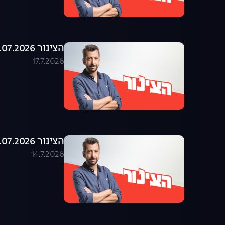
הצינור 16.07.2026 - התוכנית המלאה
17.7.2026
הצינור 14.07.2026 - התוכנית המלאה
14.7.2026