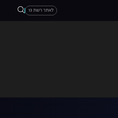
לאתר רשת 13