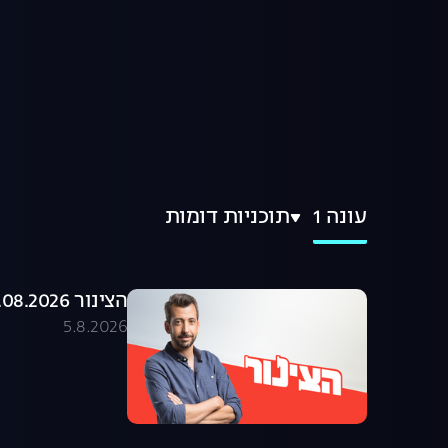
עונה 1
תוכניות דומות
הצינור 05.08.2026 - התוכנית המלאה
5.8.2026