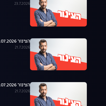
23.7.2026
הצינור 21.07.2026 - התוכנית המלאה
21.7.2026
הצינור 20.07.2026 - התוכנית המלאה
21.7.2026