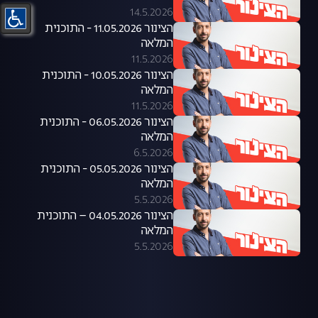
14.5.2026
הצינור 11.05.2026 - התוכנית
המלאה
11.5.2026
הצינור 10.05.2026 - התוכנית
המלאה
11.5.2026
הצינור 06.05.2026 - התוכנית
המלאה
6.5.2026
הצינור 05.05.2026 - התוכנית
המלאה
5.5.2026
הצינור 04.05.2026 – התוכנית
המלאה
5.5.2026