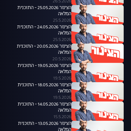
26.5.2026
הצינור 25.05.2026 - התוכנית
המלאה
25.5.2026
הצינור 24.05.2026 - התוכנית
המלאה
25.5.2026
הצינור 20.05.2026 - התוכנית
המלאה
20.5.2026
הצינור 19.05.2026 - התוכנית
המלאה
19.5.2026
הצינור 18.05.2026 - התוכנית
המלאה
19.5.2026
הצינור 14.05.2026 - התוכנית
המלאה
15.5.2026
הצינור 13.05.2026 - התוכנית
המלאה