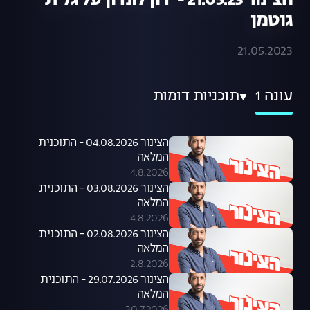
הצינור 21.05.23 - ירון לונדון על גלית
גוטמן
21.05.2023
עונה 1
תוכניות דומות
הצינור 04.08.2026 - התוכנית
המלאה
4.8.2026
הצינור 03.08.2026 - התוכנית
המלאה
4.8.2026
הצינור 02.08.2026 - התוכנית
המלאה
2.8.2026
הצינור 29.07.2026 - התוכנית
המלאה