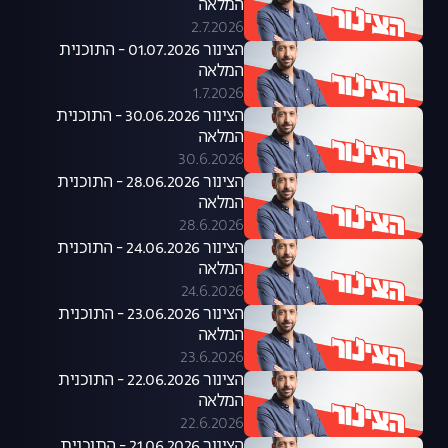
המלאה
2.7.2026
הצינור 01.07.2026 - התוכנית
המלאה
1.7.2026
הצינור 30.06.2026 - התוכנית
המלאה
30.6.2026
הצינור 28.06.2026 - התוכנית
המלאה
28.6.2026
הצינור 24.06.2026 - התוכנית
המלאה
24.6.2026
הצינור 23.06.2026 - התוכנית
המלאה
23.6.2026
הצינור 22.06.2026 - התוכנית
המלאה
22.6.2026
הצינור 21.06.2026 - התוכנית