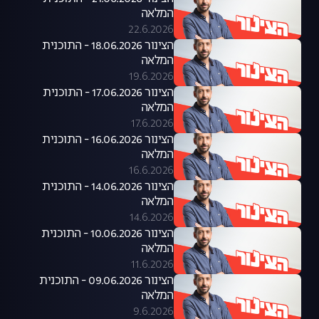
המלאה
22.6.2026
הצינור 18.06.2026 - התוכנית
המלאה
19.6.2026
הצינור 17.06.2026 - התוכנית
המלאה
17.6.2026
הצינור 16.06.2026 - התוכנית
המלאה
16.6.2026
הצינור 14.06.2026 - התוכנית
המלאה
14.6.2026
הצינור 10.06.2026 - התוכנית
המלאה
11.6.2026
הצינור 09.06.2026 - התוכנית
המלאה
9.6.2026