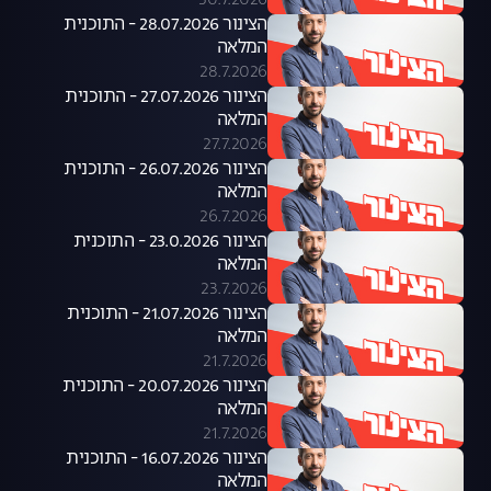
30.7.2026
הצינור 28.07.2026 - התוכנית
המלאה
28.7.2026
הצינור 27.07.2026 - התוכנית
המלאה
27.7.2026
הצינור 26.07.2026 - התוכנית
המלאה
26.7.2026
הצינור 23.0.2026 - התוכנית
המלאה
23.7.2026
הצינור 21.07.2026 - התוכנית
המלאה
21.7.2026
הצינור 20.07.2026 - התוכנית
המלאה
21.7.2026
הצינור 16.07.2026 - התוכנית
המלאה