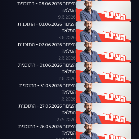
הצינור 08.06.2026 - התוכנית
המלאה
9.6.2026
הצינור 03.06.2026 - התוכנית
המלאה
3.6.2026
הצינור 02.06.2026 - התוכנית
המלאה
2.6.2026
הצינור 01.06.2026 - התוכנית
המלאה
2.6.2026
הצינור 31.05.2026 - התוכנית
המלאה
1.6.2026
הצינור 27.05.2026 - התוכנית
המלאה
27.5.2026
הצינור 26.05.2026 - התוכנית
המלאה