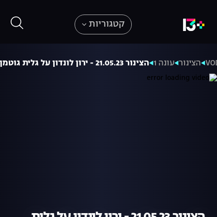
קטגוריות
VO
הצינור
עונה 1
הצינור 21.05.23 - ירון לונדון על גלית גוטמן