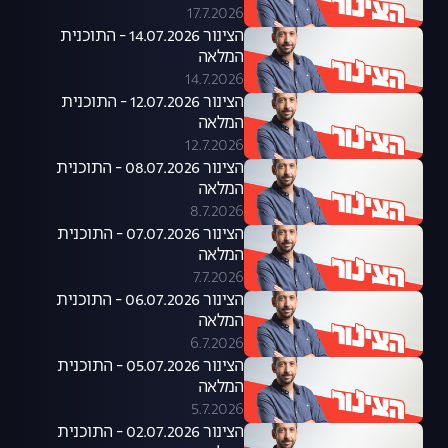
17.7.2026
הצינור 14.07.2026 - התוכנית
המלאה
14.7.2026
הצינור 12.07.2026 - התוכנית
המלאה
12.7.2026
הצינור 08.07.2026 - התוכנית
המלאה
8.7.2026
הצינור 07.07.2026 - התוכנית
המלאה
7.7.2026
הצינור 06.07.2026 - התוכנית
המלאה
6.7.2026
הצינור 05.07.2026 - התוכנית
המלאה
5.7.2026
הצינור 02.07.2026 - התוכנית