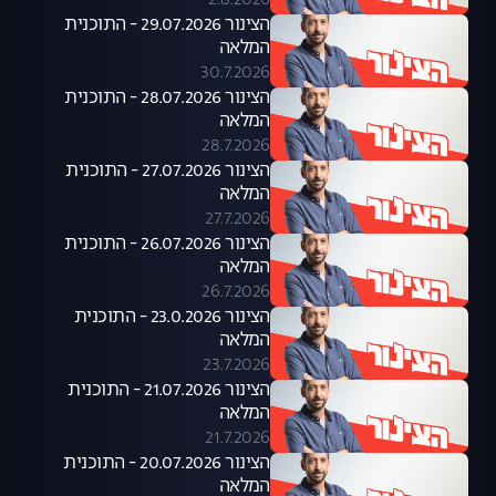
2.8.2026
הצינור 29.07.2026 - התוכנית
המלאה
30.7.2026
הצינור 28.07.2026 - התוכנית
המלאה
28.7.2026
הצינור 27.07.2026 - התוכנית
המלאה
27.7.2026
הצינור 26.07.2026 - התוכנית
המלאה
26.7.2026
הצינור 23.0.2026 - התוכנית
המלאה
23.7.2026
הצינור 21.07.2026 - התוכנית
המלאה
21.7.2026
הצינור 20.07.2026 - התוכנית
המלאה