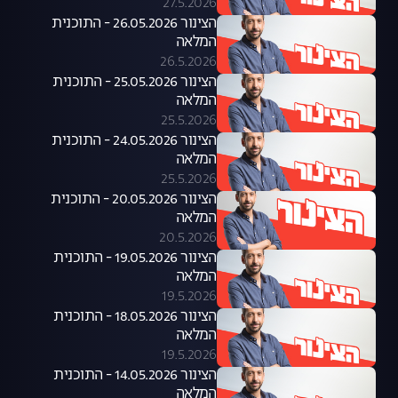
27.5.2026
הצינור 26.05.2026 - התוכנית
המלאה
26.5.2026
הצינור 25.05.2026 - התוכנית
המלאה
25.5.2026
הצינור 24.05.2026 - התוכנית
המלאה
25.5.2026
הצינור 20.05.2026 - התוכנית
המלאה
20.5.2026
הצינור 19.05.2026 - התוכנית
המלאה
19.5.2026
הצינור 18.05.2026 - התוכנית
המלאה
19.5.2026
הצינור 14.05.2026 - התוכנית
המלאה