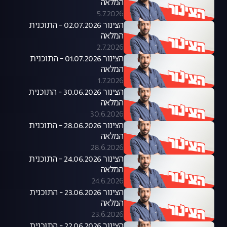
המלאה
5.7.2026
הצינור 02.07.2026 - התוכנית
המלאה
2.7.2026
הצינור 01.07.2026 - התוכנית
המלאה
1.7.2026
הצינור 30.06.2026 - התוכנית
המלאה
30.6.2026
הצינור 28.06.2026 - התוכנית
המלאה
28.6.2026
הצינור 24.06.2026 - התוכנית
המלאה
24.6.2026
הצינור 23.06.2026 - התוכנית
המלאה
23.6.2026
הצינור 22.06.2026 - התוכנית