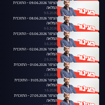
הצינור 09.06.2026 - התוכנית
המלאה
9.6.2026
הצינור 08.06.2026 - התוכנית
המלאה
9.6.2026
הצינור 03.06.2026 - התוכנית
המלאה
3.6.2026
הצינור 02.06.2026 - התוכנית
המלאה
2.6.2026
הצינור 01.06.2026 - התוכנית
המלאה
2.6.2026
הצינור 31.05.2026 - התוכנית
המלאה
1.6.2026
הצינור 27.05.2026 - התוכנית
המלאה