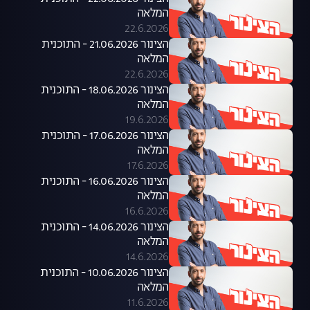
המלאה
22.6.2026
הצינור 21.06.2026 - התוכנית
המלאה
22.6.2026
הצינור 18.06.2026 - התוכנית
המלאה
19.6.2026
הצינור 17.06.2026 - התוכנית
המלאה
17.6.2026
הצינור 16.06.2026 - התוכנית
המלאה
16.6.2026
הצינור 14.06.2026 - התוכנית
המלאה
14.6.2026
הצינור 10.06.2026 - התוכנית
המלאה
11.6.2026