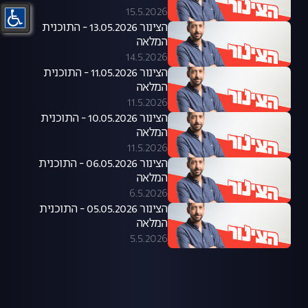
15.5.2026
הצינור 13.05.2026 - התוכנית
המלאה
14.5.2026
הצינור 11.05.2026 - התוכנית
המלאה
11.5.2026
הצינור 10.05.2026 - התוכנית
המלאה
11.5.2026
הצינור 06.05.2026 - התוכנית
המלאה
6.5.2026
הצינור 05.05.2026 - התוכנית
המלאה
5.5.2026