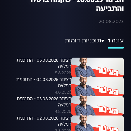
הצינור 20.08.23 - שקמה ברסלר
והתביעה
20.08.2023
עונה 1
תוכניות דומות
הצינור 05.08.2026 - התוכנית
המלאה
5.8.2026
הצינור 04.08.2026 - התוכנית
המלאה
4.8.2026
הצינור 03.08.2026 - התוכנית
המלאה
4.8.2026
הצינור 02.08.2026 - התוכנית
המלאה