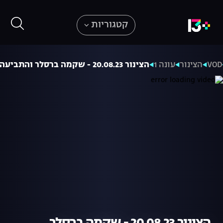
קטגוריות
VOD
הצינור
עונה 1
הצינור 20.08.23 - שקמה ברסלר והתביעה