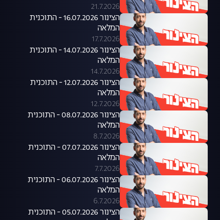
21.7.2026
הצינור 16.07.2026 - התוכנית
המלאה
17.7.2026
הצינור 14.07.2026 - התוכנית
המלאה
14.7.2026
הצינור 12.07.2026 - התוכנית
המלאה
12.7.2026
הצינור 08.07.2026 - התוכנית
המלאה
8.7.2026
הצינור 07.07.2026 - התוכנית
המלאה
7.7.2026
הצינור 06.07.2026 - התוכנית
המלאה
6.7.2026
הצינור 05.07.2026 - התוכנית