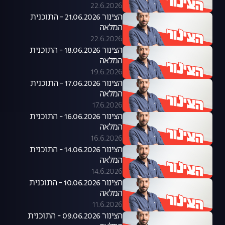
22.6.2026
הצינור 21.06.2026 - התוכנית
המלאה
22.6.2026
הצינור 18.06.2026 - התוכנית
המלאה
19.6.2026
הצינור 17.06.2026 - התוכנית
המלאה
17.6.2026
הצינור 16.06.2026 - התוכנית
המלאה
16.6.2026
הצינור 14.06.2026 - התוכנית
המלאה
14.6.2026
הצינור 10.06.2026 - התוכנית
המלאה
11.6.2026
הצינור 09.06.2026 - התוכנית