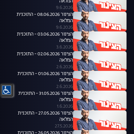
המלאה
9.6.2026
הצינור 08.06.2026 - התוכנית
המלאה
9.6.2026
הצינור 03.06.2026 - התוכנית
המלאה
3.6.2026
הצינור 02.06.2026 - התוכנית
המלאה
2.6.2026
הצינור 01.06.2026 - התוכנית
המלאה
2.6.2026
הצינור 31.05.2026 - התוכנית
המלאה
1.6.2026
הצינור 27.05.2026 - התוכנית
המלאה
27.5.2026
הצינור 26.05.2026 - התוכנית