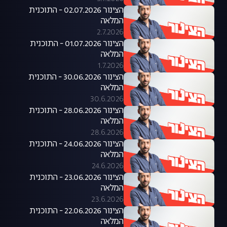
הצינור 02.07.2026 - התוכנית
המלאה
2.7.2026
הצינור 01.07.2026 - התוכנית
המלאה
1.7.2026
הצינור 30.06.2026 - התוכנית
המלאה
30.6.2026
הצינור 28.06.2026 - התוכנית
המלאה
28.6.2026
הצינור 24.06.2026 - התוכנית
המלאה
24.6.2026
הצינור 23.06.2026 - התוכנית
המלאה
23.6.2026
הצינור 22.06.2026 - התוכנית
המלאה