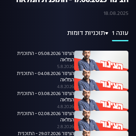
הצינור 17.08.2025 - התוכנית המלאה
18.08.2025
עונה 1
תוכניות דומות
הצינור 05.08.2026 - התוכנית
המלאה
5.8.2026
הצינור 04.08.2026 - התוכנית
המלאה
4.8.2026
הצינור 03.08.2026 - התוכנית
המלאה
4.8.2026
הצינור 02.08.2026 - התוכנית
המלאה
2.8.2026
הצינור 29.07.2026 - התוכנית