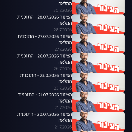
המלאה
30.7.2026
הצינור 28.07.2026 - התוכנית
המלאה
28.7.2026
הצינור 27.07.2026 - התוכנית
המלאה
27.7.2026
הצינור 26.07.2026 - התוכנית
המלאה
26.7.2026
הצינור 23.0.2026 - התוכנית
המלאה
23.7.2026
הצינור 21.07.2026 - התוכנית
המלאה
21.7.2026
הצינור 20.07.2026 - התוכנית
המלאה
21.7.2026