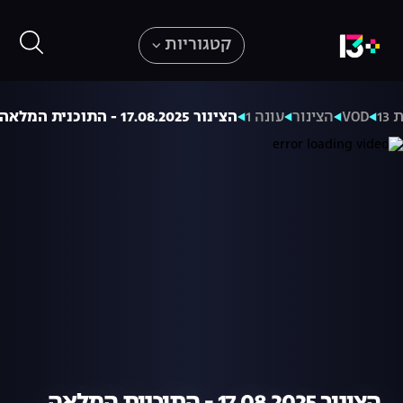
קטגוריות
13
VOD
הצינור
עונה 1
הצינור 17.08.2025 - התוכנית המלאה