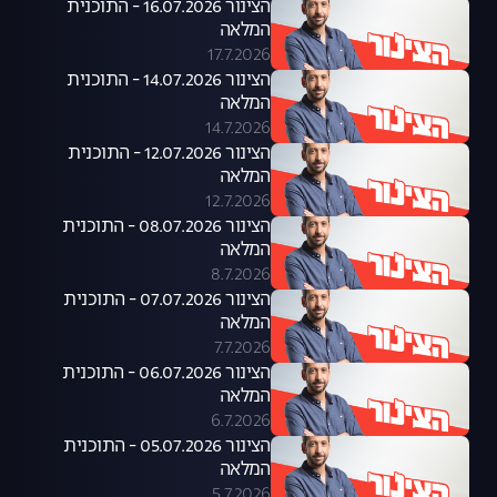
הצינור 16.07.2026 - התוכנית
המלאה
17.7.2026
הצינור 14.07.2026 - התוכנית
המלאה
14.7.2026
הצינור 12.07.2026 - התוכנית
המלאה
12.7.2026
הצינור 08.07.2026 - התוכנית
המלאה
8.7.2026
הצינור 07.07.2026 - התוכנית
המלאה
7.7.2026
הצינור 06.07.2026 - התוכנית
המלאה
6.7.2026
הצינור 05.07.2026 - התוכנית
המלאה
5.7.2026