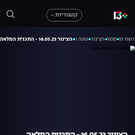
קטגוריות
רשת 13
VOD
הצינור
עונה 1
הצינור 16.05.23 - התכנית המלאה