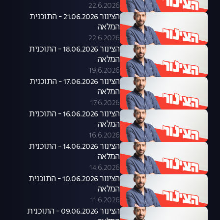
22.6.2026
הצינור 21.06.2026 - התוכנית
המלאה
22.6.2026
הצינור 18.06.2026 - התוכנית
המלאה
19.6.2026
הצינור 17.06.2026 - התוכנית
המלאה
17.6.2026
הצינור 16.06.2026 - התוכנית
המלאה
16.6.2026
הצינור 14.06.2026 - התוכנית
המלאה
14.6.2026
הצינור 10.06.2026 - התוכנית
המלאה
11.6.2026
הצינור 09.06.2026 - התוכנית