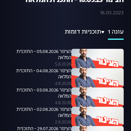
הצינור 16.05.23 - התכנית המלאה
16.05.2023
עונה 1
תוכניות דומות
הצינור 05.08.2026 - התוכנית
המלאה
5.8.2026
הצינור 04.08.2026 - התוכנית
המלאה
4.8.2026
הצינור 03.08.2026 - התוכנית
המלאה
4.8.2026
הצינור 02.08.2026 - התוכנית
המלאה
2.8.2026
הצינור 29.07.2026 - התוכנית