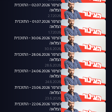
הצינור 02.07.2026 - התוכנית
המלאה
2.7.2026
הצינור 01.07.2026 - התוכנית
המלאה
1.7.2026
הצינור 30.06.2026 - התוכנית
המלאה
30.6.2026
הצינור 28.06.2026 - התוכנית
המלאה
28.6.2026
הצינור 24.06.2026 - התוכנית
המלאה
24.6.2026
הצינור 23.06.2026 - התוכנית
המלאה
23.6.2026
הצינור 22.06.2026 - התוכנית
המלאה