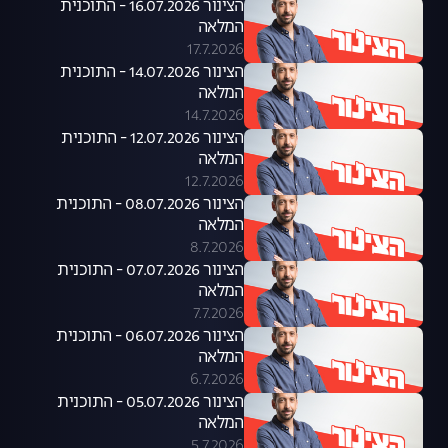
הצינור 16.07.2026 - התוכנית
המלאה
17.7.2026
הצינור 14.07.2026 - התוכנית
המלאה
14.7.2026
הצינור 12.07.2026 - התוכנית
המלאה
12.7.2026
הצינור 08.07.2026 - התוכנית
המלאה
8.7.2026
הצינור 07.07.2026 - התוכנית
המלאה
7.7.2026
הצינור 06.07.2026 - התוכנית
המלאה
6.7.2026
הצינור 05.07.2026 - התוכנית
המלאה
5.7.2026