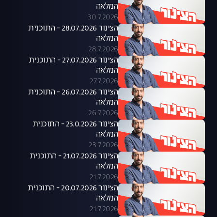
המלאה
30.7.2026
הצינור 28.07.2026 - התוכנית
המלאה
28.7.2026
הצינור 27.07.2026 - התוכנית
המלאה
27.7.2026
הצינור 26.07.2026 - התוכנית
המלאה
26.7.2026
הצינור 23.0.2026 - התוכנית
המלאה
23.7.2026
הצינור 21.07.2026 - התוכנית
המלאה
21.7.2026
הצינור 20.07.2026 - התוכנית
המלאה
21.7.2026