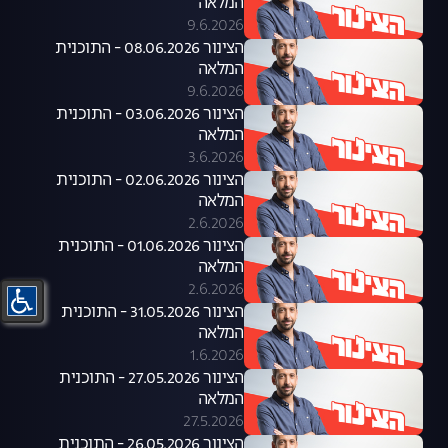
המלאה
9.6.2026
הצינור 08.06.2026 - התוכנית
המלאה
9.6.2026
הצינור 03.06.2026 - התוכנית
המלאה
3.6.2026
הצינור 02.06.2026 - התוכנית
המלאה
2.6.2026
הצינור 01.06.2026 - התוכנית
המלאה
2.6.2026
הצינור 31.05.2026 - התוכנית
המלאה
1.6.2026
הצינור 27.05.2026 - התוכנית
המלאה
27.5.2026
הצינור 26.05.2026 - התוכנית