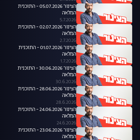
הצינור 05.07.2026 - התוכנית
המלאה
5.7.2026
הצינור 02.07.2026 - התוכנית
המלאה
2.7.2026
הצינור 01.07.2026 - התוכנית
המלאה
1.7.2026
הצינור 30.06.2026 - התוכנית
המלאה
30.6.2026
הצינור 28.06.2026 - התוכנית
המלאה
28.6.2026
הצינור 24.06.2026 - התוכנית
המלאה
24.6.2026
הצינור 23.06.2026 - התוכנית
המלאה