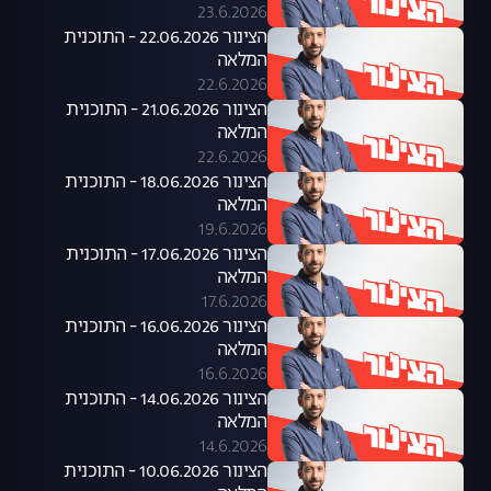
23.6.2026
הצינור 22.06.2026 - התוכנית
המלאה
22.6.2026
הצינור 21.06.2026 - התוכנית
המלאה
22.6.2026
הצינור 18.06.2026 - התוכנית
המלאה
19.6.2026
הצינור 17.06.2026 - התוכנית
המלאה
17.6.2026
הצינור 16.06.2026 - התוכנית
המלאה
16.6.2026
הצינור 14.06.2026 - התוכנית
המלאה
14.6.2026
הצינור 10.06.2026 - התוכנית