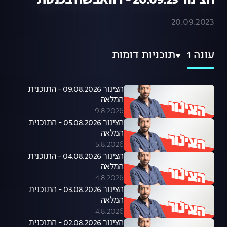
הצינור 20.09.23 - דוואבשה בכנסת
20.09.2023
עונה 1
תוכניות דומות
הצינור 09.08.2026 - התוכנית
המלאה
9.8.2026
הצינור 05.08.2026 - התוכנית
המלאה
5.8.2026
הצינור 04.08.2026 - התוכנית
המלאה
4.8.2026
הצינור 03.08.2026 - התוכנית
המלאה
4.8.2026
הצינור 02.08.2026 - התוכנית