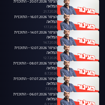
הצינור 20.07.2026 - התוכנית
המלאה
21.7.2026
הצינור 16.07.2026 - התוכנית
המלאה
17.7.2026
הצינור 14.07.2026 - התוכנית
המלאה
14.7.2026
הצינור 12.07.2026 - התוכנית
המלאה
12.7.2026
הצינור 08.07.2026 - התוכנית
המלאה
8.7.2026
הצינור 07.07.2026 - התוכנית
המלאה
7.7.2026
הצינור 06.07.2026 - התוכנית
המלאה
6.7.2026