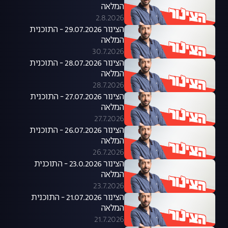
המלאה
2.8.2026
הצינור 29.07.2026 - התוכנית
המלאה
30.7.2026
הצינור 28.07.2026 - התוכנית
המלאה
28.7.2026
הצינור 27.07.2026 - התוכנית
המלאה
27.7.2026
הצינור 26.07.2026 - התוכנית
המלאה
26.7.2026
הצינור 23.0.2026 - התוכנית
המלאה
23.7.2026
הצינור 21.07.2026 - התוכנית
המלאה
21.7.2026