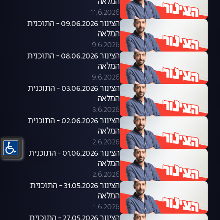
המלאה
11.6.2026
הצינור 09.06.2026 - התוכנית
המלאה
9.6.2026
הצינור 08.06.2026 - התוכנית
המלאה
9.6.2026
הצינור 03.06.2026 - התוכנית
המלאה
3.6.2026
הצינור 02.06.2026 - התוכנית
המלאה
2.6.2026
הצינור 01.06.2026 - התוכנית
המלאה
2.6.2026
הצינור 31.05.2026 - התוכנית
המלאה
1.6.2026
הצינור 27.05.2026 - התוכנית